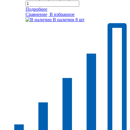
Подробнее
Сравнение
В избранное
В наличии
8 шт