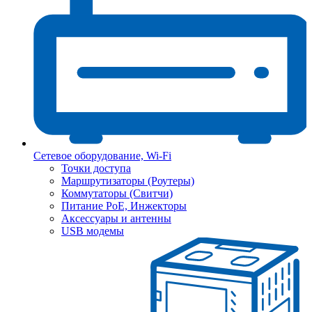
Сетевое оборудование, Wi-Fi
Точки доступа
Маршрутизаторы (Роутеры)
Коммутаторы (Свитчи)
Питание PoE, Инжекторы
Аксессуары и антенны
USB модемы