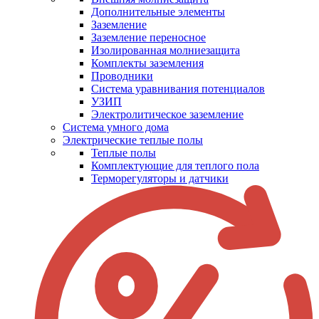
Дополнительные элементы
Заземление
Заземление переносное
Изолированная молниезащита
Комплекты заземления
Проводники
Система уравнивания потенциалов
УЗИП
Электролитическое заземление
Система умного дома
Электрические теплые полы
Теплые полы
Комплектующие для теплого пола
Терморегуляторы и датчики