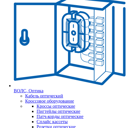
ВОЛС, Оптика
Кабель оптический
Кроссовое оборудование
Кроссы оптические
Пигтейлы оптические
Патч-корды оптические
Сплайс кассеты
Розетки оптические