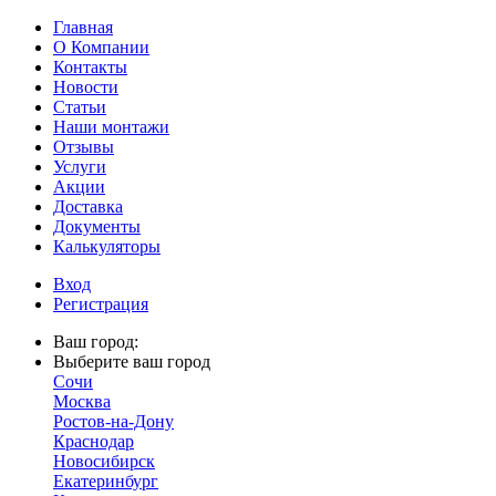
Главная
О Компании
Контакты
Новости
Статьи
Наши монтажи
Отзывы
Услуги
Акции
Доставка
Документы
Калькуляторы
Вход
Регистрация
Ваш город:
Выберите ваш город
Сочи
Москва
Ростов-на-Дону
Краснодар
Новосибирск
Екатеринбург