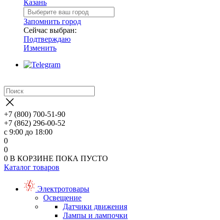
Казань
Запомнить город
Сейчас выбран:
Подтверждаю
Изменить
+7 (800) 700-51-90
+7 (862) 296-00-52
с 9:00 до 18:00
0
0
0
В КОРЗИНЕ
ПОКА ПУСТО
Каталог товаров
Электротовары
Освещение
Датчики движения
Лампы и лампочки