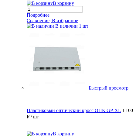
В корзину
Подробнее
Сравнение
В избранное
В наличии
1 шт
Быстрый просмотр
Пластиковый оптический кросс ОПК GP-XL
1 100
₽
/ шт
В корзину