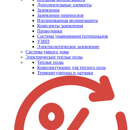
Дополнительные элементы
Заземление
Заземление переносное
Изолированная молниезащита
Комплекты заземления
Проводники
Система уравнивания потенциалов
УЗИП
Электролитическое заземление
Система умного дома
Электрические теплые полы
Теплые полы
Комплектующие для теплого пола
Терморегуляторы и датчики