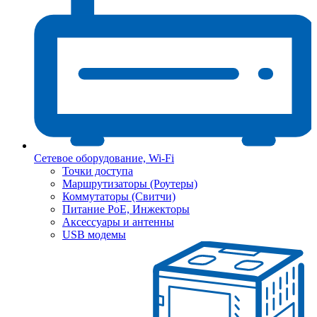
Сетевое оборудование, Wi-Fi
Точки доступа
Маршрутизаторы (Роутеры)
Коммутаторы (Свитчи)
Питание PoE, Инжекторы
Аксессуары и антенны
USB модемы