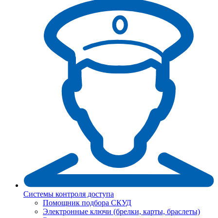
Системы контроля доступа
Помощник подбора СКУД
Электронные ключи (брелки, карты, браслеты)