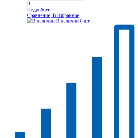
Подробнее
Сравнение
В избранное
В наличии
8 шт