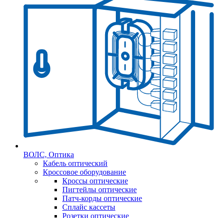
ВОЛС, Оптика
Кабель оптический
Кроссовое оборудование
Кроссы оптические
Пигтейлы оптические
Патч-корды оптические
Сплайс кассеты
Розетки оптические