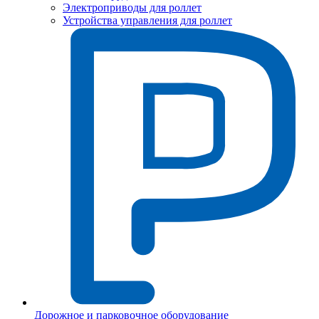
Электроприводы для роллет
Устройства управления для роллет
Дорожное и парковочное оборудование