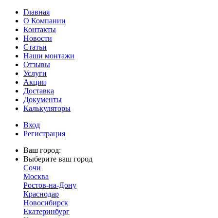
Главная
О Компании
Контакты
Новости
Статьи
Наши монтажи
Отзывы
Услуги
Акции
Доставка
Документы
Калькуляторы
Вход
Регистрация
Ваш город:
Выберите ваш город
Сочи
Москва
Ростов-на-Дону
Краснодар
Новосибирск
Екатеринбург