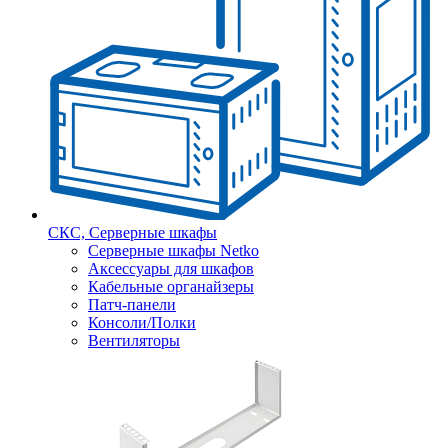
СКС, Серверные шкафы
Серверные шкафы Netko
Аксессуары для шкафов
Кабельные органайзеры
Патч-панели
Консоли/Полки
Вентиляторы