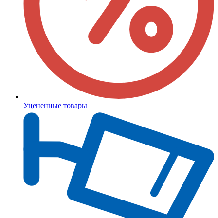
Уцененные товары