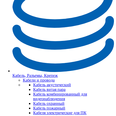
Кабель, Разъемы, Крепеж
Кабели и провода
Кабель акустический
Кабель витая пара
Кабель комбинированный для
видеонаблюдения
Кабель охранный
Кабель пожарный
Кабеля электрические для ПК