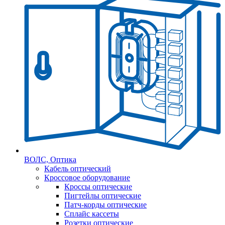
ВОЛС, Оптика
Кабель оптический
Кроссовое оборудование
Кроссы оптические
Пигтейлы оптические
Патч-корды оптические
Сплайс кассеты
Розетки оптические