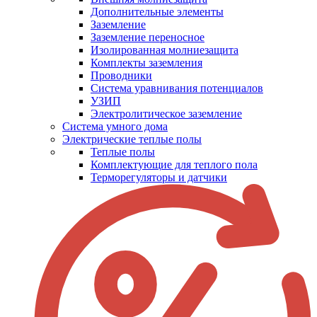
Дополнительные элементы
Заземление
Заземление переносное
Изолированная молниезащита
Комплекты заземления
Проводники
Система уравнивания потенциалов
УЗИП
Электролитическое заземление
Система умного дома
Электрические теплые полы
Теплые полы
Комплектующие для теплого пола
Терморегуляторы и датчики