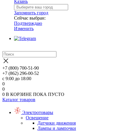
Казань
Запомнить город
Сейчас выбран:
Подтверждаю
Изменить
+7 (800) 700-51-90
+7 (862) 296-00-52
с 9:00 до 18:00
0
0
0
В КОРЗИНЕ
ПОКА ПУСТО
Каталог товаров
Электротовары
Освещение
Датчики движения
Лампы и лампочки