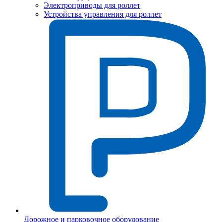
Электроприводы для роллет
Устройства управления для роллет
Дорожное и парковочное оборудование