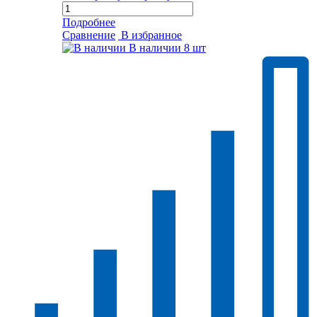
Подробнее
Сравнение
В избранное
В наличии
8 шт