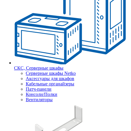
СКС, Серверные шкафы
Серверные шкафы Netko
Аксессуары для шкафов
Кабельные органайзеры
Патч-панели
Консоли/Полки
Вентиляторы