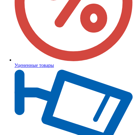
Уцененные товары