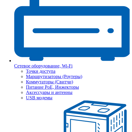
Сетевое оборудование, Wi-Fi
Точки доступа
Маршрутизаторы (Роутеры)
Коммутаторы (Свитчи)
Питание PoE, Инжекторы
Аксессуары и антенны
USB модемы