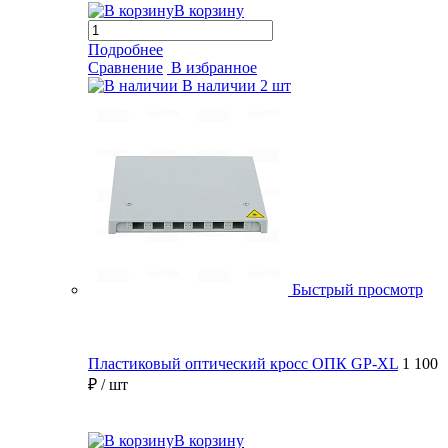
В корзину
Подробнее
Сравнение
В избранное
В наличии
2 шт
Быстрый просмотр
Пластиковый оптический кросс ОПК GP-XL
1 100
₽
/ шт
В корзину