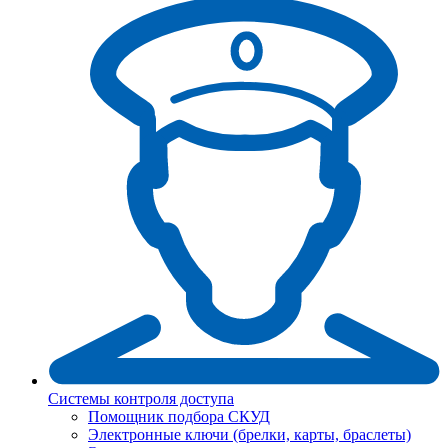
Системы контроля доступа
Помощник подбора СКУД
Электронные ключи (брелки, карты, браслеты)