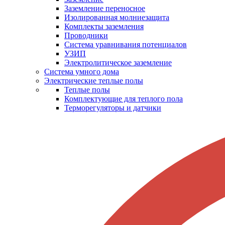
Заземление переносное
Изолированная молниезащита
Комплекты заземления
Проводники
Система уравнивания потенциалов
УЗИП
Электролитическое заземление
Система умного дома
Электрические теплые полы
Теплые полы
Комплектующие для теплого пола
Терморегуляторы и датчики