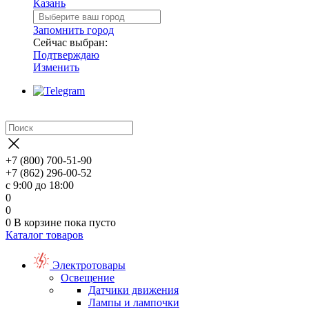
Казань
Запомнить город
Сейчас выбран:
Подтверждаю
Изменить
+7 (800) 700-51-90
+7 (862) 296-00-52
с 9:00 до 18:00
0
0
0
В корзине
пока пусто
Каталог товаров
Электротовары
Освещение
Датчики движения
Лампы и лампочки