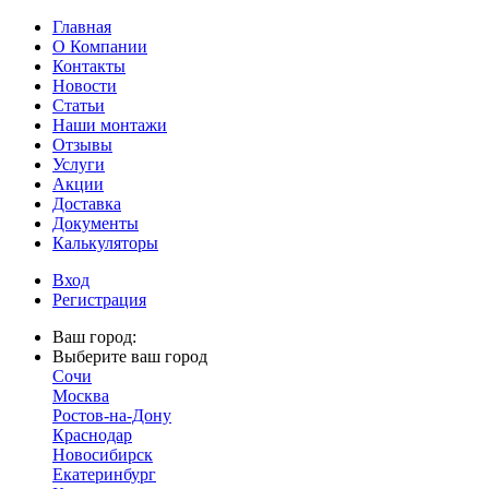
Главная
О Компании
Контакты
Новости
Статьи
Наши монтажи
Отзывы
Услуги
Акции
Доставка
Документы
Калькуляторы
Вход
Регистрация
Ваш город:
Выберите ваш город
Сочи
Москва
Ростов-на-Дону
Краснодар
Новосибирск
Екатеринбург