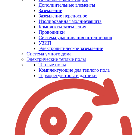
Дополнительные элементы
Заземление
Заземление переносное
Изолированная молниезащита
Комплекты заземления
Проводники
Система уравнивания потенциалов
УЗИП
Электролитическое заземление
Система умного дома
Электрические теплые полы
Теплые полы
Комплектующие для теплого пола
Терморегуляторы и датчики