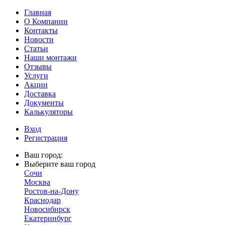
Главная
О Компании
Контакты
Новости
Статьи
Наши монтажи
Отзывы
Услуги
Акции
Доставка
Документы
Калькуляторы
Вход
Регистрация
Ваш город:
Выберите ваш город
Сочи
Москва
Ростов-на-Дону
Краснодар
Новосибирск
Екатеринбург