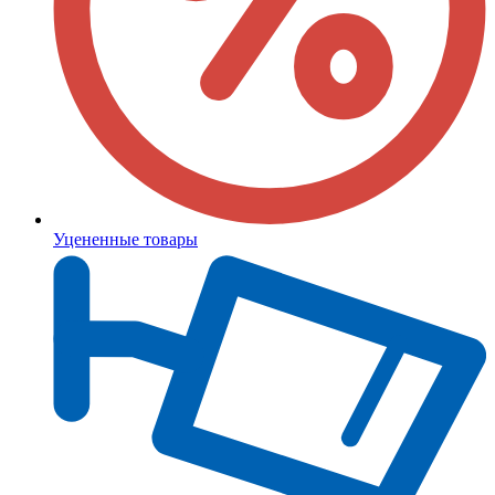
Уцененные товары