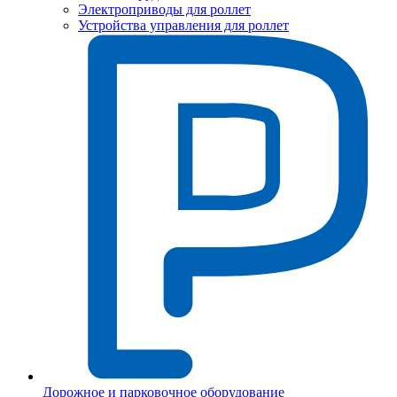
Электроприводы для роллет
Устройства управления для роллет
Дорожное и парковочное оборудование