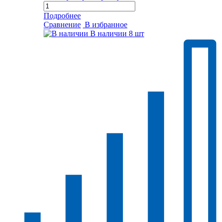
Подробнее
Сравнение
В избранное
В наличии
8 шт