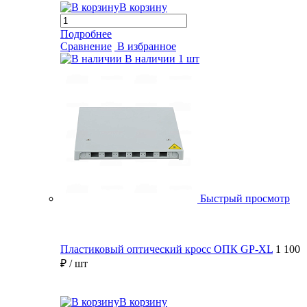
В корзину
Подробнее
Сравнение
В избранное
В наличии
1 шт
Быстрый просмотр
Пластиковый оптический кросс ОПК GP-XL
1 100
₽
/ шт
В корзину