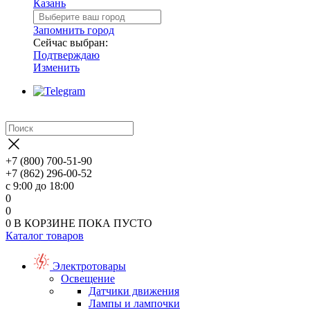
Казань
Запомнить город
Сейчас выбран:
Подтверждаю
Изменить
+7 (800) 700-51-90
+7 (862) 296-00-52
с 9:00 до 18:00
0
0
0
В КОРЗИНЕ
ПОКА ПУСТО
Каталог товаров
Электротовары
Освещение
Датчики движения
Лампы и лампочки