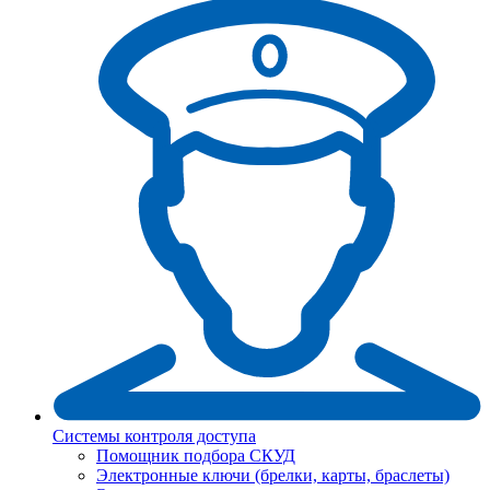
Системы контроля доступа
Помощник подбора СКУД
Электронные ключи (брелки, карты, браслеты)