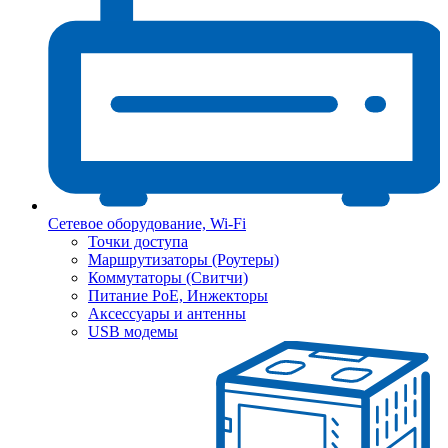
Сетевое оборудование, Wi-Fi
Точки доступа
Маршрутизаторы (Роутеры)
Коммутаторы (Свитчи)
Питание PoE, Инжекторы
Аксессуары и антенны
USB модемы