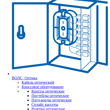
ВОЛС, Оптика
Кабель оптический
Кроссовое оборудование
Кроссы оптические
Пигтейлы оптические
Патч-корды оптические
Сплайс кассеты
Розетки оптические