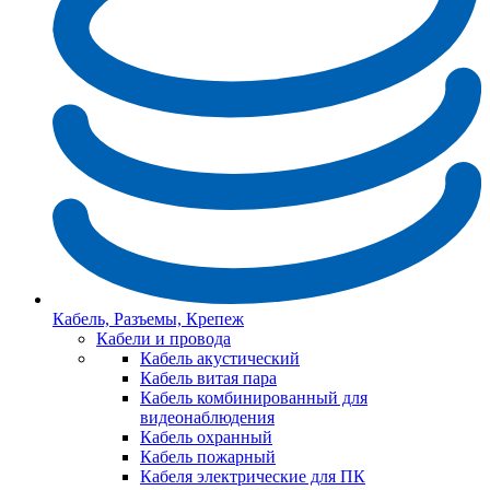
Кабель, Разъемы, Крепеж
Кабели и провода
Кабель акустический
Кабель витая пара
Кабель комбинированный для
видеонаблюдения
Кабель охранный
Кабель пожарный
Кабеля электрические для ПК