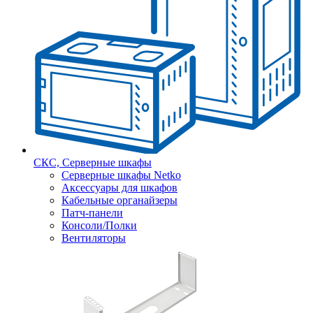
СКС, Серверные шкафы
Серверные шкафы Netko
Аксессуары для шкафов
Кабельные органайзеры
Патч-панели
Консоли/Полки
Вентиляторы