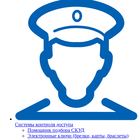
Системы контроля доступа
Помощник подбора СКУД
Электронные ключи (брелки, карты, браслеты)