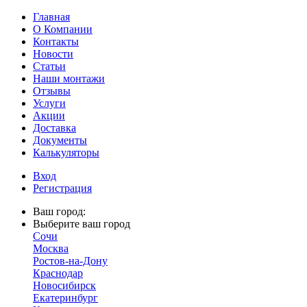
Главная
О Компании
Контакты
Новости
Статьи
Наши монтажи
Отзывы
Услуги
Акции
Доставка
Документы
Калькуляторы
Вход
Регистрация
Ваш город:
Выберите ваш город
Сочи
Москва
Ростов-на-Дону
Краснодар
Новосибирск
Екатеринбург