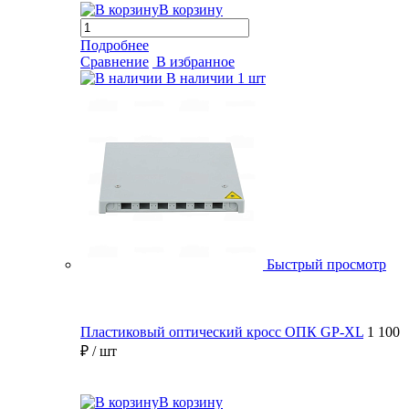
В корзину
Подробнее
Сравнение
В избранное
В наличии
1 шт
Быстрый просмотр
Пластиковый оптический кросс ОПК GP-XL
1 100
₽
/ шт
В корзину