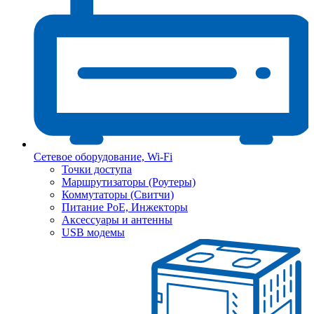
Сетевое оборудование, Wi-Fi
Точки доступа
Маршрутизаторы (Роутеры)
Коммутаторы (Свитчи)
Питание PoE, Инжекторы
Аксессуары и антенны
USB модемы