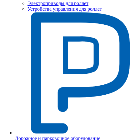
Электроприводы для роллет
Устройства управления для роллет
Дорожное и парковочное оборудование