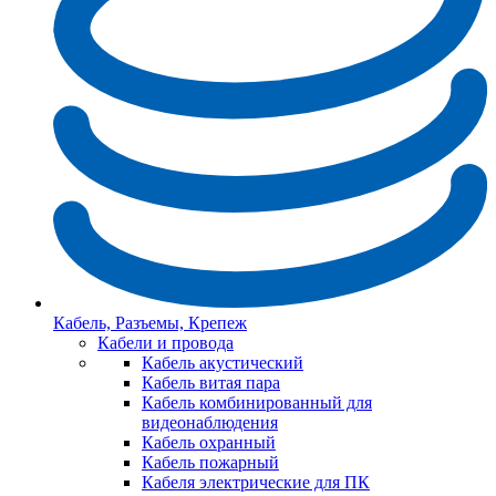
Кабель, Разъемы, Крепеж
Кабели и провода
Кабель акустический
Кабель витая пара
Кабель комбинированный для
видеонаблюдения
Кабель охранный
Кабель пожарный
Кабеля электрические для ПК