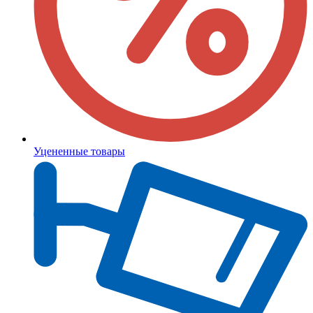
Уцененные товары