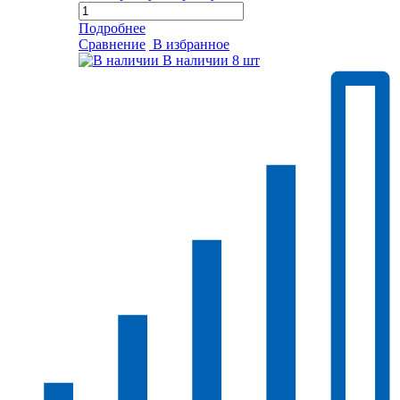
Подробнее
Сравнение
В избранное
В наличии
8 шт