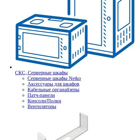
СКС, Серверные шкафы
Серверные шкафы Netko
Аксессуары для шкафов
Кабельные органайзеры
Патч-панели
Консоли/Полки
Вентиляторы