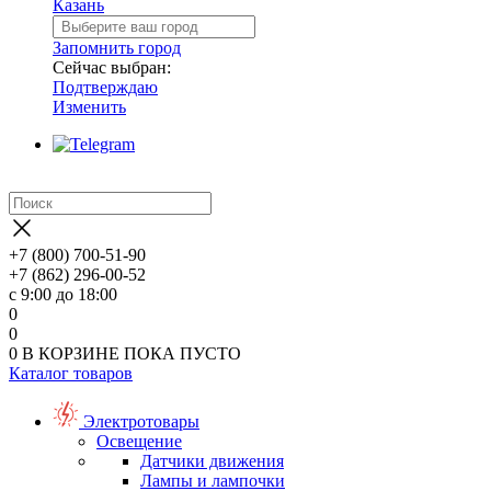
Казань
Запомнить город
Сейчас выбран:
Подтверждаю
Изменить
+7 (800) 700-51-90
+7 (862) 296-00-52
с 9:00 до 18:00
0
0
0
В КОРЗИНЕ
ПОКА ПУСТО
Каталог товаров
Электротовары
Освещение
Датчики движения
Лампы и лампочки