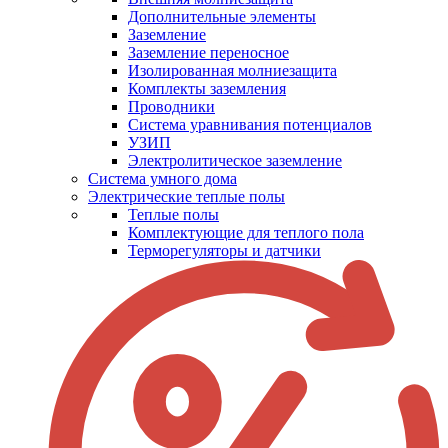
Дополнительные элементы
Заземление
Заземление переносное
Изолированная молниезащита
Комплекты заземления
Проводники
Система уравнивания потенциалов
УЗИП
Электролитическое заземление
Система умного дома
Электрические теплые полы
Теплые полы
Комплектующие для теплого пола
Терморегуляторы и датчики