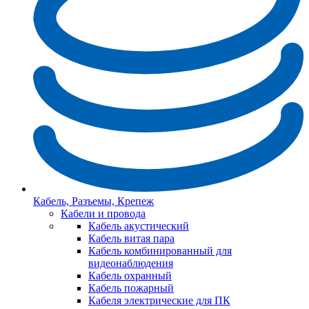
Кабель, Разъемы, Крепеж
Кабели и провода
Кабель акустический
Кабель витая пара
Кабель комбинированный для
видеонаблюдения
Кабель охранный
Кабель пожарный
Кабеля электрические для ПК