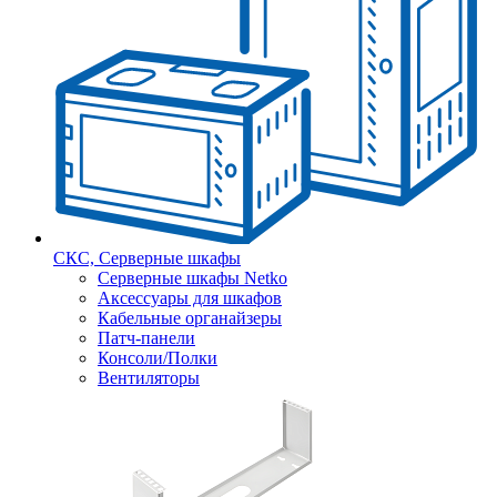
СКС, Серверные шкафы
Серверные шкафы Netko
Аксессуары для шкафов
Кабельные органайзеры
Патч-панели
Консоли/Полки
Вентиляторы