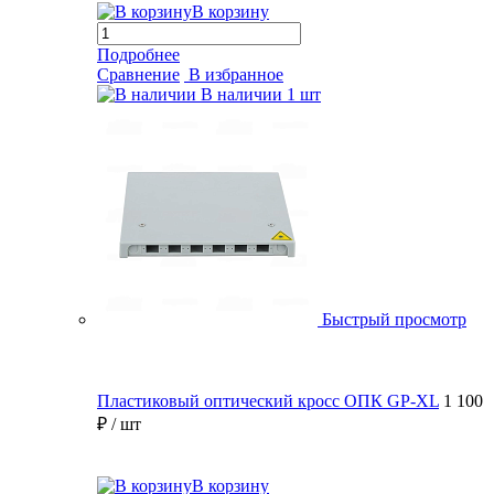
В корзину
Подробнее
Сравнение
В избранное
В наличии
1 шт
Быстрый просмотр
Пластиковый оптический кросс ОПК GP-XL
1 100
₽
/ шт
В корзину