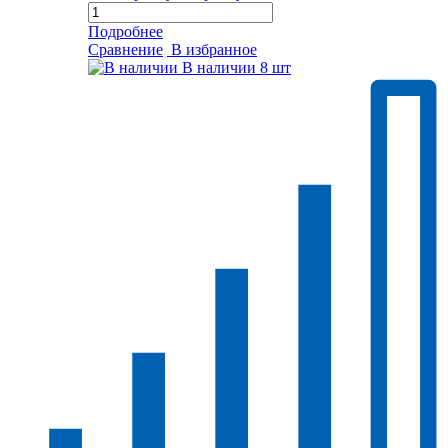
Подробнее
Сравнение
В избранное
В наличии
8 шт