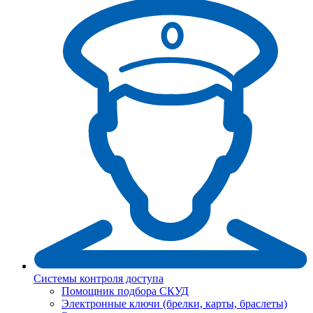
Системы контроля доступа
Помощник подбора СКУД
Электронные ключи (брелки, карты, браслеты)