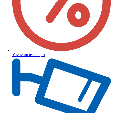
Уцененные товары