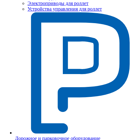
Электроприводы для роллет
Устройства управления для роллет
Дорожное и парковочное оборудование