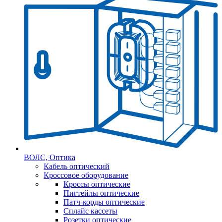
ВОЛС, Оптика
Кабель оптический
Кроссовое оборудование
Кроссы оптические
Пигтейлы оптические
Патч-корды оптические
Сплайс кассеты
Розетки оптические