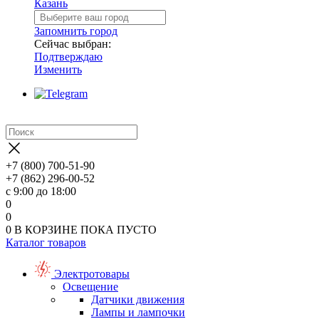
Казань
Запомнить город
Сейчас выбран:
Подтверждаю
Изменить
+7 (800) 700-51-90
+7 (862) 296-00-52
с 9:00 до 18:00
0
0
0
В КОРЗИНЕ
ПОКА ПУСТО
Каталог товаров
Электротовары
Освещение
Датчики движения
Лампы и лампочки