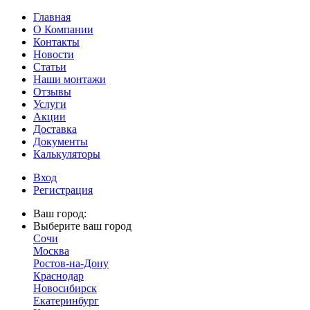
Главная
О Компании
Контакты
Новости
Статьи
Наши монтажи
Отзывы
Услуги
Акции
Доставка
Документы
Калькуляторы
Вход
Регистрация
Ваш город:
Выберите ваш город
Сочи
Москва
Ростов-на-Дону
Краснодар
Новосибирск
Екатеринбург