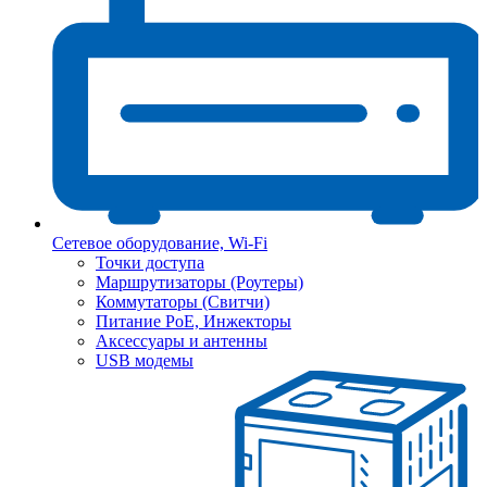
Сетевое оборудование, Wi-Fi
Точки доступа
Маршрутизаторы (Роутеры)
Коммутаторы (Свитчи)
Питание PoE, Инжекторы
Аксессуары и антенны
USB модемы