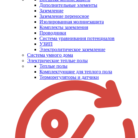
Дополнительные элементы
Заземление
Заземление переносное
Изолированная молниезащита
Комплекты заземления
Проводники
Система уравнивания потенциалов
УЗИП
Электролитическое заземление
Система умного дома
Электрические теплые полы
Теплые полы
Комплектующие для теплого пола
Терморегуляторы и датчики