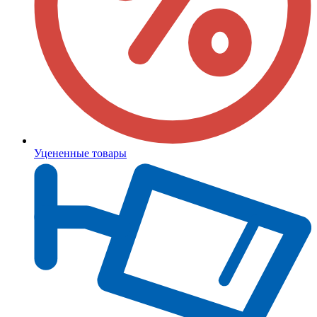
Уцененные товары