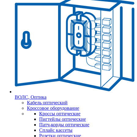
ВОЛС, Оптика
Кабель оптический
Кроссовое оборудование
Кроссы оптические
Пигтейлы оптические
Патч-корды оптические
Сплайс кассеты
Розетки оптические