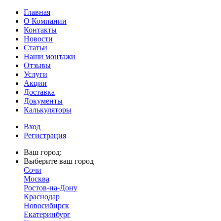
Главная
О Компании
Контакты
Новости
Статьи
Наши монтажи
Отзывы
Услуги
Акции
Доставка
Документы
Калькуляторы
Вход
Регистрация
Ваш город:
Выберите ваш город
Сочи
Москва
Ростов-на-Дону
Краснодар
Новосибирск
Екатеринбург