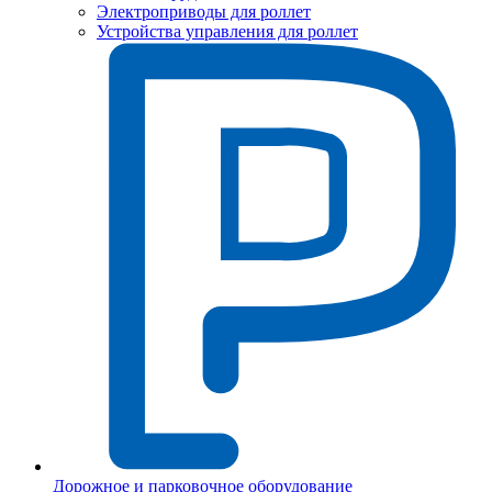
Электроприводы для роллет
Устройства управления для роллет
Дорожное и парковочное оборудование