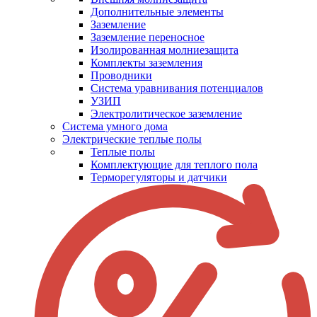
Дополнительные элементы
Заземление
Заземление переносное
Изолированная молниезащита
Комплекты заземления
Проводники
Система уравнивания потенциалов
УЗИП
Электролитическое заземление
Система умного дома
Электрические теплые полы
Теплые полы
Комплектующие для теплого пола
Терморегуляторы и датчики