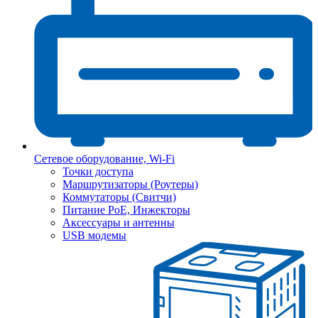
Сетевое оборудование, Wi-Fi
Точки доступа
Маршрутизаторы (Роутеры)
Коммутаторы (Свитчи)
Питание PoE, Инжекторы
Аксессуары и антенны
USB модемы