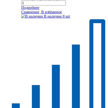
Подробнее
Сравнение
В избранное
В наличии
8 шт