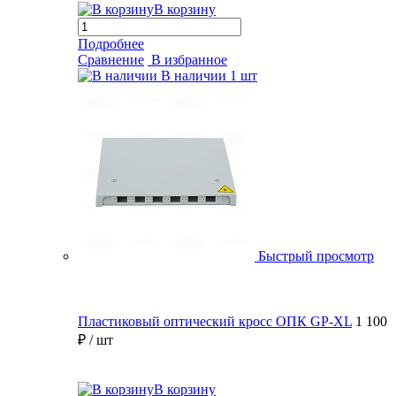
В корзину
Подробнее
Сравнение
В избранное
В наличии
1 шт
Быстрый просмотр
Пластиковый оптический кросс ОПК GP-XL
1 100
₽
/ шт
В корзину