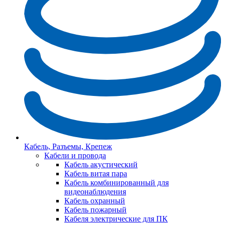
Кабель, Разъемы, Крепеж
Кабели и провода
Кабель акустический
Кабель витая пара
Кабель комбинированный для
видеонаблюдения
Кабель охранный
Кабель пожарный
Кабеля электрические для ПК