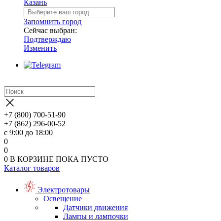
Казань
Запомнить город
Сейчас выбран:
Подтверждаю
Изменить
+7 (800) 700-51-90
+7 (862) 296-00-52
с 9:00 до 18:00
0
0
0
В КОРЗИНЕ
ПОКА ПУСТО
Каталог товаров
Электротовары
Освещение
Датчики движения
Лампы и лампочки