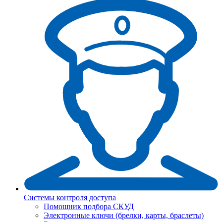
Системы контроля доступа
Помощник подбора СКУД
Электронные ключи (брелки, карты, браслеты)