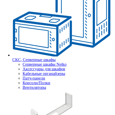
СКС, Серверные шкафы
Серверные шкафы Netko
Аксессуары для шкафов
Кабельные органайзеры
Патч-панели
Консоли/Полки
Вентиляторы