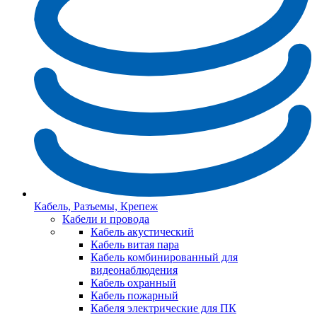
Кабель, Разъемы, Крепеж
Кабели и провода
Кабель акустический
Кабель витая пара
Кабель комбинированный для
видеонаблюдения
Кабель охранный
Кабель пожарный
Кабеля электрические для ПК