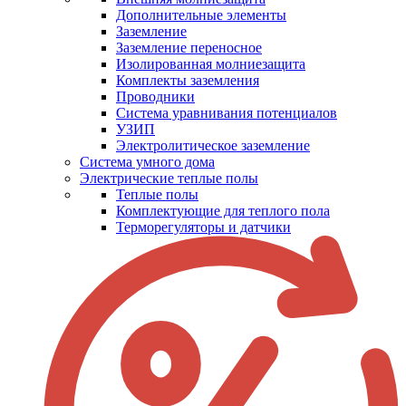
Дополнительные элементы
Заземление
Заземление переносное
Изолированная молниезащита
Комплекты заземления
Проводники
Система уравнивания потенциалов
УЗИП
Электролитическое заземление
Система умного дома
Электрические теплые полы
Теплые полы
Комплектующие для теплого пола
Терморегуляторы и датчики