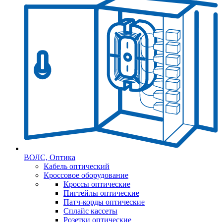
ВОЛС, Оптика
Кабель оптический
Кроссовое оборудование
Кроссы оптические
Пигтейлы оптические
Патч-корды оптические
Сплайс кассеты
Розетки оптические