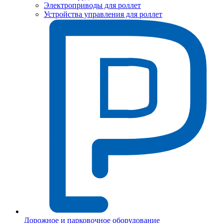
Электроприводы для роллет
Устройства управления для роллет
Дорожное и парковочное оборудование