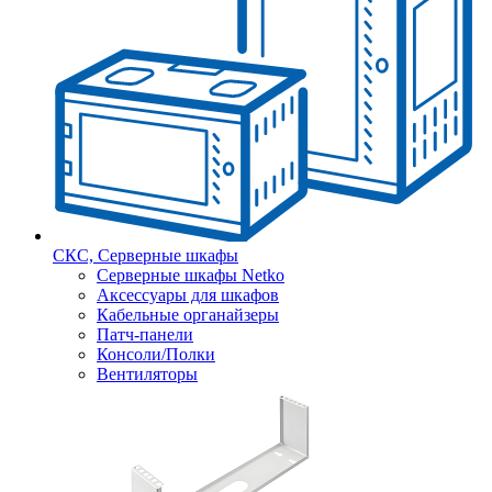
СКС, Серверные шкафы
Серверные шкафы Netko
Аксессуары для шкафов
Кабельные органайзеры
Патч-панели
Консоли/Полки
Вентиляторы