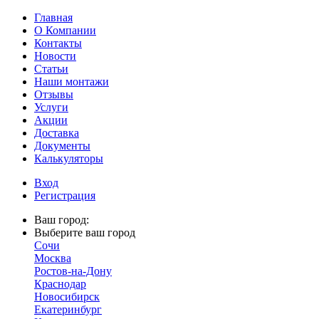
Главная
О Компании
Контакты
Новости
Статьи
Наши монтажи
Отзывы
Услуги
Акции
Доставка
Документы
Калькуляторы
Вход
Регистрация
Ваш город:
Выберите ваш город
Сочи
Москва
Ростов-на-Дону
Краснодар
Новосибирск
Екатеринбург