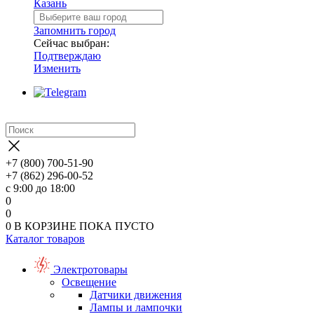
Казань
Запомнить город
Сейчас выбран:
Подтверждаю
Изменить
+7 (800) 700-51-90
+7 (862) 296-00-52
с 9:00 до 18:00
0
0
0
В КОРЗИНЕ
ПОКА ПУСТО
Каталог товаров
Электротовары
Освещение
Датчики движения
Лампы и лампочки