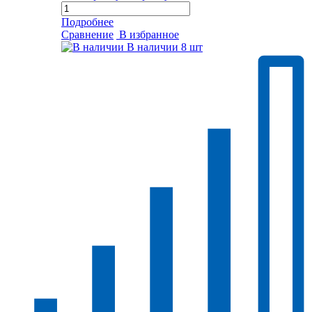
Подробнее
Сравнение
В избранное
В наличии
8 шт