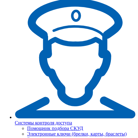
Системы контроля доступа
Помощник подбора СКУД
Электронные ключи (брелки, карты, браслеты)