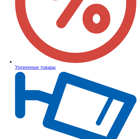
Уцененные товары