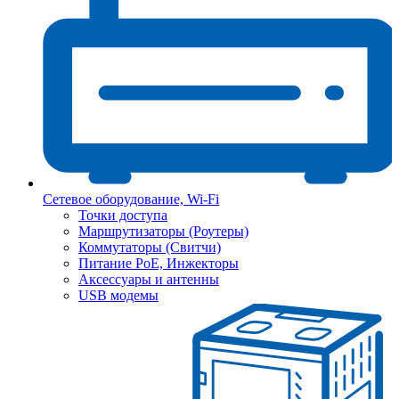
Сетевое оборудование, Wi-Fi
Точки доступа
Маршрутизаторы (Роутеры)
Коммутаторы (Свитчи)
Питание PoE, Инжекторы
Аксессуары и антенны
USB модемы