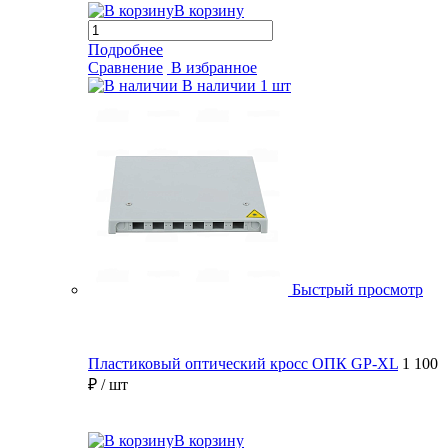
В корзину
Подробнее
Сравнение
В избранное
В наличии
1 шт
Быстрый просмотр
Пластиковый оптический кросс ОПК GP-XL
1 100
₽
/ шт
В корзину