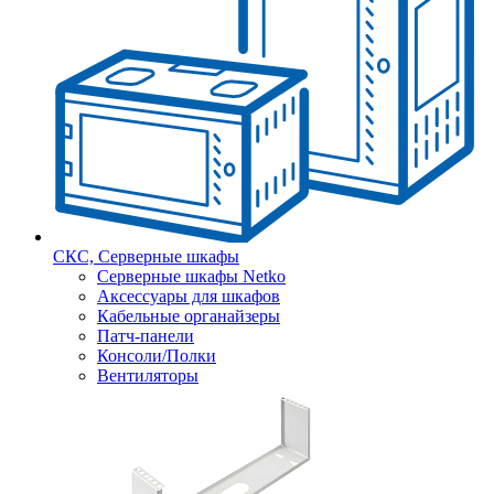
СКС, Серверные шкафы
Серверные шкафы Netko
Аксессуары для шкафов
Кабельные органайзеры
Патч-панели
Консоли/Полки
Вентиляторы