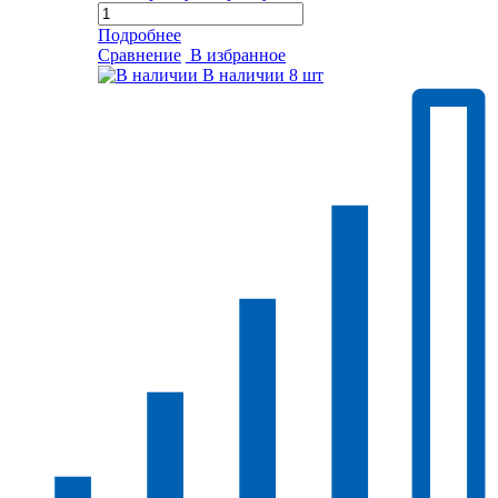
Подробнее
Сравнение
В избранное
В наличии
8 шт