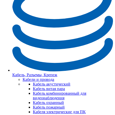
Кабель, Разъемы, Крепеж
Кабели и провода
Кабель акустический
Кабель витая пара
Кабель комбинированный для
видеонаблюдения
Кабель охранный
Кабель пожарный
Кабеля электрические для ПК