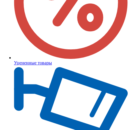
Уцененные товары