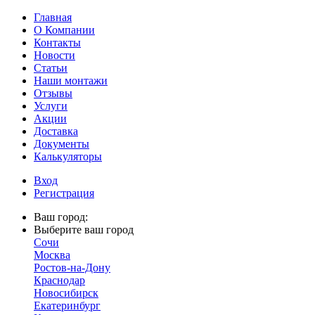
Главная
О Компании
Контакты
Новости
Статьи
Наши монтажи
Отзывы
Услуги
Акции
Доставка
Документы
Калькуляторы
Вход
Регистрация
Ваш город:
Выберите ваш город
Сочи
Москва
Ростов-на-Дону
Краснодар
Новосибирск
Екатеринбург