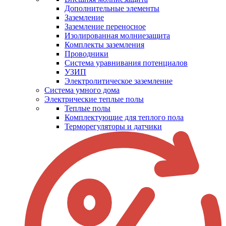
Дополнительные элементы
Заземление
Заземление переносное
Изолированная молниезащита
Комплекты заземления
Проводники
Система уравнивания потенциалов
УЗИП
Электролитическое заземление
Система умного дома
Электрические теплые полы
Теплые полы
Комплектующие для теплого пола
Терморегуляторы и датчики