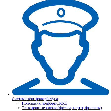
Системы контроля доступа
Помощник подбора СКУД
Электронные ключи (брелки, карты, браслеты)