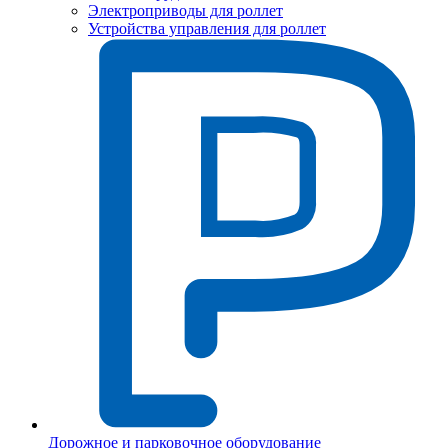
Электроприводы для роллет
Устройства управления для роллет
Дорожное и парковочное оборудование