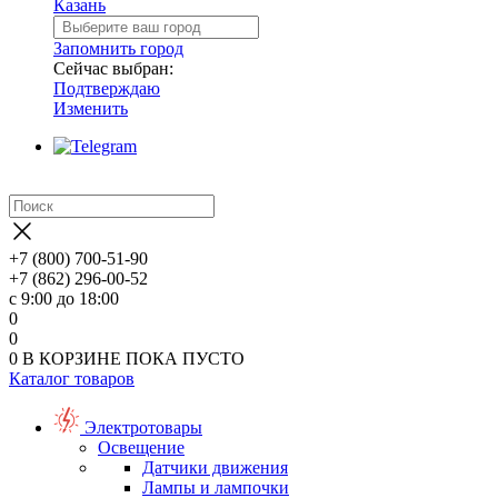
Казань
Запомнить город
Сейчас выбран:
Подтверждаю
Изменить
+7 (800) 700-51-90
+7 (862) 296-00-52
с 9:00 до 18:00
0
0
0
В КОРЗИНЕ
ПОКА ПУСТО
Каталог товаров
Электротовары
Освещение
Датчики движения
Лампы и лампочки