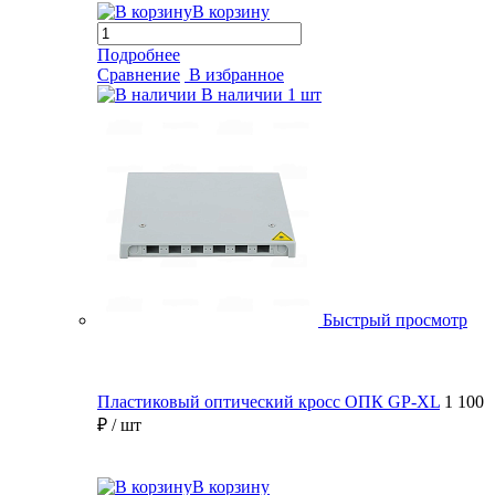
В корзину
Подробнее
Сравнение
В избранное
В наличии
1 шт
Быстрый просмотр
Пластиковый оптический кросс ОПК GP-XL
1 100
₽
/ шт
В корзину