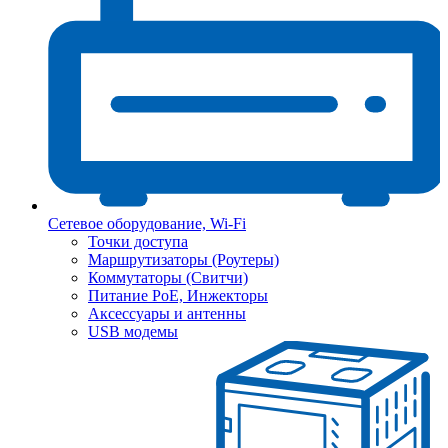
Сетевое оборудование, Wi-Fi
Точки доступа
Маршрутизаторы (Роутеры)
Коммутаторы (Свитчи)
Питание PoE, Инжекторы
Аксессуары и антенны
USB модемы