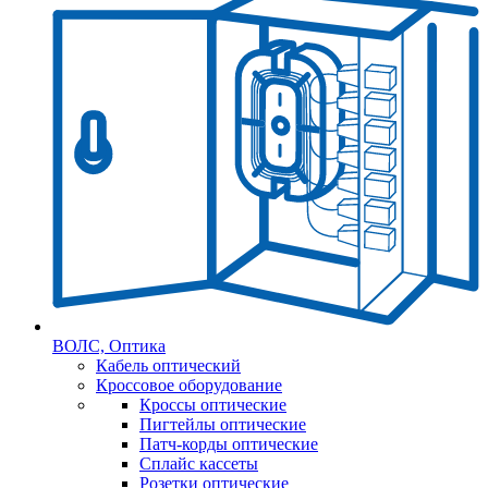
ВОЛС, Оптика
Кабель оптический
Кроссовое оборудование
Кроссы оптические
Пигтейлы оптические
Патч-корды оптические
Сплайс кассеты
Розетки оптические