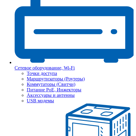
Сетевое оборудование, Wi-Fi
Точки доступа
Маршрутизаторы (Роутеры)
Коммутаторы (Свитчи)
Питание PoE, Инжекторы
Аксессуары и антенны
USB модемы