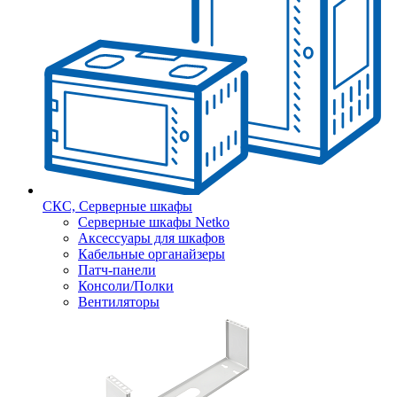
СКС, Серверные шкафы
Серверные шкафы Netko
Аксессуары для шкафов
Кабельные органайзеры
Патч-панели
Консоли/Полки
Вентиляторы