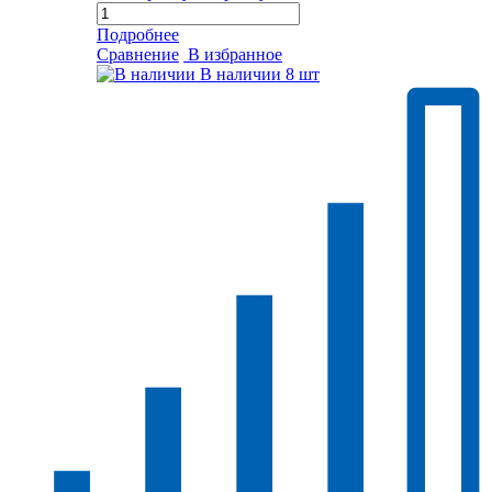
Подробнее
Сравнение
В избранное
В наличии
8 шт