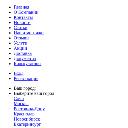
Главная
О Компании
Контакты
Новости
Статьи
Наши монтажи
Отзывы
Услуги
Акции
Доставка
Документы
Калькуляторы
Вход
Регистрация
Ваш город:
Выберите ваш город
Сочи
Москва
Ростов-на-Дону
Краснодар
Новосибирск
Екатеринбург