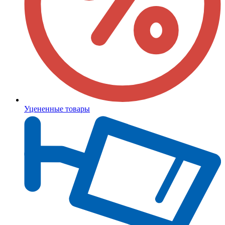
Уцененные товары