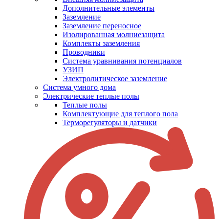
Дополнительные элементы
Заземление
Заземление переносное
Изолированная молниезащита
Комплекты заземления
Проводники
Система уравнивания потенциалов
УЗИП
Электролитическое заземление
Система умного дома
Электрические теплые полы
Теплые полы
Комплектующие для теплого пола
Терморегуляторы и датчики