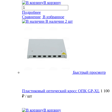
В корзину
Подробнее
Сравнение
В избранное
В наличии
2 шт
Быстрый просмотр
Пластиковый оптический кросс ОПК GP-XL
1 100
₽
/ шт
В корзину