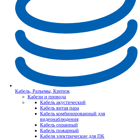
Кабель, Разъемы, Крепеж
Кабели и провода
Кабель акустический
Кабель витая пара
Кабель комбинированный для
видеонаблюдения
Кабель охранный
Кабель пожарный
Кабеля электрические для ПК