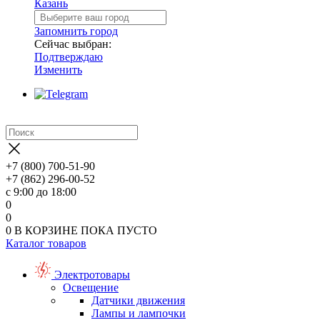
Казань
Запомнить город
Сейчас выбран:
Подтверждаю
Изменить
+7 (800) 700-51-90
+7 (862) 296-00-52
с 9:00 до 18:00
0
0
0
В КОРЗИНЕ
ПОКА ПУСТО
Каталог товаров
Электротовары
Освещение
Датчики движения
Лампы и лампочки