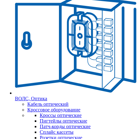
ВОЛС, Оптика
Кабель оптический
Кроссовое оборудование
Кроссы оптические
Пигтейлы оптические
Патч-корды оптические
Сплайс кассеты
Розетки оптические