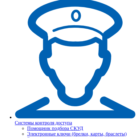
Системы контроля доступа
Помощник подбора СКУД
Электронные ключи (брелки, карты, браслеты)