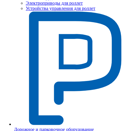
Электроприводы для роллет
Устройства управления для роллет
Дорожное и парковочное оборудование