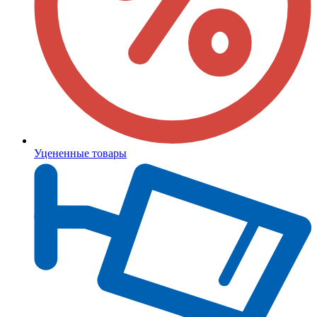
Уцененные товары