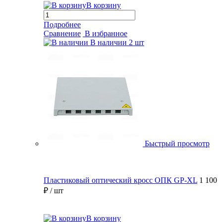
В корзину
Подробнее
Сравнение
В избранное
В наличии
2 шт
Быстрый просмотр
Пластиковый оптический кросс ОПК GP-XL
1 100
₽
/ шт
В корзину