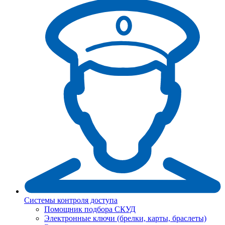
Системы контроля доступа
Помощник подбора СКУД
Электронные ключи (брелки, карты, браслеты)