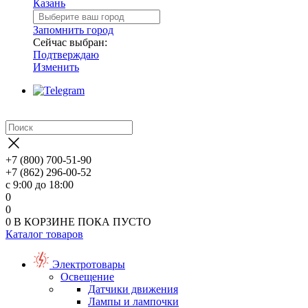
Казань
Запомнить город
Сейчас выбран:
Подтверждаю
Изменить
+7 (800) 700-51-90
+7 (862) 296-00-52
с 9:00 до 18:00
0
0
0
В КОРЗИНЕ
ПОКА ПУСТО
Каталог товаров
Электротовары
Освещение
Датчики движения
Лампы и лампочки