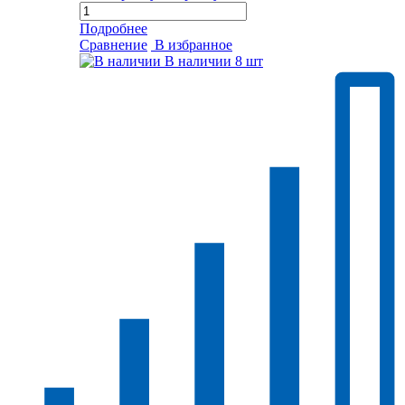
Подробнее
Сравнение
В избранное
В наличии
8 шт