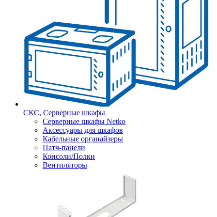
СКС, Серверные шкафы
Серверные шкафы Netko
Аксессуары для шкафов
Кабельные органайзеры
Патч-панели
Консоли/Полки
Вентиляторы