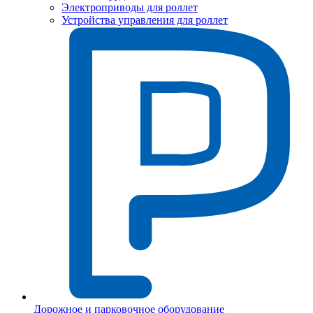
Электроприводы для роллет
Устройства управления для роллет
Дорожное и парковочное оборудование