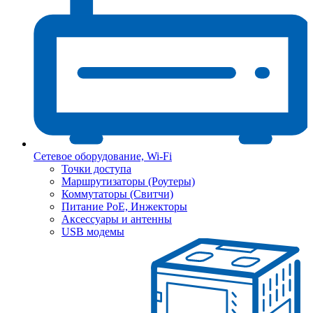
Сетевое оборудование, Wi-Fi
Точки доступа
Маршрутизаторы (Роутеры)
Коммутаторы (Свитчи)
Питание PoE, Инжекторы
Аксессуары и антенны
USB модемы