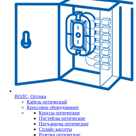
ВОЛС, Оптика
Кабель оптический
Кроссовое оборудование
Кроссы оптические
Пигтейлы оптические
Патч-корды оптические
Сплайс кассеты
Розетки оптические