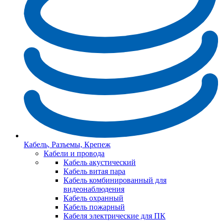
Кабель, Разъемы, Крепеж
Кабели и провода
Кабель акустический
Кабель витая пара
Кабель комбинированный для
видеонаблюдения
Кабель охранный
Кабель пожарный
Кабеля электрические для ПК