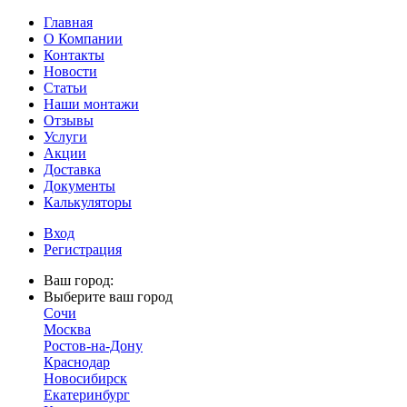
Главная
О Компании
Контакты
Новости
Статьи
Наши монтажи
Отзывы
Услуги
Акции
Доставка
Документы
Калькуляторы
Вход
Регистрация
Ваш город:
Выберите ваш город
Сочи
Москва
Ростов-на-Дону
Краснодар
Новосибирск
Екатеринбург