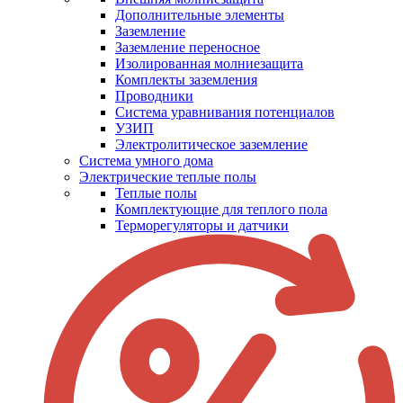
Дополнительные элементы
Заземление
Заземление переносное
Изолированная молниезащита
Комплекты заземления
Проводники
Система уравнивания потенциалов
УЗИП
Электролитическое заземление
Система умного дома
Электрические теплые полы
Теплые полы
Комплектующие для теплого пола
Терморегуляторы и датчики