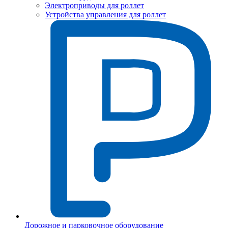
Электроприводы для роллет
Устройства управления для роллет
Дорожное и парковочное оборудование