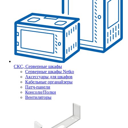
СКС, Серверные шкафы
Серверные шкафы Netko
Аксессуары для шкафов
Кабельные органайзеры
Патч-панели
Консоли/Полки
Вентиляторы