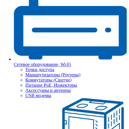
Сетевое оборудование, Wi-Fi
Точки доступа
Маршрутизаторы (Роутеры)
Коммутаторы (Свитчи)
Питание PoE, Инжекторы
Аксессуары и антенны
USB модемы