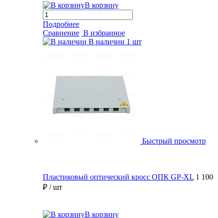
В корзину
Подробнее
Сравнение
В избранное
В наличии
1 шт
Быстрый просмотр
Пластиковый оптический кросс ОПК GP-XL
1 100
₽
/ шт
В корзину