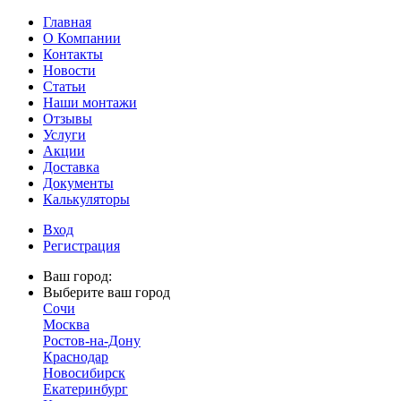
Главная
О Компании
Контакты
Новости
Статьи
Наши монтажи
Отзывы
Услуги
Акции
Доставка
Документы
Калькуляторы
Вход
Регистрация
Ваш город:
Выберите ваш город
Сочи
Москва
Ростов-на-Дону
Краснодар
Новосибирск
Екатеринбург