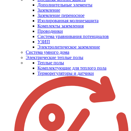
Дополнительные элементы
Заземление
Заземление переносное
Изолированная молниезащита
Комплекты заземления
Проводники
Система уравнивания потенциалов
УЗИП
Электролитическое заземление
Система умного дома
Электрические теплые полы
Теплые полы
Комплектующие для теплого пола
Терморегуляторы и датчики