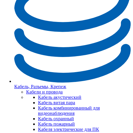
Кабель, Разъемы, Крепеж
Кабели и провода
Кабель акустический
Кабель витая пара
Кабель комбинированный для
видеонаблюдения
Кабель охранный
Кабель пожарный
Кабеля электрические для ПК