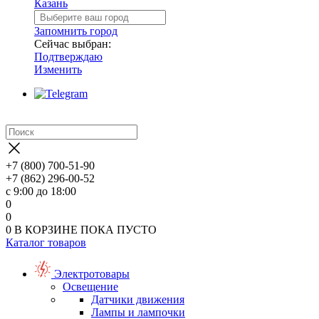
Казань
Запомнить город
Сейчас выбран:
Подтверждаю
Изменить
+7 (800) 700-51-90
+7 (862) 296-00-52
с 9:00 до 18:00
0
0
0
В КОРЗИНЕ
ПОКА ПУСТО
Каталог товаров
Электротовары
Освещение
Датчики движения
Лампы и лампочки