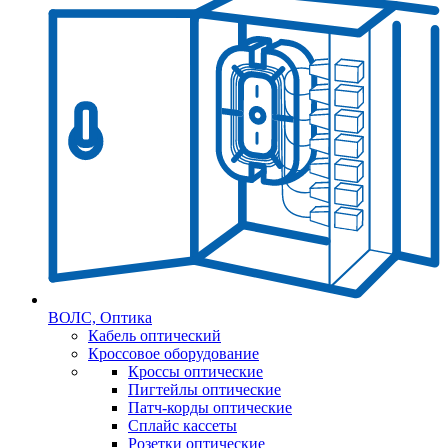
ВОЛС, Оптика
Кабель оптический
Кроссовое оборудование
Кроссы оптические
Пигтейлы оптические
Патч-корды оптические
Сплайс кассеты
Розетки оптические