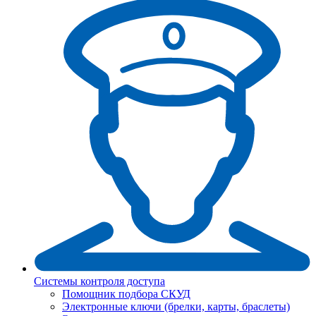
Системы контроля доступа
Помощник подбора СКУД
Электронные ключи (брелки, карты, браслеты)