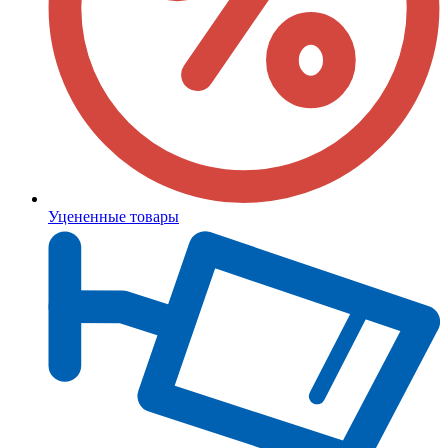
Уцененные товары