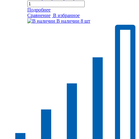
Подробнее
Сравнение
В избранное
В наличии
8 шт