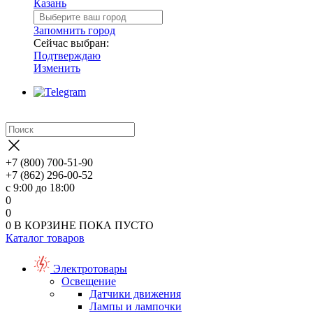
Казань
Запомнить город
Сейчас выбран:
Подтверждаю
Изменить
+7 (800) 700-51-90
+7 (862) 296-00-52
с 9:00 до 18:00
0
0
0
В КОРЗИНЕ
ПОКА ПУСТО
Каталог товаров
Электротовары
Освещение
Датчики движения
Лампы и лампочки