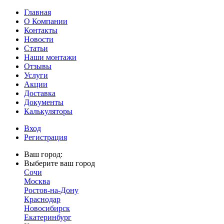
Главная
О Компании
Контакты
Новости
Статьи
Наши монтажи
Отзывы
Услуги
Акции
Доставка
Документы
Калькуляторы
Вход
Регистрация
Ваш город:
Выберите ваш город
Сочи
Москва
Ростов-на-Дону
Краснодар
Новосибирск
Екатеринбург