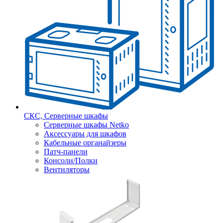
СКС, Серверные шкафы
Серверные шкафы Netko
Аксессуары для шкафов
Кабельные органайзеры
Патч-панели
Консоли/Полки
Вентиляторы