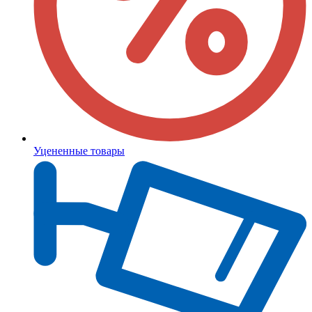
Уцененные товары