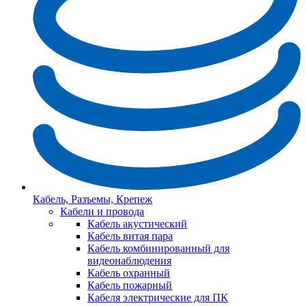
Кабель, Разъемы, Крепеж
Кабели и провода
Кабель акустический
Кабель витая пара
Кабель комбинированный для
видеонаблюдения
Кабель охранный
Кабель пожарный
Кабеля электрические для ПК