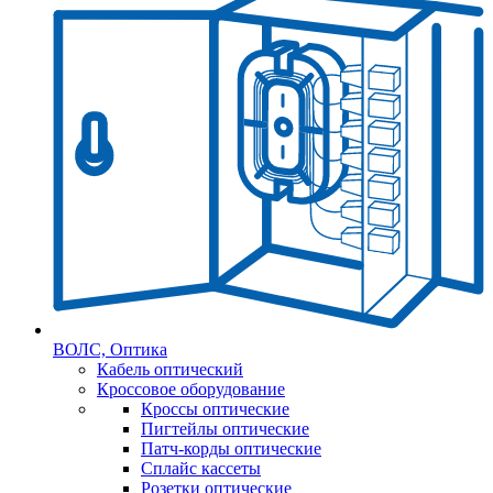
ВОЛС, Оптика
Кабель оптический
Кроссовое оборудование
Кроссы оптические
Пигтейлы оптические
Патч-корды оптические
Сплайс кассеты
Розетки оптические