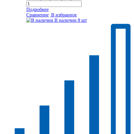
Подробнее
Сравнение
В избранное
В наличии
8 шт