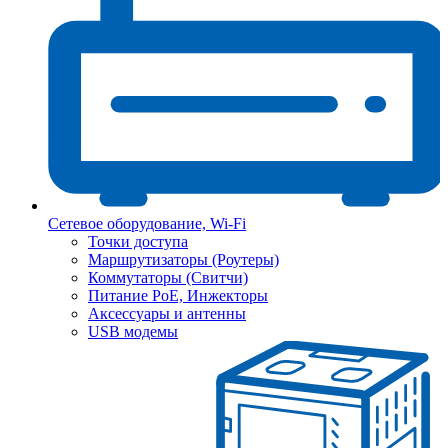
Сетевое оборудование, Wi-Fi
Точки доступа
Маршрутизаторы (Роутеры)
Коммутаторы (Свитчи)
Питание PoE, Инжекторы
Аксессуары и антенны
USB модемы