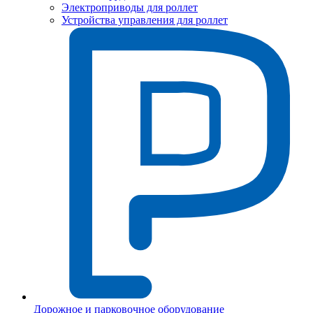
Электроприводы для роллет
Устройства управления для роллет
Дорожное и парковочное оборудование