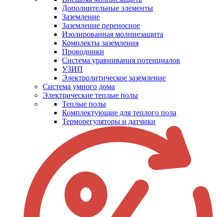
Дополнительные элементы
Заземление
Заземление переносное
Изолированная молниезащита
Комплекты заземления
Проводники
Система уравнивания потенциалов
УЗИП
Электролитическое заземление
Система умного дома
Электрические теплые полы
Теплые полы
Комплектующие для теплого пола
Терморегуляторы и датчики