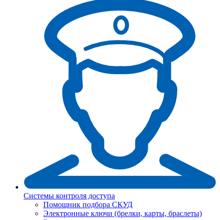
Системы контроля доступа
Помощник подбора СКУД
Электронные ключи (брелки, карты, браслеты)