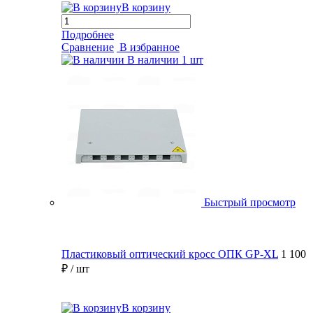
В корзину
Подробнее
Сравнение
В избранное
В наличии
1 шт
Быстрый просмотр
Пластиковый оптический кросс ОПК GP-XL
1 100
₽
/ шт
В корзину