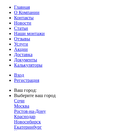
Главная
О Компании
Контакты
Новости
Статьи
Наши монтажи
Отзывы
Услуги
Акции
Доставка
Документы
Калькуляторы
Вход
Регистрация
Ваш город:
Выберите ваш город
Сочи
Москва
Ростов-на-Дону
Краснодар
Новосибирск
Екатеринбург