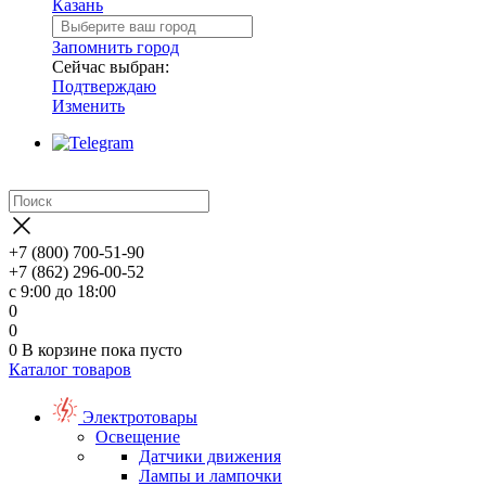
Казань
Запомнить город
Сейчас выбран:
Подтверждаю
Изменить
+7 (800) 700-51-90
+7 (862) 296-00-52
с 9:00 до 18:00
0
0
0
В корзине
пока пусто
Каталог товаров
Электротовары
Освещение
Датчики движения
Лампы и лампочки