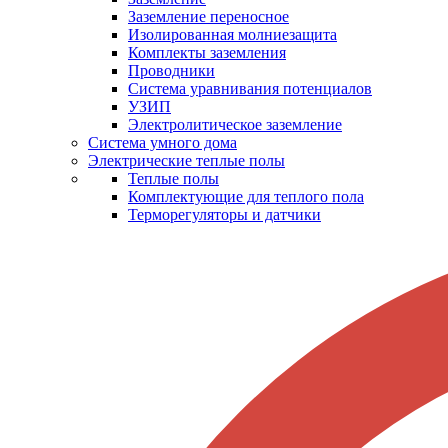
Заземление переносное
Изолированная молниезащита
Комплекты заземления
Проводники
Система уравнивания потенциалов
УЗИП
Электролитическое заземление
Система умного дома
Электрические теплые полы
Теплые полы
Комплектующие для теплого пола
Терморегуляторы и датчики