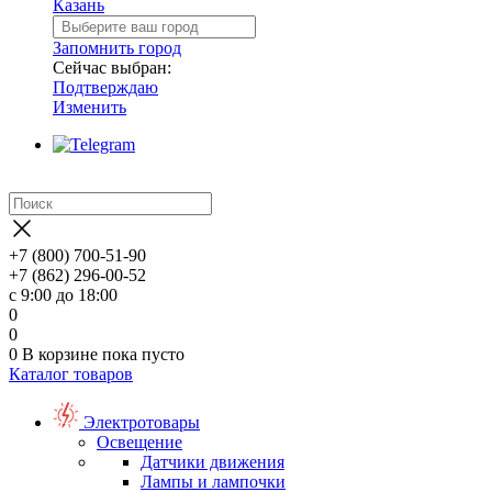
Казань
Запомнить город
Сейчас выбран:
Подтверждаю
Изменить
+7 (800) 700-51-90
+7 (862) 296-00-52
с 9:00 до 18:00
0
0
0
В корзине
пока пусто
Каталог товаров
Электротовары
Освещение
Датчики движения
Лампы и лампочки