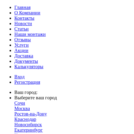
Главная
О Компании
Контакты
Новости
Статьи
Наши монтажи
Отзывы
Услуги
Акции
Доставка
Документы
Калькуляторы
Вход
Регистрация
Ваш город:
Выберите ваш город
Сочи
Москва
Ростов-на-Дону
Краснодар
Новосибирск
Екатеринбург