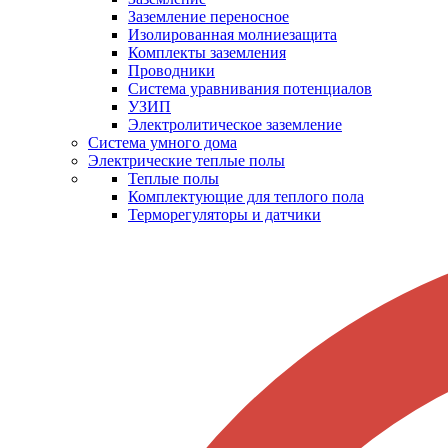
Заземление переносное
Изолированная молниезащита
Комплекты заземления
Проводники
Система уравнивания потенциалов
УЗИП
Электролитическое заземление
Система умного дома
Электрические теплые полы
Теплые полы
Комплектующие для теплого пола
Терморегуляторы и датчики