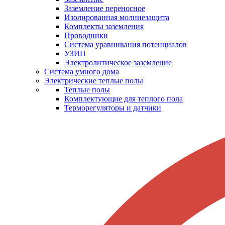
Заземление переносное
Изолированная молниезащита
Комплекты заземления
Проводники
Система уравнивания потенциалов
УЗИП
Электролитическое заземление
Система умного дома
Электрические теплые полы
Теплые полы
Комплектующие для теплого пола
Терморегуляторы и датчики