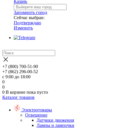
Казань
Запомнить город
Сейчас выбран:
Подтверждаю
Изменить
+7 (800) 700-51-90
+7 (862) 296-00-52
с 9:00 до 18:00
0
0
0
В корзине
пока пусто
Каталог товаров
Электротовары
Освещение
Датчики движения
Лампы и лампочки