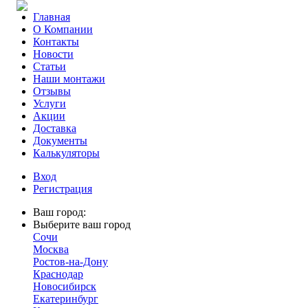
Главная
О Компании
Контакты
Новости
Статьи
Наши монтажи
Отзывы
Услуги
Акции
Доставка
Документы
Калькуляторы
Вход
Регистрация
Ваш город:
Выберите ваш город
Сочи
Москва
Ростов-на-Дону
Краснодар
Новосибирск
Екатеринбург