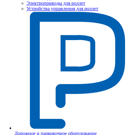
Электроприводы для роллет
Устройства управления для роллет
Дорожное и парковочное оборудование