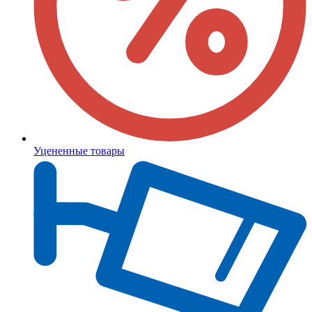
Уцененные товары