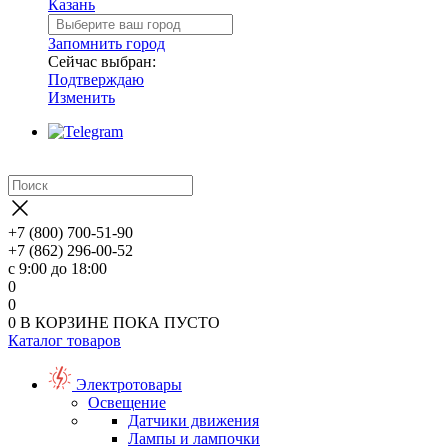
Казань
Запомнить город
Сейчас выбран:
Подтверждаю
Изменить
+7 (800) 700-51-90
+7 (862) 296-00-52
с 9:00 до 18:00
0
0
0
В КОРЗИНЕ
ПОКА ПУСТО
Каталог товаров
Электротовары
Освещение
Датчики движения
Лампы и лампочки