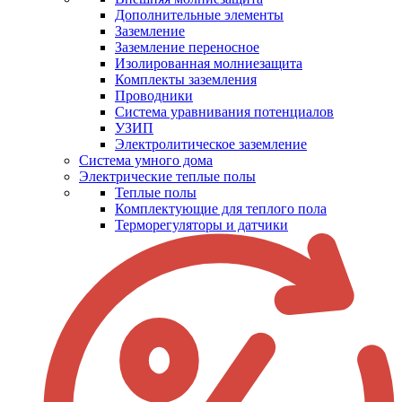
Дополнительные элементы
Заземление
Заземление переносное
Изолированная молниезащита
Комплекты заземления
Проводники
Система уравнивания потенциалов
УЗИП
Электролитическое заземление
Система умного дома
Электрические теплые полы
Теплые полы
Комплектующие для теплого пола
Терморегуляторы и датчики