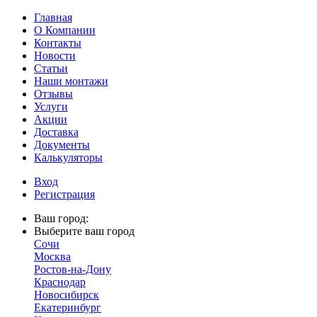
Главная
О Компании
Контакты
Новости
Статьи
Наши монтажи
Отзывы
Услуги
Акции
Доставка
Документы
Калькуляторы
Вход
Регистрация
Ваш город:
Выберите ваш город
Сочи
Москва
Ростов-на-Дону
Краснодар
Новосибирск
Екатеринбург