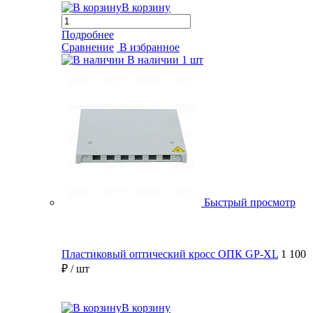
В корзину
Подробнее
Сравнение
В избранное
В наличии
1 шт
Быстрый просмотр
Пластиковый оптический кросс ОПК GP-XL
1 100
₽
/ шт
В корзину