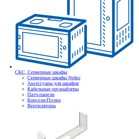
СКС, Серверные шкафы
Серверные шкафы Netko
Аксессуары для шкафов
Кабельные органайзеры
Патч-панели
Консоли/Полки
Вентиляторы