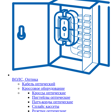
ВОЛС, Оптика
Кабель оптический
Кроссовое оборудование
Кроссы оптические
Пигтейлы оптические
Патч-корды оптические
Сплайс кассеты
Розетки оптические