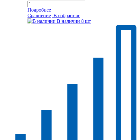
Подробнее
Сравнение
В избранное
В наличии
8 шт