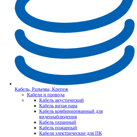
Кабель, Разъемы, Крепеж
Кабели и провода
Кабель акустический
Кабель витая пара
Кабель комбинированный для
видеонаблюдения
Кабель охранный
Кабель пожарный
Кабеля электрические для ПК