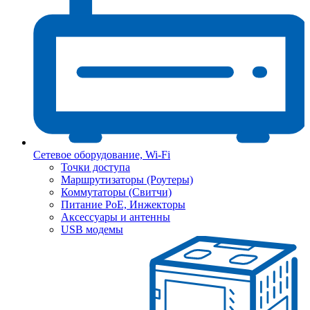
Сетевое оборудование, Wi-Fi
Точки доступа
Маршрутизаторы (Роутеры)
Коммутаторы (Свитчи)
Питание PoE, Инжекторы
Аксессуары и антенны
USB модемы