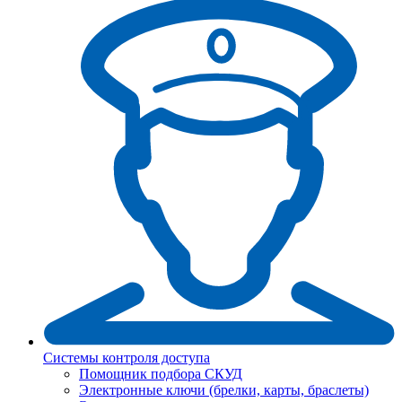
Системы контроля доступа
Помощник подбора СКУД
Электронные ключи (брелки, карты, браслеты)