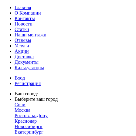
Главная
О Компании
Контакты
Новости
Статьи
Наши монтажи
Отзывы
Услуги
Акции
Доставка
Документы
Калькуляторы
Вход
Регистрация
Ваш город:
Выберите ваш город
Сочи
Москва
Ростов-на-Дону
Краснодар
Новосибирск
Екатеринбург