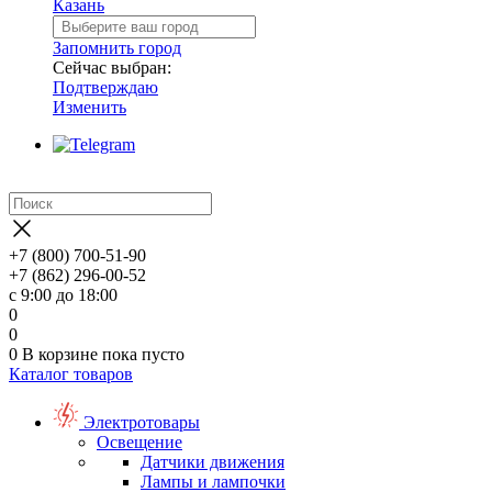
Казань
Запомнить город
Сейчас выбран:
Подтверждаю
Изменить
+7 (800) 700-51-90
+7 (862) 296-00-52
с 9:00 до 18:00
0
0
0
В корзине
пока пусто
Каталог товаров
Электротовары
Освещение
Датчики движения
Лампы и лампочки