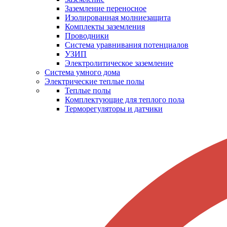
Заземление переносное
Изолированная молниезащита
Комплекты заземления
Проводники
Система уравнивания потенциалов
УЗИП
Электролитическое заземление
Система умного дома
Электрические теплые полы
Теплые полы
Комплектующие для теплого пола
Терморегуляторы и датчики