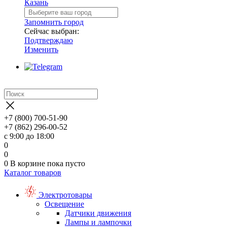
Казань
Запомнить город
Сейчас выбран:
Подтверждаю
Изменить
+7 (800) 700-51-90
+7 (862) 296-00-52
с 9:00 до 18:00
0
0
0
В корзине
пока пусто
Каталог товаров
Электротовары
Освещение
Датчики движения
Лампы и лампочки