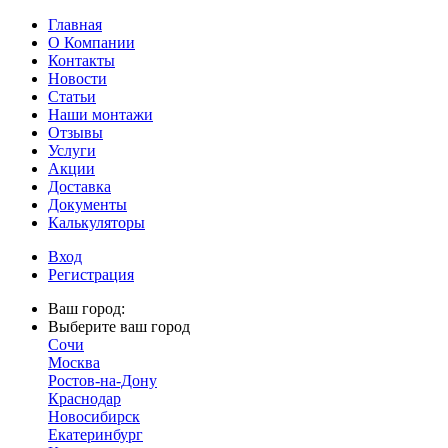
Главная
О Компании
Контакты
Новости
Статьи
Наши монтажи
Отзывы
Услуги
Акции
Доставка
Документы
Калькуляторы
Вход
Регистрация
Ваш город:
Выберите ваш город
Сочи
Москва
Ростов-на-Дону
Краснодар
Новосибирск
Екатеринбург