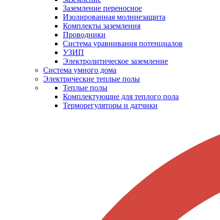
Заземление переносное
Изолированная молниезащита
Комплекты заземления
Проводники
Система уравнивания потенциалов
УЗИП
Электролитическое заземление
Система умного дома
Электрические теплые полы
Теплые полы
Комплектующие для теплого пола
Терморегуляторы и датчики