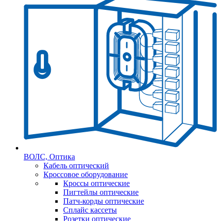
ВОЛС, Оптика
Кабель оптический
Кроссовое оборудование
Кроссы оптические
Пигтейлы оптические
Патч-корды оптические
Сплайс кассеты
Розетки оптические