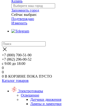
Казань
Запомнить город
Сейчас выбран:
Подтверждаю
Изменить
+7 (800) 700-51-90
+7 (862) 296-00-52
с 9:00 до 18:00
0
0
0
В КОРЗИНЕ
ПОКА ПУСТО
Каталог товаров
Электротовары
Освещение
Датчики движения
Лампы и лампочки