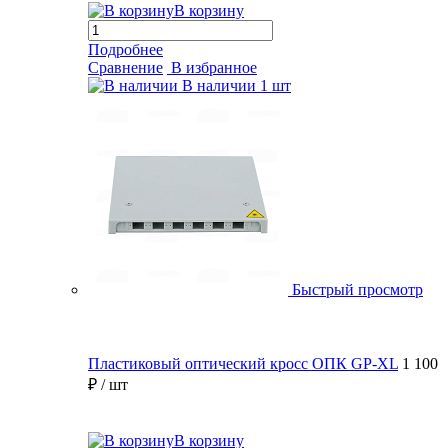
В корзину
Подробнее
Сравнение
В избранное
В наличии
1 шт
Быстрый просмотр
Пластиковый оптический кросс ОПК GP-XL
1 100
₽
/ шт
В корзину