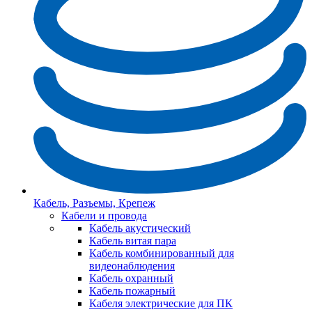
Кабель, Разъемы, Крепеж
Кабели и провода
Кабель акустический
Кабель витая пара
Кабель комбинированный для
видеонаблюдения
Кабель охранный
Кабель пожарный
Кабеля электрические для ПК