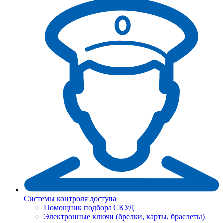
Системы контроля доступа
Помощник подбора СКУД
Электронные ключи (брелки, карты, браслеты)