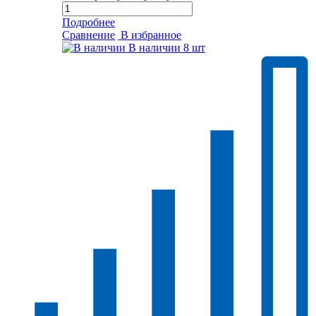
Подробнее
Сравнение
В избранное
В наличии
8 шт