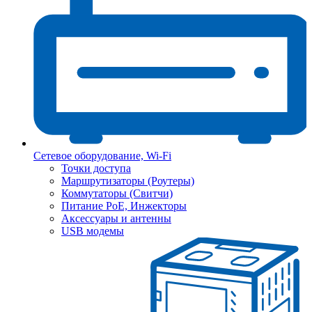
Сетевое оборудование, Wi-Fi
Точки доступа
Маршрутизаторы (Роутеры)
Коммутаторы (Свитчи)
Питание PoE, Инжекторы
Аксессуары и антенны
USB модемы