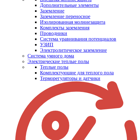
Дополнительные элементы
Заземление
Заземление переносное
Изолированная молниезащита
Комплекты заземления
Проводники
Система уравнивания потенциалов
УЗИП
Электролитическое заземление
Система умного дома
Электрические теплые полы
Теплые полы
Комплектующие для теплого пола
Терморегуляторы и датчики