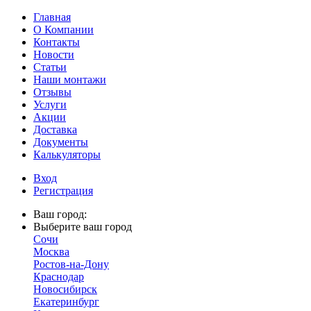
Главная
О Компании
Контакты
Новости
Статьи
Наши монтажи
Отзывы
Услуги
Акции
Доставка
Документы
Калькуляторы
Вход
Регистрация
Ваш город:
Выберите ваш город
Сочи
Москва
Ростов-на-Дону
Краснодар
Новосибирск
Екатеринбург