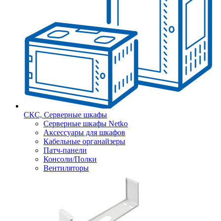
СКС, Серверные шкафы
Серверные шкафы Netko
Аксессуары для шкафов
Кабельные органайзеры
Патч-панели
Консоли/Полки
Вентиляторы