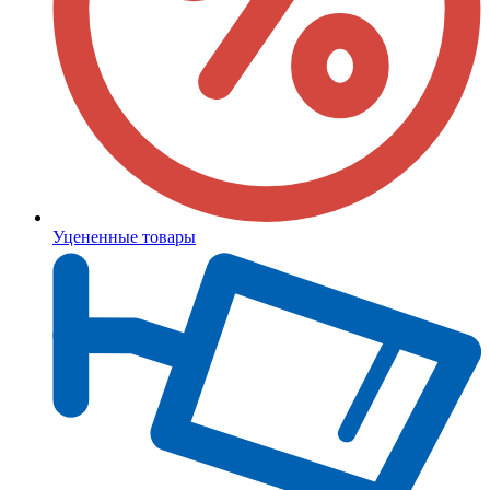
Уцененные товары