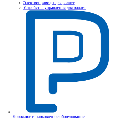
Электроприводы для роллет
Устройства управления для роллет
Дорожное и парковочное оборудование