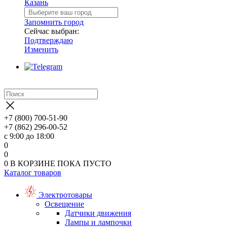
Казань
Запомнить город
Сейчас выбран:
Подтверждаю
Изменить
+7 (800) 700-51-90
+7 (862) 296-00-52
с 9:00 до 18:00
0
0
0
В КОРЗИНЕ
ПОКА ПУСТО
Каталог товаров
Электротовары
Освещение
Датчики движения
Лампы и лампочки