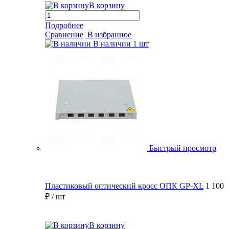
В корзину
Подробнее
Сравнение
В избранное
В наличии
1 шт
Быстрый просмотр
Пластиковый оптический кросс ОПК GP-XL
1 100
₽
/ шт
В корзину