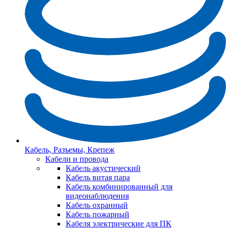
Кабель, Разъемы, Крепеж
Кабели и провода
Кабель акустический
Кабель витая пара
Кабель комбинированный для
видеонаблюдения
Кабель охранный
Кабель пожарный
Кабеля электрические для ПК