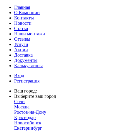
Главная
О Компании
Контакты
Новости
Статьи
Наши монтажи
Отзывы
Услуги
Акции
Доставка
Документы
Калькуляторы
Вход
Регистрация
Ваш город:
Выберите ваш город
Сочи
Москва
Ростов-на-Дону
Краснодар
Новосибирск
Екатеринбург