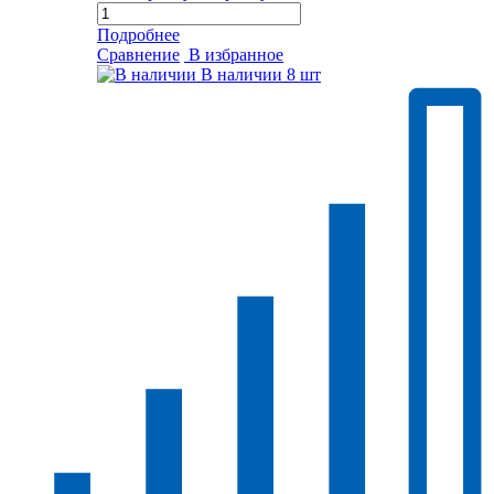
Подробнее
Сравнение
В избранное
В наличии
8 шт