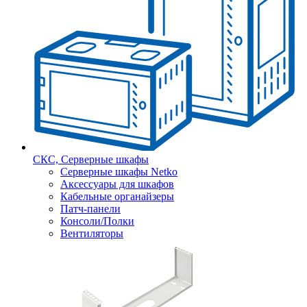
СКС, Серверные шкафы
Серверные шкафы Netko
Аксессуары для шкафов
Кабельные органайзеры
Патч-панели
Консоли/Полки
Вентиляторы