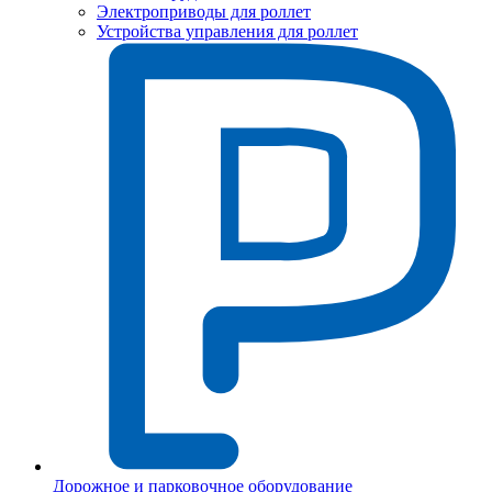
Электроприводы для роллет
Устройства управления для роллет
Дорожное и парковочное оборудование