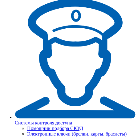
Системы контроля доступа
Помощник подбора СКУД
Электронные ключи (брелки, карты, браслеты)