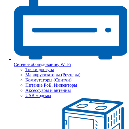
Сетевое оборудование, Wi-Fi
Точки доступа
Маршрутизаторы (Роутеры)
Коммутаторы (Свитчи)
Питание PoE, Инжекторы
Аксессуары и антенны
USB модемы