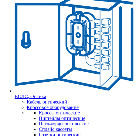
ВОЛС, Оптика
Кабель оптический
Кроссовое оборудование
Кроссы оптические
Пигтейлы оптические
Патч-корды оптические
Сплайс кассеты
Розетки оптические