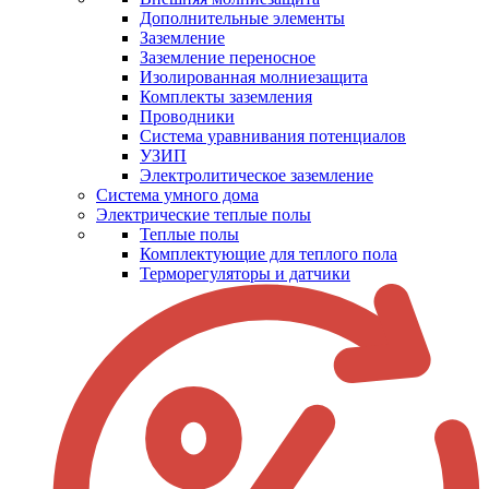
Дополнительные элементы
Заземление
Заземление переносное
Изолированная молниезащита
Комплекты заземления
Проводники
Система уравнивания потенциалов
УЗИП
Электролитическое заземление
Система умного дома
Электрические теплые полы
Теплые полы
Комплектующие для теплого пола
Терморегуляторы и датчики