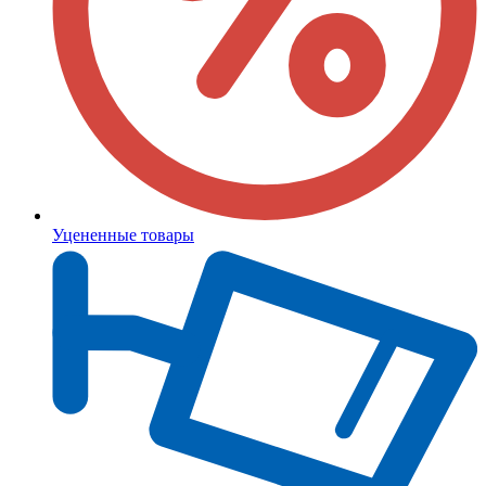
Уцененные товары