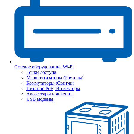
Сетевое оборудование, Wi-Fi
Точки доступа
Маршрутизаторы (Роутеры)
Коммутаторы (Свитчи)
Питание PoE, Инжекторы
Аксессуары и антенны
USB модемы