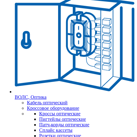
ВОЛС, Оптика
Кабель оптический
Кроссовое оборудование
Кроссы оптические
Пигтейлы оптические
Патч-корды оптические
Сплайс кассеты
Розетки оптические