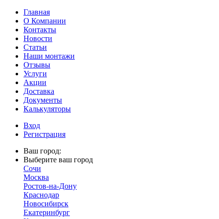
Главная
О Компании
Контакты
Новости
Статьи
Наши монтажи
Отзывы
Услуги
Акции
Доставка
Документы
Калькуляторы
Вход
Регистрация
Ваш город:
Выберите ваш город
Сочи
Москва
Ростов-на-Дону
Краснодар
Новосибирск
Екатеринбург