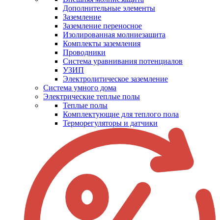
Дополнительные элементы
Заземление
Заземление переносное
Изолированная молниезащита
Комплекты заземления
Проводники
Система уравнивания потенциалов
УЗИП
Электролитическое заземление
Система умного дома
Электрические теплые полы
Теплые полы
Комплектующие для теплого пола
Терморегуляторы и датчики