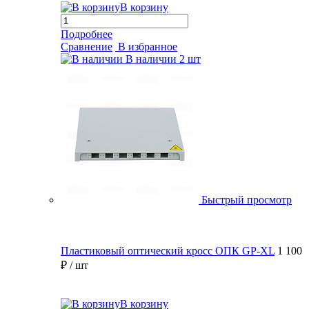
В корзину
Подробнее
Сравнение
В избранное
В наличии
2 шт
Быстрый просмотр
Пластиковый оптический кросс ОПК GP-XL
1 100
₽
/ шт
В корзину