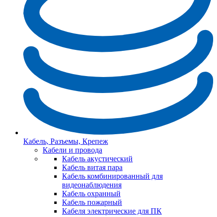
Кабель, Разъемы, Крепеж
Кабели и провода
Кабель акустический
Кабель витая пара
Кабель комбинированный для
видеонаблюдения
Кабель охранный
Кабель пожарный
Кабеля электрические для ПК