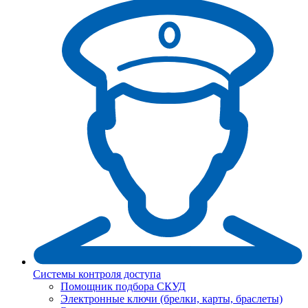
Системы контроля доступа
Помощник подбора СКУД
Электронные ключи (брелки, карты, браслеты)