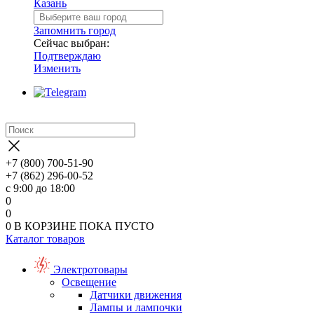
Казань
Запомнить город
Сейчас выбран:
Подтверждаю
Изменить
+7 (800) 700-51-90
+7 (862) 296-00-52
с 9:00 до 18:00
0
0
0
В КОРЗИНЕ
ПОКА ПУСТО
Каталог товаров
Электротовары
Освещение
Датчики движения
Лампы и лампочки