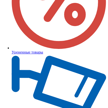
Уцененные товары