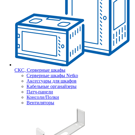
СКС, Серверные шкафы
Серверные шкафы Netko
Аксессуары для шкафов
Кабельные органайзеры
Патч-панели
Консоли/Полки
Вентиляторы