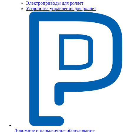
Электроприводы для роллет
Устройства управления для роллет
Дорожное и парковочное оборудование