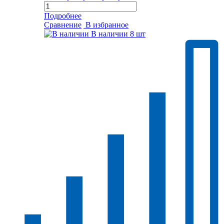
Подробнее
Сравнение
В избранное
В наличии
8 шт