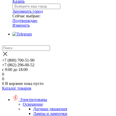
Казань
Запомнить город
Сейчас выбран:
Подтверждаю
Изменить
+7 (800) 700-51-90
+7 (862) 296-00-52
с 9:00 до 18:00
0
0
0
В корзине
пока пусто
Каталог товаров
Электротовары
Освещение
Датчики движения
Лампы и лампочки