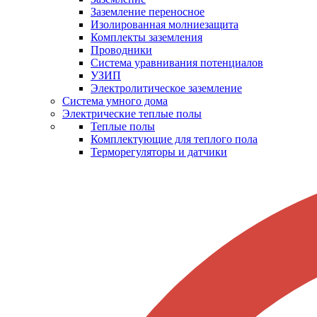
Заземление переносное
Изолированная молниезащита
Комплекты заземления
Проводники
Система уравнивания потенциалов
УЗИП
Электролитическое заземление
Система умного дома
Электрические теплые полы
Теплые полы
Комплектующие для теплого пола
Терморегуляторы и датчики