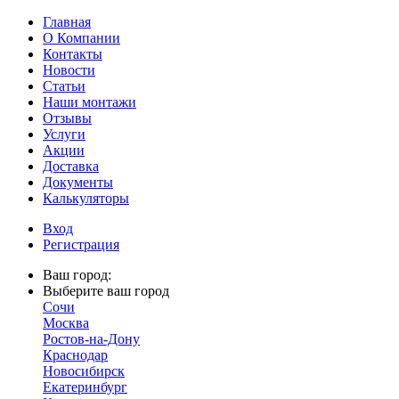
Главная
О Компании
Контакты
Новости
Статьи
Наши монтажи
Отзывы
Услуги
Акции
Доставка
Документы
Калькуляторы
Вход
Регистрация
Ваш город:
Выберите ваш город
Сочи
Москва
Ростов-на-Дону
Краснодар
Новосибирск
Екатеринбург