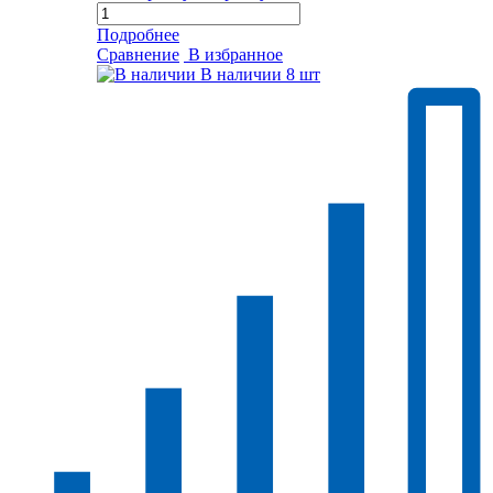
Подробнее
Сравнение
В избранное
В наличии
8 шт