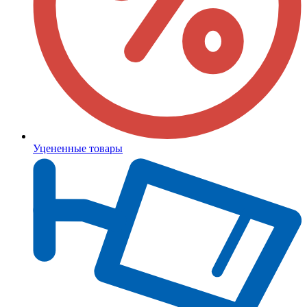
Уцененные товары