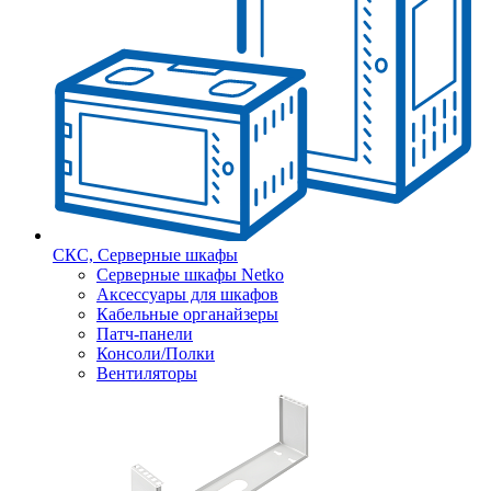
СКС, Серверные шкафы
Серверные шкафы Netko
Аксессуары для шкафов
Кабельные органайзеры
Патч-панели
Консоли/Полки
Вентиляторы