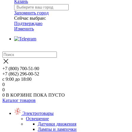
Казань
Запомнить город
Сейчас выбран:
Подтверждаю
Изменить
+7 (800) 700-51-90
+7 (862) 296-00-52
с 9:00 до 18:00
0
0
0
В КОРЗИНЕ
ПОКА ПУСТО
Каталог товаров
Электротовары
Освещение
Датчики движения
Лампы и лампочки