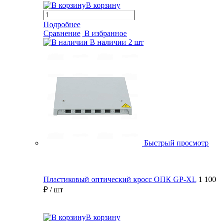
В корзину
Подробнее
Сравнение
В избранное
В наличии
2 шт
Быстрый просмотр
Пластиковый оптический кросс ОПК GP-XL
1 100
₽
/ шт
В корзину