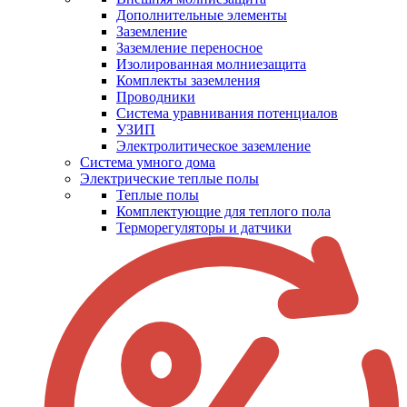
Дополнительные элементы
Заземление
Заземление переносное
Изолированная молниезащита
Комплекты заземления
Проводники
Система уравнивания потенциалов
УЗИП
Электролитическое заземление
Система умного дома
Электрические теплые полы
Теплые полы
Комплектующие для теплого пола
Терморегуляторы и датчики