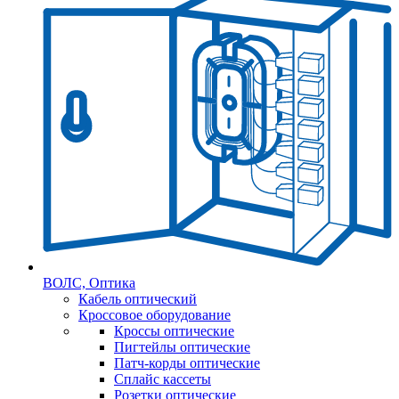
ВОЛС, Оптика
Кабель оптический
Кроссовое оборудование
Кроссы оптические
Пигтейлы оптические
Патч-корды оптические
Сплайс кассеты
Розетки оптические