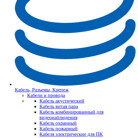
Кабель, Разъемы, Крепеж
Кабели и провода
Кабель акустический
Кабель витая пара
Кабель комбинированный для
видеонаблюдения
Кабель охранный
Кабель пожарный
Кабеля электрические для ПК