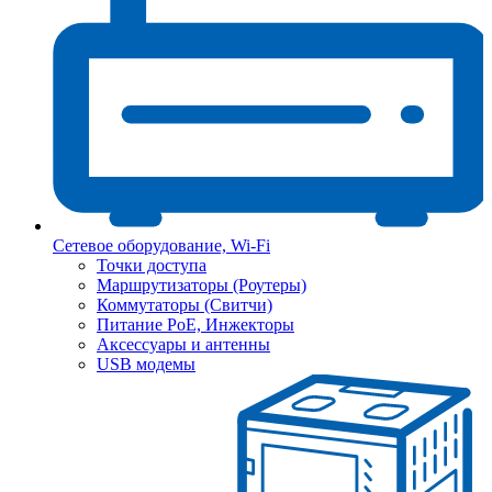
Сетевое оборудование, Wi-Fi
Точки доступа
Маршрутизаторы (Роутеры)
Коммутаторы (Свитчи)
Питание PoE, Инжекторы
Аксессуары и антенны
USB модемы