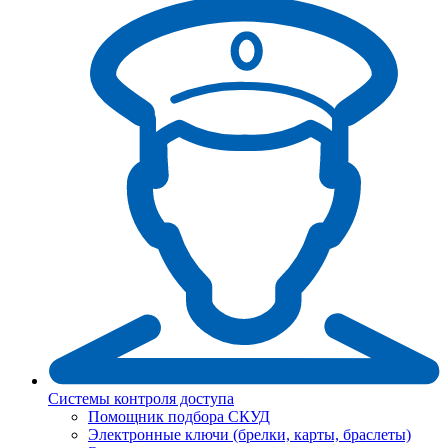
Системы контроля доступа
Помощник подбора СКУД
Электронные ключи (брелки, карты, браслеты)