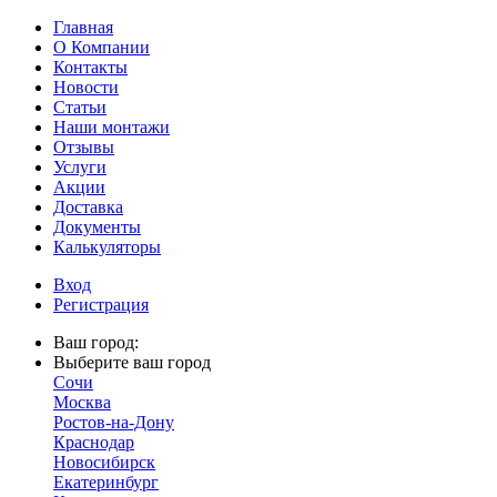
Главная
О Компании
Контакты
Новости
Статьи
Наши монтажи
Отзывы
Услуги
Акции
Доставка
Документы
Калькуляторы
Вход
Регистрация
Ваш город:
Выберите ваш город
Сочи
Москва
Ростов-на-Дону
Краснодар
Новосибирск
Екатеринбург