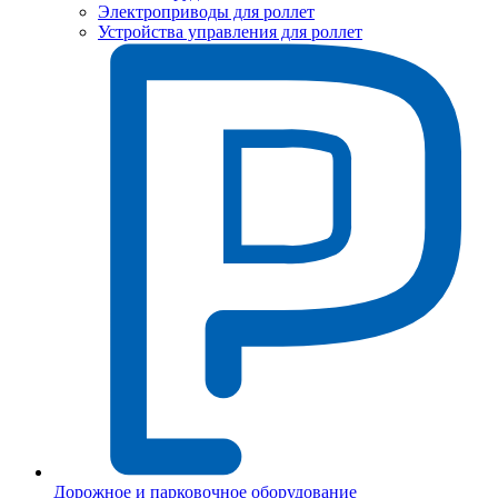
Электроприводы для роллет
Устройства управления для роллет
Дорожное и парковочное оборудование