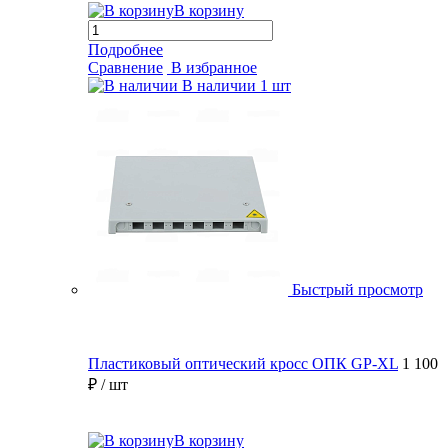
В корзину
Подробнее
Сравнение
В избранное
В наличии
1 шт
Быстрый просмотр
Пластиковый оптический кросс ОПК GP-XL
1 100
₽
/ шт
В корзину