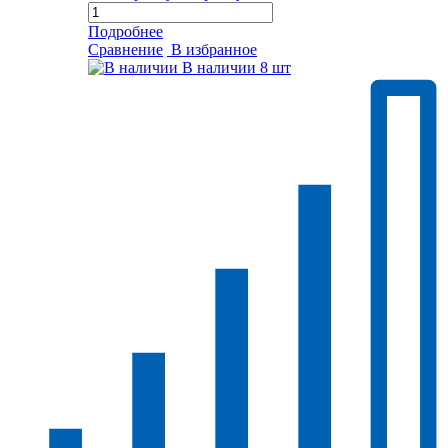
Подробнее
Сравнение
В избранное
В наличии
8 шт