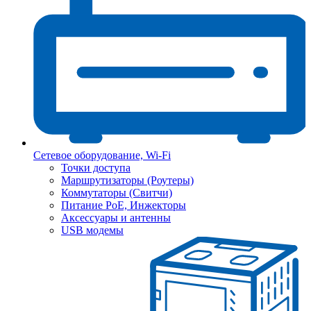
Сетевое оборудование, Wi-Fi
Точки доступа
Маршрутизаторы (Роутеры)
Коммутаторы (Свитчи)
Питание PoE, Инжекторы
Аксессуары и антенны
USB модемы