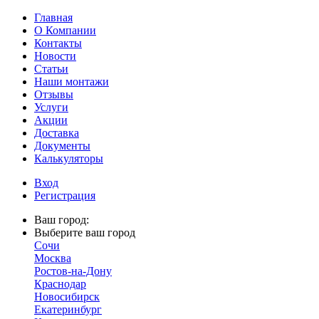
Главная
О Компании
Контакты
Новости
Статьи
Наши монтажи
Отзывы
Услуги
Акции
Доставка
Документы
Калькуляторы
Вход
Регистрация
Ваш город:
Выберите ваш город
Сочи
Москва
Ростов-на-Дону
Краснодар
Новосибирск
Екатеринбург