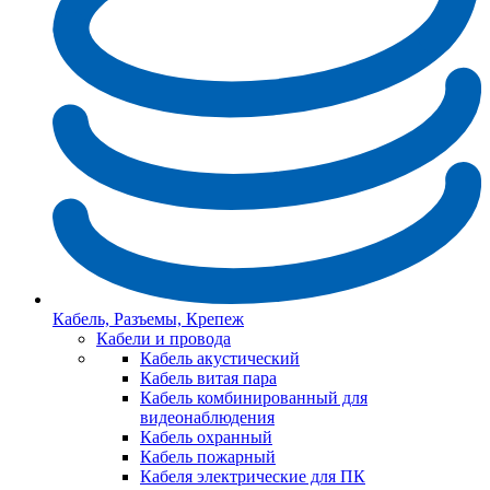
Кабель, Разъемы, Крепеж
Кабели и провода
Кабель акустический
Кабель витая пара
Кабель комбинированный для
видеонаблюдения
Кабель охранный
Кабель пожарный
Кабеля электрические для ПК