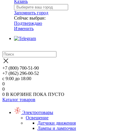
Казань
Запомнить город
Сейчас выбран:
Подтверждаю
Изменить
+7 (800) 700-51-90
+7 (862) 296-00-52
с 9:00 до 18:00
0
0
0
В КОРЗИНЕ
ПОКА ПУСТО
Каталог товаров
Электротовары
Освещение
Датчики движения
Лампы и лампочки