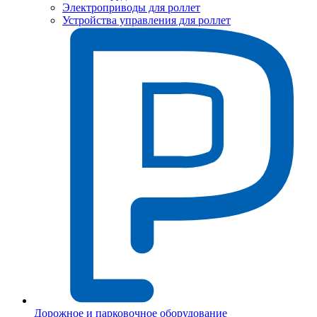
Электроприводы для роллет
Устройства управления для роллет
Дорожное и парковочное оборудование