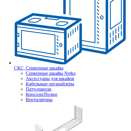
СКС, Серверные шкафы
Серверные шкафы Netko
Аксессуары для шкафов
Кабельные органайзеры
Патч-панели
Консоли/Полки
Вентиляторы