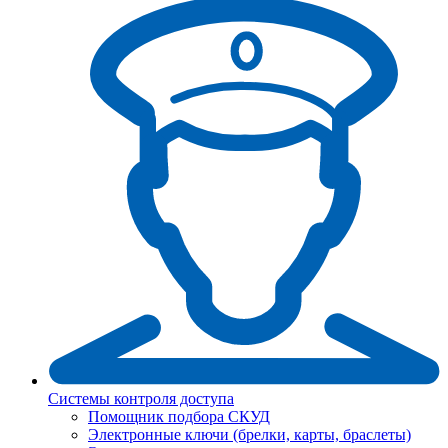
Системы контроля доступа
Помощник подбора СКУД
Электронные ключи (брелки, карты, браслеты)