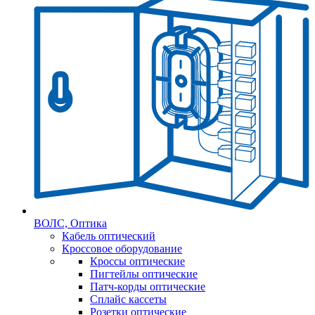
ВОЛС, Оптика
Кабель оптический
Кроссовое оборудование
Кроссы оптические
Пигтейлы оптические
Патч-корды оптические
Сплайс кассеты
Розетки оптические