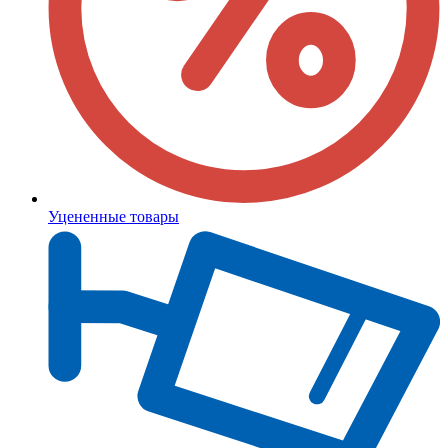
Уцененные товары