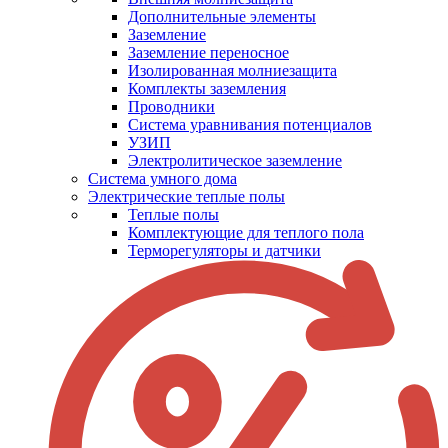
Дополнительные элементы
Заземление
Заземление переносное
Изолированная молниезащита
Комплекты заземления
Проводники
Система уравнивания потенциалов
УЗИП
Электролитическое заземление
Система умного дома
Электрические теплые полы
Теплые полы
Комплектующие для теплого пола
Терморегуляторы и датчики