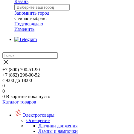
Казань
Запомнить город
Сейчас выбран:
Подтверждаю
Изменить
+7 (800) 700-51-90
+7 (862) 296-00-52
с 9:00 до 18:00
0
0
0
В корзине
пока пусто
Каталог товаров
Электротовары
Освещение
Датчики движения
Лампы и лампочки