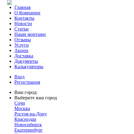
Главная
О Компании
Контакты
Новости
Статьи
Наши монтажи
Отзывы
Услуги
Акции
Доставка
Документы
Калькуляторы
Вход
Регистрация
Ваш город:
Выберите ваш город
Сочи
Москва
Ростов-на-Дону
Краснодар
Новосибирск
Екатеринбург