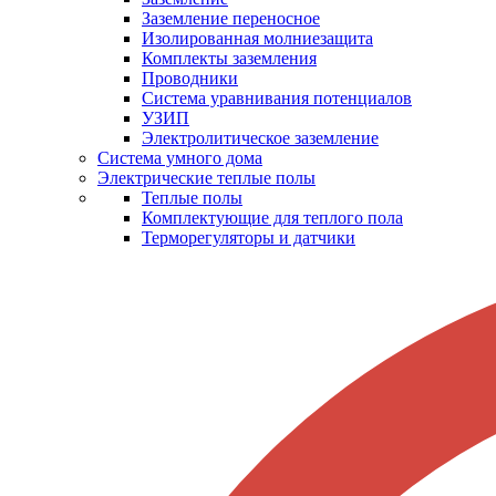
Заземление переносное
Изолированная молниезащита
Комплекты заземления
Проводники
Система уравнивания потенциалов
УЗИП
Электролитическое заземление
Система умного дома
Электрические теплые полы
Теплые полы
Комплектующие для теплого пола
Терморегуляторы и датчики