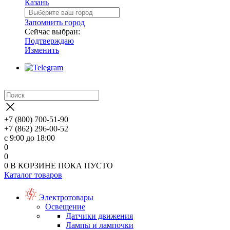
Казань
Запомнить город
Сейчас выбран:
Подтверждаю
Изменить
+7 (800) 700-51-90
+7 (862) 296-00-52
с 9:00 до 18:00
0
0
0
В КОРЗИНЕ
ПОКА ПУСТО
Каталог товаров
Электротовары
Освещение
Датчики движения
Лампы и лампочки