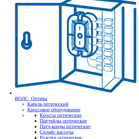
ВОЛС, Оптика
Кабель оптический
Кроссовое оборудование
Кроссы оптические
Пигтейлы оптические
Патч-корды оптические
Сплайс кассеты
Розетки оптические