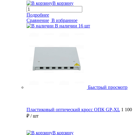
В корзину
Подробнее
Сравнение
В избранное
В наличии
16 шт
Быстрый просмотр
Пластиковый оптический кросс ОПК GP-XL
1 100
₽
/ шт
В корзину