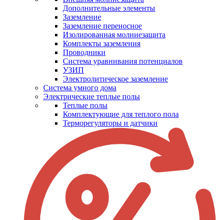
Дополнительные элементы
Заземление
Заземление переносное
Изолированная молниезащита
Комплекты заземления
Проводники
Система уравнивания потенциалов
УЗИП
Электролитическое заземление
Система умного дома
Электрические теплые полы
Теплые полы
Комплектующие для теплого пола
Терморегуляторы и датчики