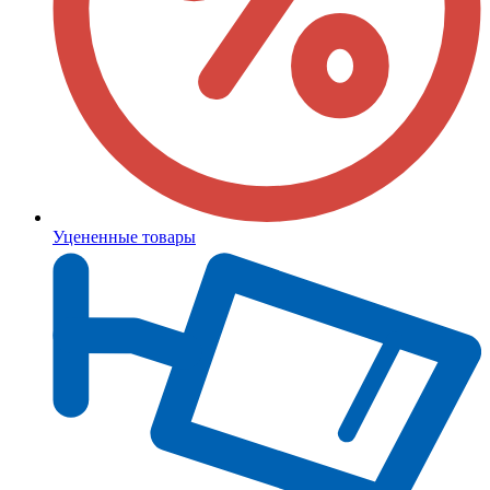
Уцененные товары