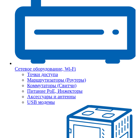
Сетевое оборудование, Wi-Fi
Точки доступа
Маршрутизаторы (Роутеры)
Коммутаторы (Свитчи)
Питание PoE, Инжекторы
Аксессуары и антенны
USB модемы