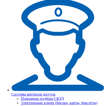
Системы контроля доступа
Помощник подбора СКУД
Электронные ключи (брелки, карты, браслеты)