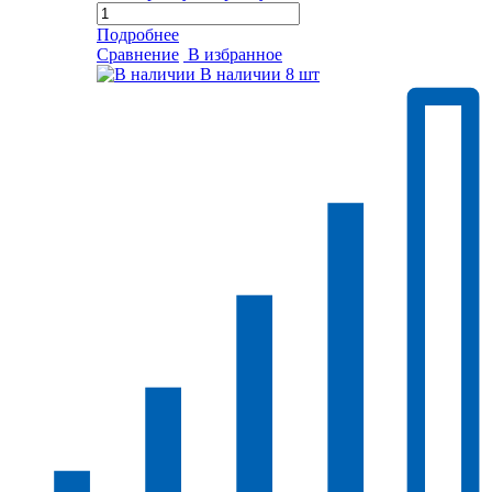
Подробнее
Сравнение
В избранное
В наличии
8 шт