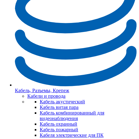
Кабель, Разъемы, Крепеж
Кабели и провода
Кабель акустический
Кабель витая пара
Кабель комбинированный для
видеонаблюдения
Кабель охранный
Кабель пожарный
Кабеля электрические для ПК