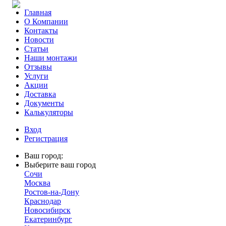
Главная
О Компании
Контакты
Новости
Статьи
Наши монтажи
Отзывы
Услуги
Акции
Доставка
Документы
Калькуляторы
Вход
Регистрация
Ваш город:
Выберите ваш город
Сочи
Москва
Ростов-на-Дону
Краснодар
Новосибирск
Екатеринбург