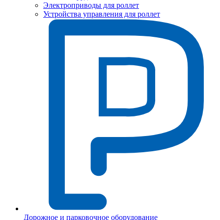
Электроприводы для роллет
Устройства управления для роллет
Дорожное и парковочное оборудование