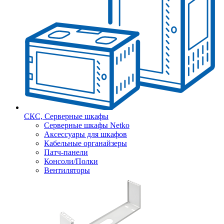
СКС, Серверные шкафы
Серверные шкафы Netko
Аксессуары для шкафов
Кабельные органайзеры
Патч-панели
Консоли/Полки
Вентиляторы