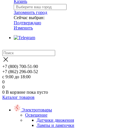
Казань
Запомнить город
Сейчас выбран:
Подтверждаю
Изменить
+7 (800) 700-51-90
+7 (862) 296-00-52
с 9:00 до 18:00
0
0
0
В корзине
пока пусто
Каталог товаров
Электротовары
Освещение
Датчики движения
Лампы и лампочки