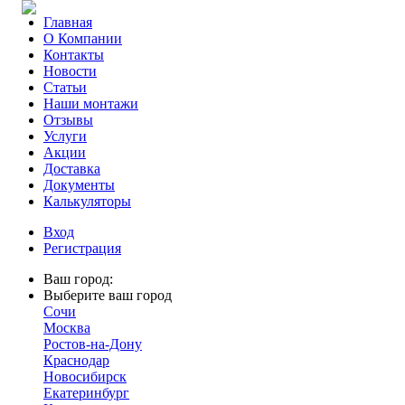
Главная
О Компании
Контакты
Новости
Статьи
Наши монтажи
Отзывы
Услуги
Акции
Доставка
Документы
Калькуляторы
Вход
Регистрация
Ваш город:
Выберите ваш город
Сочи
Москва
Ростов-на-Дону
Краснодар
Новосибирск
Екатеринбург