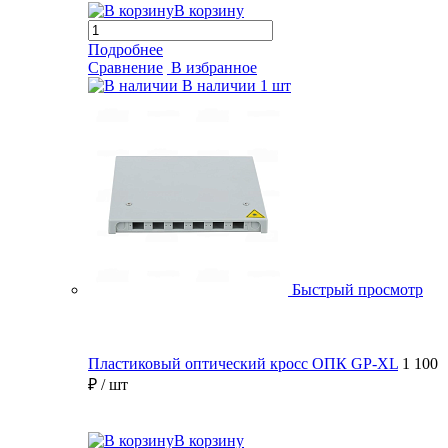
В корзину
Подробнее
Сравнение
В избранное
В наличии
1 шт
Быстрый просмотр
Пластиковый оптический кросс ОПК GP-XL
1 100
₽
/ шт
В корзину