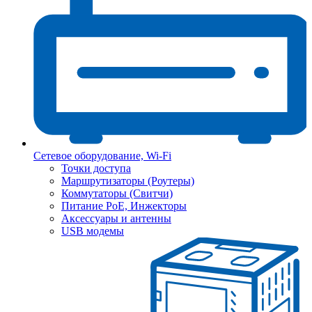
Сетевое оборудование, Wi-Fi
Точки доступа
Маршрутизаторы (Роутеры)
Коммутаторы (Свитчи)
Питание PoE, Инжекторы
Аксессуары и антенны
USB модемы