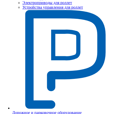
Электроприводы для роллет
Устройства управления для роллет
Дорожное и парковочное оборудование