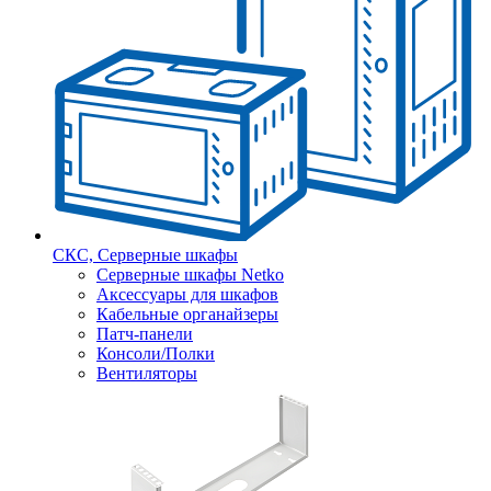
СКС, Серверные шкафы
Серверные шкафы Netko
Аксессуары для шкафов
Кабельные органайзеры
Патч-панели
Консоли/Полки
Вентиляторы