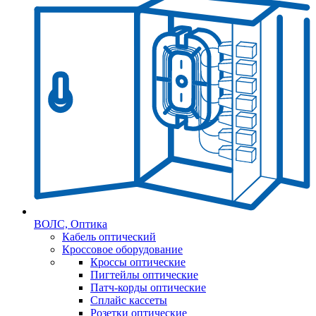
ВОЛС, Оптика
Кабель оптический
Кроссовое оборудование
Кроссы оптические
Пигтейлы оптические
Патч-корды оптические
Сплайс кассеты
Розетки оптические