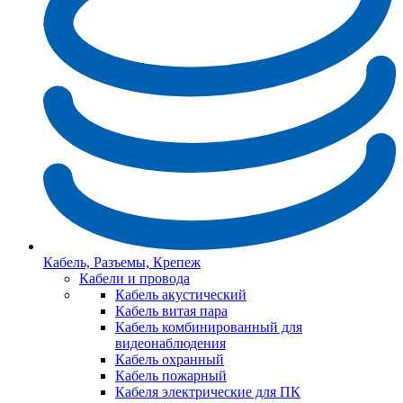
Кабель, Разъемы, Крепеж
Кабели и провода
Кабель акустический
Кабель витая пара
Кабель комбинированный для
видеонаблюдения
Кабель охранный
Кабель пожарный
Кабеля электрические для ПК