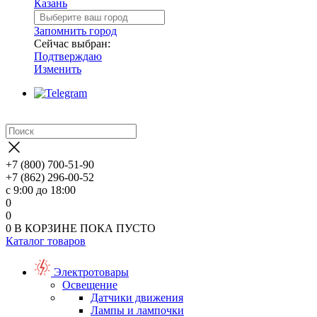
Казань
Запомнить город
Сейчас выбран:
Подтверждаю
Изменить
+7 (800) 700-51-90
+7 (862) 296-00-52
с 9:00 до 18:00
0
0
0
В КОРЗИНЕ
ПОКА ПУСТО
Каталог товаров
Электротовары
Освещение
Датчики движения
Лампы и лампочки