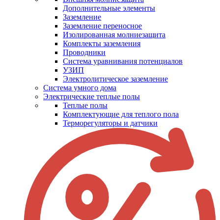
Дополнительные элементы
Заземление
Заземление переносное
Изолированная молниезащита
Комплекты заземления
Проводники
Система уравнивания потенциалов
УЗИП
Электролитическое заземление
Система умного дома
Электрические теплые полы
Теплые полы
Комплектующие для теплого пола
Терморегуляторы и датчики