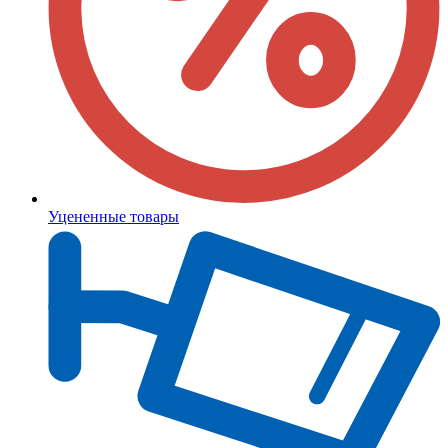
Уцененные товары