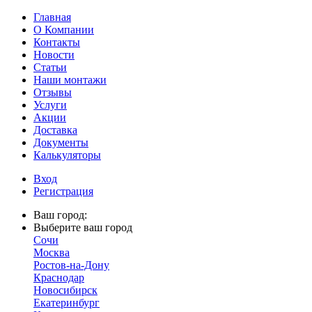
Главная
О Компании
Контакты
Новости
Статьи
Наши монтажи
Отзывы
Услуги
Акции
Доставка
Документы
Калькуляторы
Вход
Регистрация
Ваш город:
Выберите ваш город
Сочи
Москва
Ростов-на-Дону
Краснодар
Новосибирск
Екатеринбург