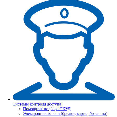
Системы контроля доступа
Помощник подбора СКУД
Электронные ключи (брелки, карты, браслеты)