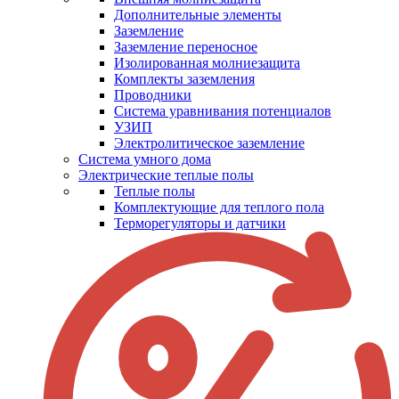
Дополнительные элементы
Заземление
Заземление переносное
Изолированная молниезащита
Комплекты заземления
Проводники
Система уравнивания потенциалов
УЗИП
Электролитическое заземление
Система умного дома
Электрические теплые полы
Теплые полы
Комплектующие для теплого пола
Терморегуляторы и датчики