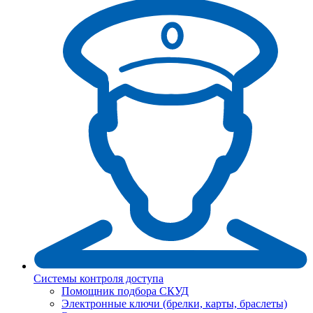
Системы контроля доступа
Помощник подбора СКУД
Электронные ключи (брелки, карты, браслеты)