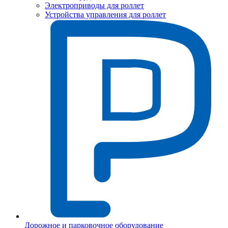
Электроприводы для роллет
Устройства управления для роллет
Дорожное и парковочное оборудование