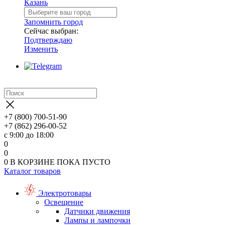
Казань
Запомнить город
Сейчас выбран:
Подтверждаю
Изменить
+7 (800) 700-51-90
+7 (862) 296-00-52
с 9:00 до 18:00
0
0
0
В КОРЗИНЕ
ПОКА ПУСТО
Каталог товаров
Электротовары
Освещение
Датчики движения
Лампы и лампочки