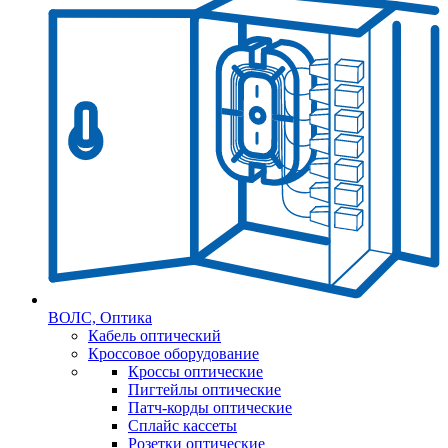
ВОЛС, Оптика
Кабель оптический
Кроссовое оборудование
Кроссы оптические
Пигтейлы оптические
Патч-корды оптические
Сплайс кассеты
Розетки оптические