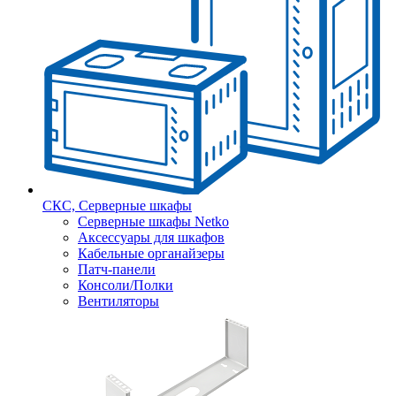
СКС, Серверные шкафы
Серверные шкафы Netko
Аксессуары для шкафов
Кабельные органайзеры
Патч-панели
Консоли/Полки
Вентиляторы