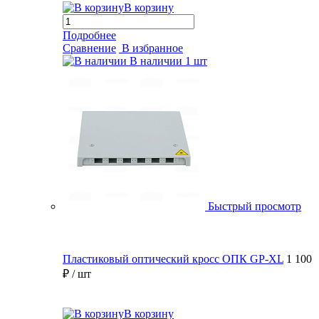
В корзину
Подробнее
Сравнение
В избранное
В наличии
1 шт
Быстрый просмотр
Пластиковый оптический кросс ОПК GP-XL
1 100
₽
/ шт
В корзину