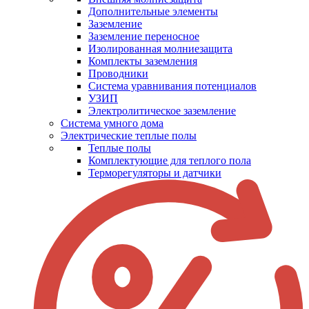
Дополнительные элементы
Заземление
Заземление переносное
Изолированная молниезащита
Комплекты заземления
Проводники
Система уравнивания потенциалов
УЗИП
Электролитическое заземление
Система умного дома
Электрические теплые полы
Теплые полы
Комплектующие для теплого пола
Терморегуляторы и датчики