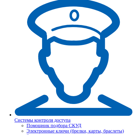
Системы контроля доступа
Помощник подбора СКУД
Электронные ключи (брелки, карты, браслеты)