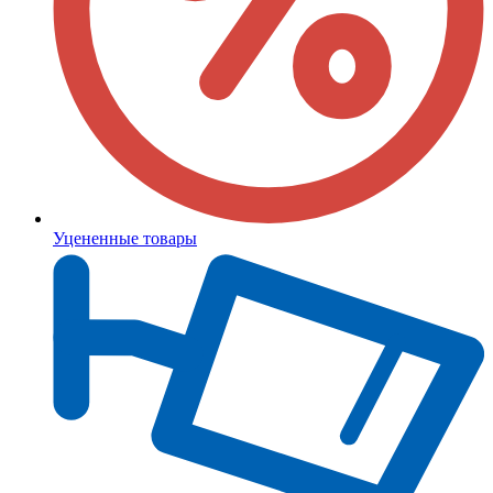
Уцененные товары