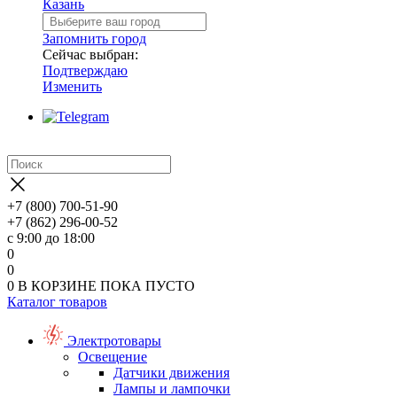
Казань
Запомнить город
Сейчас выбран:
Подтверждаю
Изменить
+7 (800) 700-51-90
+7 (862) 296-00-52
с 9:00 до 18:00
0
0
0
В КОРЗИНЕ
ПОКА ПУСТО
Каталог товаров
Электротовары
Освещение
Датчики движения
Лампы и лампочки