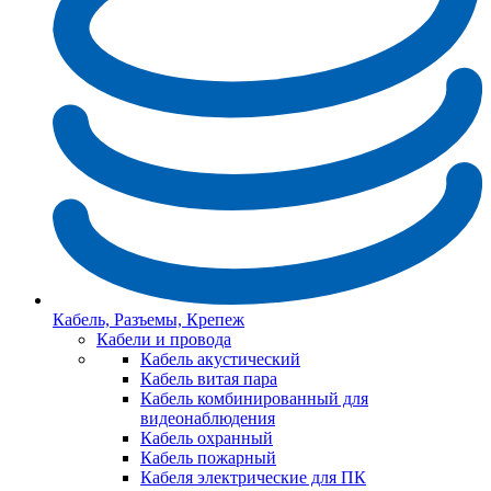
Кабель, Разъемы, Крепеж
Кабели и провода
Кабель акустический
Кабель витая пара
Кабель комбинированный для
видеонаблюдения
Кабель охранный
Кабель пожарный
Кабеля электрические для ПК