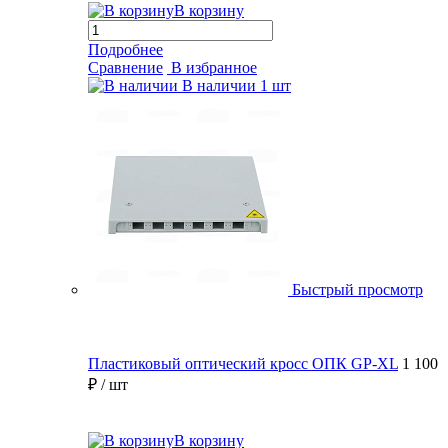
В корзину
Подробнее
Сравнение
В избранное
В наличии
1 шт
Быстрый просмотр
Пластиковый оптический кросс ОПК GP-XL
1 100
₽
/ шт
В корзину