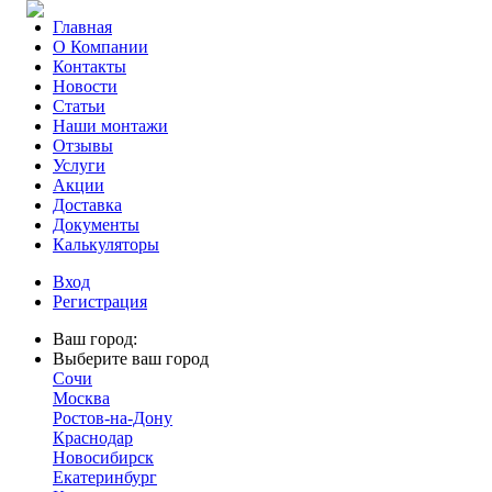
Главная
О Компании
Контакты
Новости
Статьи
Наши монтажи
Отзывы
Услуги
Акции
Доставка
Документы
Калькуляторы
Вход
Регистрация
Ваш город:
Выберите ваш город
Сочи
Москва
Ростов-на-Дону
Краснодар
Новосибирск
Екатеринбург