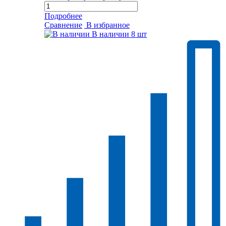
Подробнее
Сравнение
В избранное
В наличии
8 шт