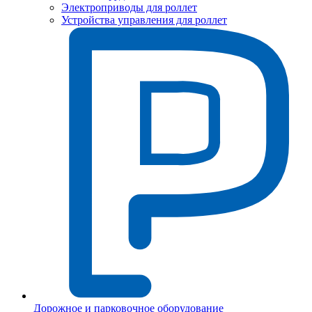
Электроприводы для роллет
Устройства управления для роллет
Дорожное и парковочное оборудование