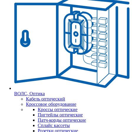
ВОЛС, Оптика
Кабель оптический
Кроссовое оборудование
Кроссы оптические
Пигтейлы оптические
Патч-корды оптические
Сплайс кассеты
Розетки оптические