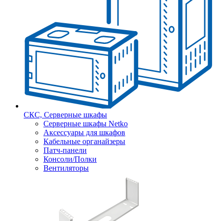
СКС, Серверные шкафы
Серверные шкафы Netko
Аксессуары для шкафов
Кабельные органайзеры
Патч-панели
Консоли/Полки
Вентиляторы