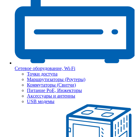
Сетевое оборудование, Wi-Fi
Точки доступа
Маршрутизаторы (Роутеры)
Коммутаторы (Свитчи)
Питание PoE, Инжекторы
Аксессуары и антенны
USB модемы