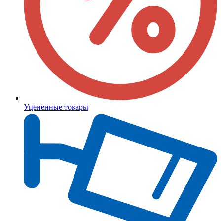
Уцененные товары