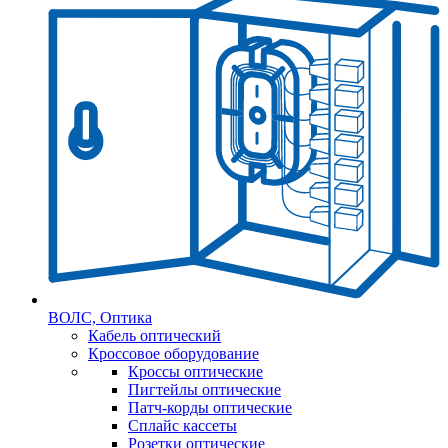
ВОЛС, Оптика
Кабель оптический
Кроссовое оборудование
Кроссы оптические
Пигтейлы оптические
Патч-корды оптические
Сплайс кассеты
Розетки оптические