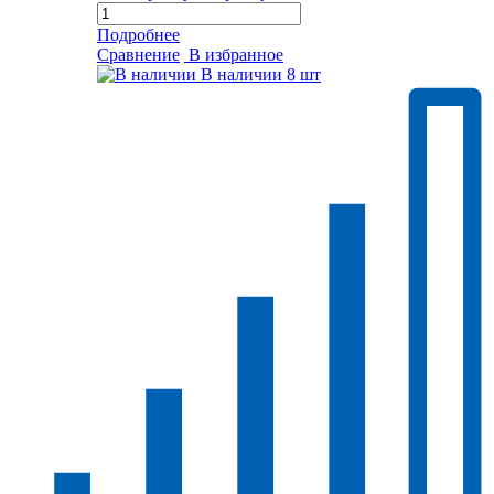
Подробнее
Сравнение
В избранное
В наличии
8 шт