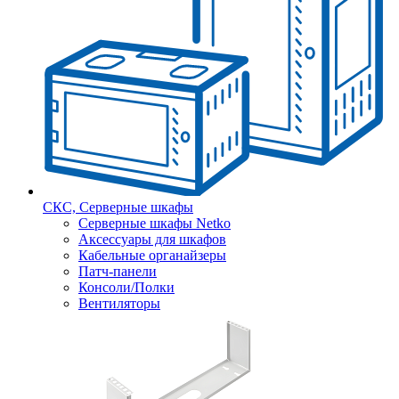
СКС, Серверные шкафы
Серверные шкафы Netko
Аксессуары для шкафов
Кабельные органайзеры
Патч-панели
Консоли/Полки
Вентиляторы