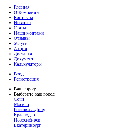
Главная
О Компании
Контакты
Новости
Статьи
Наши монтажи
Отзывы
Услуги
Акции
Доставка
Документы
Калькуляторы
Вход
Регистрация
Ваш город:
Выберите ваш город
Сочи
Москва
Ростов-на-Дону
Краснодар
Новосибирск
Екатеринбург