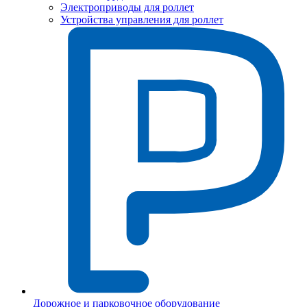
Электроприводы для роллет
Устройства управления для роллет
Дорожное и парковочное оборудование