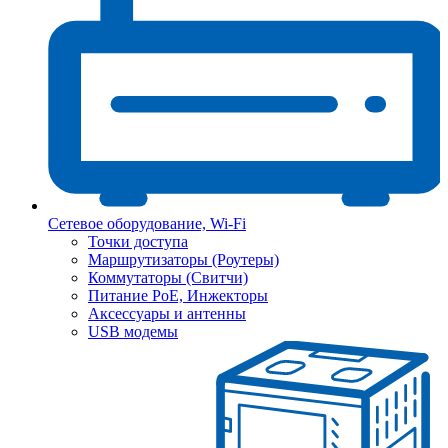
Сетевое оборудование, Wi-Fi
Точки доступа
Маршрутизаторы (Роутеры)
Коммутаторы (Свитчи)
Питание PoE, Инжекторы
Аксессуары и антенны
USB модемы