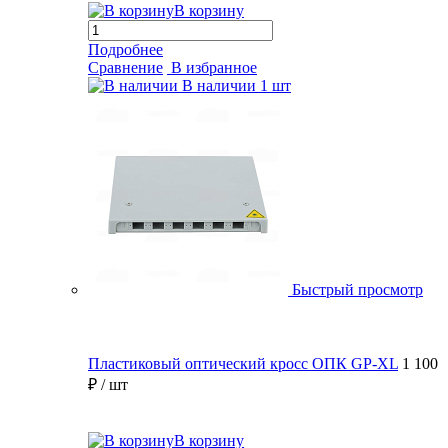
В корзину
Подробнее
Сравнение
В избранное
В наличии
1 шт
Быстрый просмотр
Пластиковый оптический кросс ОПК GP-XL
1 100
₽
/ шт
В корзину