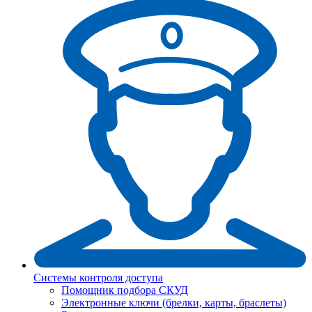
Системы контроля доступа
Помощник подбора СКУД
Электронные ключи (брелки, карты, браслеты)