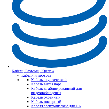
Кабель, Разъемы, Крепеж
Кабели и провода
Кабель акустический
Кабель витая пара
Кабель комбинированный для
видеонаблюдения
Кабель охранный
Кабель пожарный
Кабеля электрические для ПК