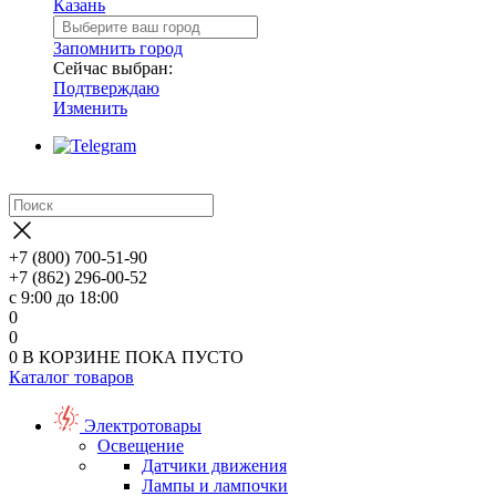
Казань
Запомнить город
Сейчас выбран:
Подтверждаю
Изменить
+7 (800) 700-51-90
+7 (862) 296-00-52
с 9:00 до 18:00
0
0
0
В КОРЗИНЕ
ПОКА ПУСТО
Каталог товаров
Электротовары
Освещение
Датчики движения
Лампы и лампочки