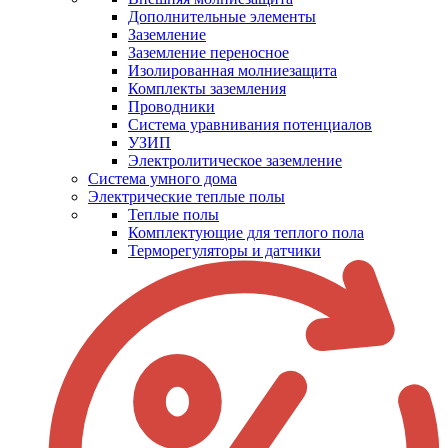
Дополнительные элементы
Заземление
Заземление переносное
Изолированная молниезащита
Комплекты заземления
Проводники
Система уравнивания потенциалов
УЗИП
Электролитическое заземление
Система умного дома
Электрические теплые полы
Теплые полы
Комплектующие для теплого пола
Терморегуляторы и датчики