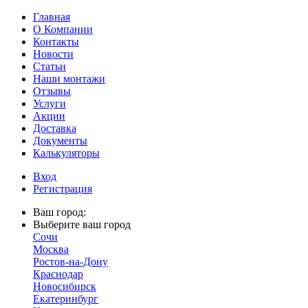
Главная
О Компании
Контакты
Новости
Статьи
Наши монтажи
Отзывы
Услуги
Акции
Доставка
Документы
Калькуляторы
Вход
Регистрация
Ваш город:
Выберите ваш город
Сочи
Москва
Ростов-на-Дону
Краснодар
Новосибирск
Екатеринбург