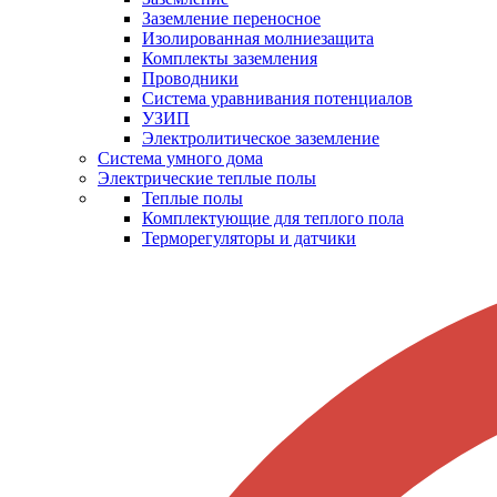
Заземление переносное
Изолированная молниезащита
Комплекты заземления
Проводники
Система уравнивания потенциалов
УЗИП
Электролитическое заземление
Система умного дома
Электрические теплые полы
Теплые полы
Комплектующие для теплого пола
Терморегуляторы и датчики