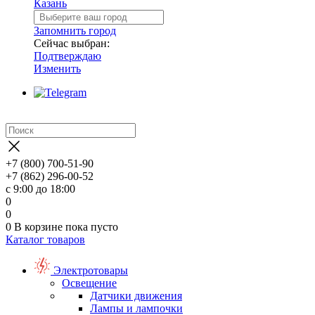
Казань
Запомнить город
Сейчас выбран:
Подтверждаю
Изменить
+7 (800) 700-51-90
+7 (862) 296-00-52
с 9:00 до 18:00
0
0
0
В корзине
пока пусто
Каталог товаров
Электротовары
Освещение
Датчики движения
Лампы и лампочки