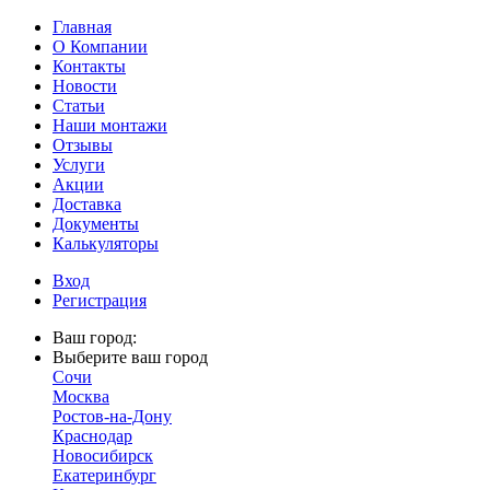
Главная
О Компании
Контакты
Новости
Статьи
Наши монтажи
Отзывы
Услуги
Акции
Доставка
Документы
Калькуляторы
Вход
Регистрация
Ваш город:
Выберите ваш город
Сочи
Москва
Ростов-на-Дону
Краснодар
Новосибирск
Екатеринбург