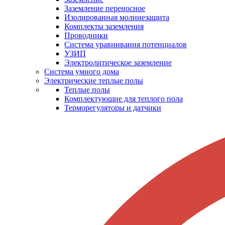
Заземление переносное
Изолированная молниезащита
Комплекты заземления
Проводники
Система уравнивания потенциалов
УЗИП
Электролитическое заземление
Система умного дома
Электрические теплые полы
Теплые полы
Комплектующие для теплого пола
Терморегуляторы и датчики