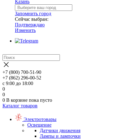
Казань
Запомнить город
Сейчас выбран:
Подтверждаю
Изменить
+7 (800) 700-51-90
+7 (862) 296-00-52
с 9:00 до 18:00
0
0
0
В корзине
пока пусто
Каталог товаров
Электротовары
Освещение
Датчики движения
Лампы и лампочки