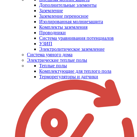
Дополнительные элементы
Заземление
Заземление переносное
Изолированная молниезащита
Комплекты заземления
Проводники
Система уравнивания потенциалов
УЗИП
Электролитическое заземление
Система умного дома
Электрические теплые полы
Теплые полы
Комплектующие для теплого пола
Терморегуляторы и датчики