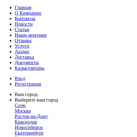
Главная
О Компании
Контакты
Новости
Статьи
Наши монтажи
Отзывы
Услуги
Акции
Доставка
Документы
Калькуляторы
Вход
Регистрация
Ваш город:
Выберите ваш город
Сочи
Москва
Ростов-на-Дону
Краснодар
Новосибирск
Екатеринбург