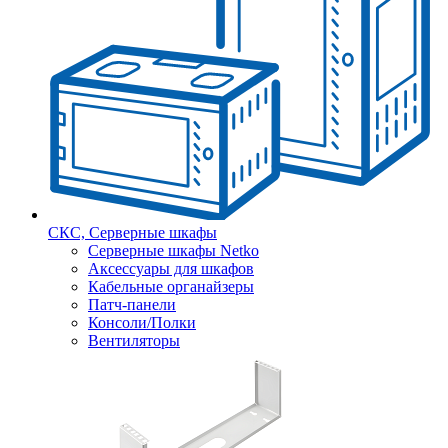
СКС, Серверные шкафы
Серверные шкафы Netko
Аксессуары для шкафов
Кабельные органайзеры
Патч-панели
Консоли/Полки
Вентиляторы