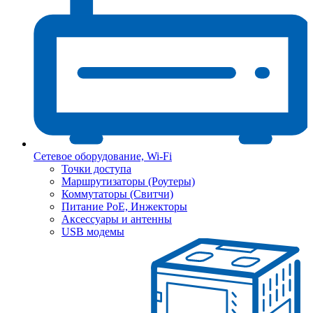
Сетевое оборудование, Wi-Fi
Точки доступа
Маршрутизаторы (Роутеры)
Коммутаторы (Свитчи)
Питание PoE, Инжекторы
Аксессуары и антенны
USB модемы