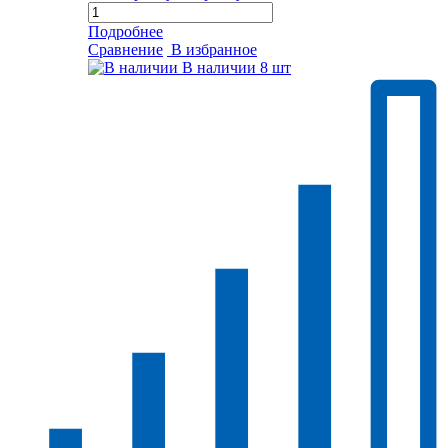
Подробнее
Сравнение
В избранное
В наличии
8 шт