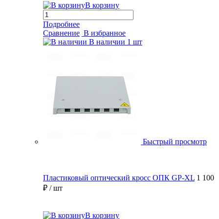
В корзину
Подробнее
Сравнение
В избранное
В наличии
1 шт
Быстрый просмотр
Пластиковый оптический кросс ОПК GP-XL
1 100
₽
/ шт
В корзину