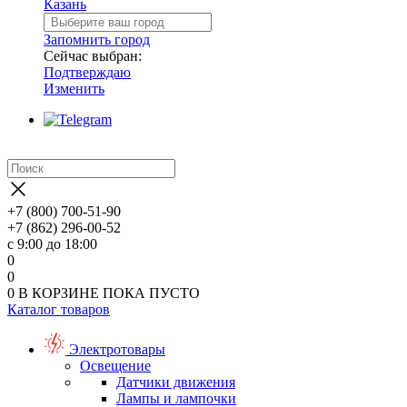
Казань
Запомнить город
Сейчас выбран:
Подтверждаю
Изменить
+7 (800) 700-51-90
+7 (862) 296-00-52
с 9:00 до 18:00
0
0
0
В КОРЗИНЕ
ПОКА ПУСТО
Каталог товаров
Электротовары
Освещение
Датчики движения
Лампы и лампочки