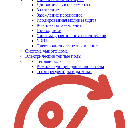
Дополнительные элементы
Заземление
Заземление переносное
Изолированная молниезащита
Комплекты заземления
Проводники
Система уравнивания потенциалов
УЗИП
Электролитическое заземление
Система умного дома
Электрические теплые полы
Теплые полы
Комплектующие для теплого пола
Терморегуляторы и датчики