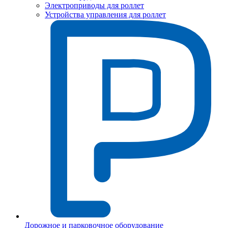
Электроприводы для роллет
Устройства управления для роллет
Дорожное и парковочное оборудование