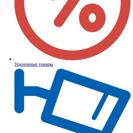
Уцененные товары