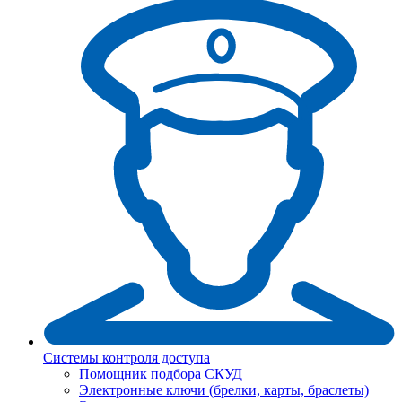
Системы контроля доступа
Помощник подбора СКУД
Электронные ключи (брелки, карты, браслеты)