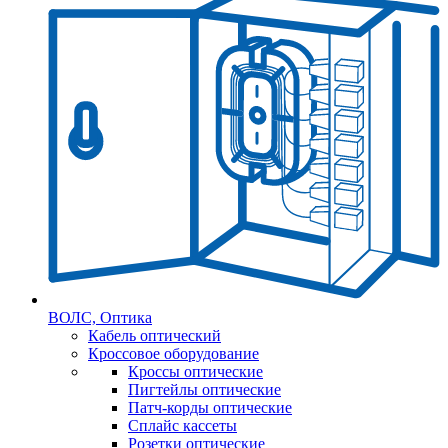
ВОЛС, Оптика
Кабель оптический
Кроссовое оборудование
Кроссы оптические
Пигтейлы оптические
Патч-корды оптические
Сплайс кассеты
Розетки оптические