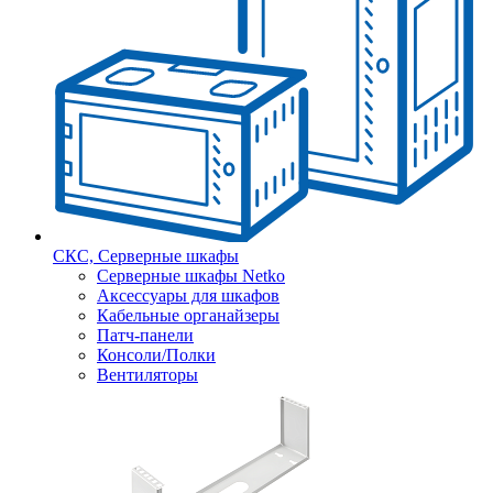
СКС, Серверные шкафы
Серверные шкафы Netko
Аксессуары для шкафов
Кабельные органайзеры
Патч-панели
Консоли/Полки
Вентиляторы