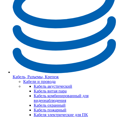
Кабель, Разъемы, Крепеж
Кабели и провода
Кабель акустический
Кабель витая пара
Кабель комбинированный для
видеонаблюдения
Кабель охранный
Кабель пожарный
Кабеля электрические для ПК