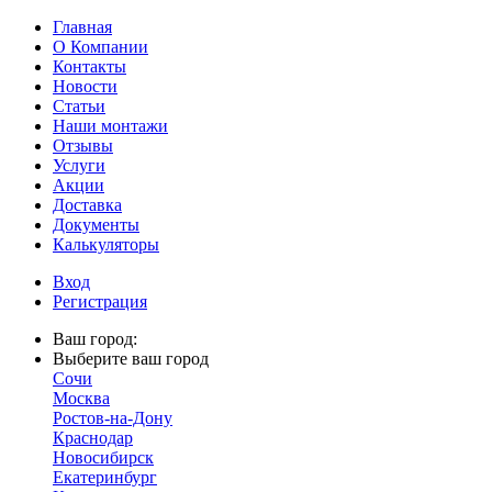
Главная
О Компании
Контакты
Новости
Статьи
Наши монтажи
Отзывы
Услуги
Акции
Доставка
Документы
Калькуляторы
Вход
Регистрация
Ваш город:
Выберите ваш город
Сочи
Москва
Ростов-на-Дону
Краснодар
Новосибирск
Екатеринбург