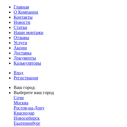
Главная
О Компании
Контакты
Новости
Статьи
Наши монтажи
Отзывы
Услуги
Акции
Доставка
Документы
Калькуляторы
Вход
Регистрация
Ваш город:
Выберите ваш город
Сочи
Москва
Ростов-на-Дону
Краснодар
Новосибирск
Екатеринбург