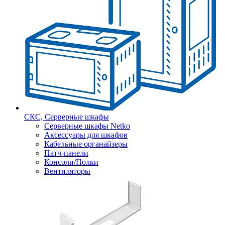
СКС, Серверные шкафы
Серверные шкафы Netko
Аксессуары для шкафов
Кабельные органайзеры
Патч-панели
Консоли/Полки
Вентиляторы