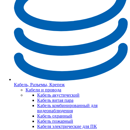
Кабель, Разъемы, Крепеж
Кабели и провода
Кабель акустический
Кабель витая пара
Кабель комбинированный для
видеонаблюдения
Кабель охранный
Кабель пожарный
Кабеля электрические для ПК