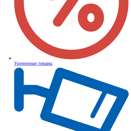
Уцененные товары