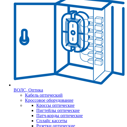
ВОЛС, Оптика
Кабель оптический
Кроссовое оборудование
Кроссы оптические
Пигтейлы оптические
Патч-корды оптические
Сплайс кассеты
Розетки оптические