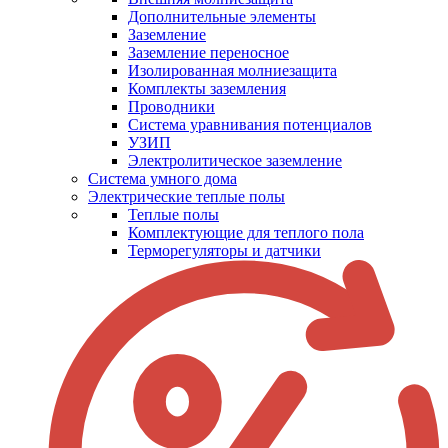
Дополнительные элементы
Заземление
Заземление переносное
Изолированная молниезащита
Комплекты заземления
Проводники
Система уравнивания потенциалов
УЗИП
Электролитическое заземление
Система умного дома
Электрические теплые полы
Теплые полы
Комплектующие для теплого пола
Терморегуляторы и датчики