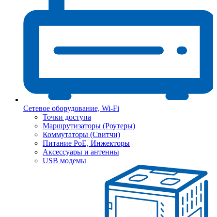
Сетевое оборудование, Wi-Fi
Точки доступа
Маршрутизаторы (Роутеры)
Коммутаторы (Свитчи)
Питание PoE, Инжекторы
Аксессуары и антенны
USB модемы