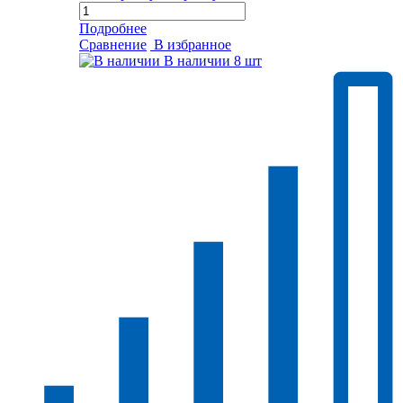
Подробнее
Сравнение
В избранное
В наличии
8 шт