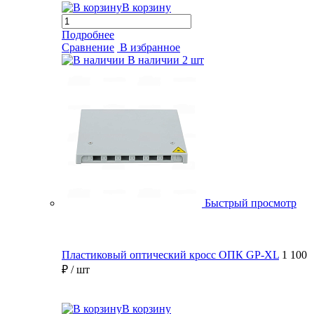
В корзину
Подробнее
Сравнение
В избранное
В наличии
2 шт
Быстрый просмотр
Пластиковый оптический кросс ОПК GP-XL
1 100
₽
/ шт
В корзину