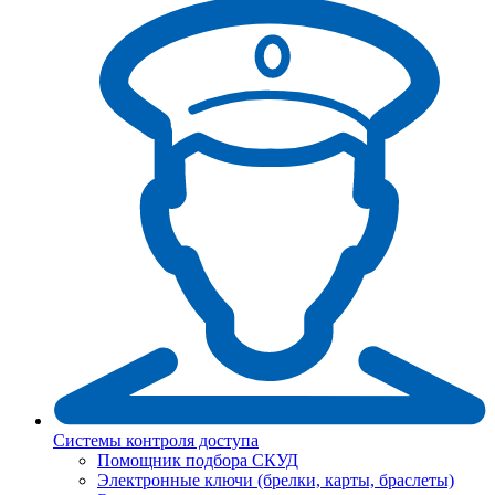
Системы контроля доступа
Помощник подбора СКУД
Электронные ключи (брелки, карты, браслеты)