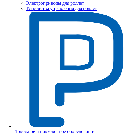
Электроприводы для роллет
Устройства управления для роллет
Дорожное и парковочное оборудование