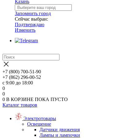
Казань
Запомнить город
Сейчас выбран:
Подтверждаю
Изменить
+7 (800) 700-51-90
+7 (862) 296-00-52
с 9:00 до 18:00
0
0
0
В КОРЗИНЕ
ПОКА ПУСТО
Каталог товаров
Электротовары
Освещение
Датчики движения
Лампы и лампочки