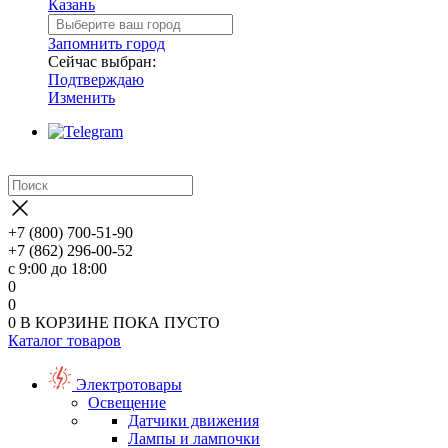
Казань
Запомнить город
Сейчас выбран:
Подтверждаю
Изменить
+7 (800) 700-51-90
+7 (862) 296-00-52
с 9:00 до 18:00
0
0
0
В КОРЗИНЕ
ПОКА ПУСТО
Каталог товаров
Электротовары
Освещение
Датчики движения
Лампы и лампочки