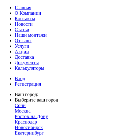
Главная
О Компании
Контакты
Новости
Статьи
Наши монтажи
Отзывы
Услуги
Акции
Доставка
Документы
Калькуляторы
Вход
Регистрация
Ваш город:
Выберите ваш город
Сочи
Москва
Ростов-на-Дону
Краснодар
Новосибирск
Екатеринбург