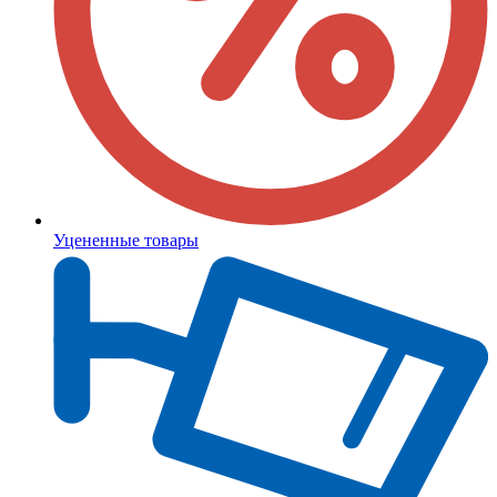
Уцененные товары