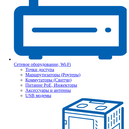
Сетевое оборудование, Wi-Fi
Точки доступа
Маршрутизаторы (Роутеры)
Коммутаторы (Свитчи)
Питание PoE, Инжекторы
Аксессуары и антенны
USB модемы