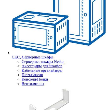
СКС, Серверные шкафы
Серверные шкафы Netko
Аксессуары для шкафов
Кабельные органайзеры
Патч-панели
Консоли/Полки
Вентиляторы