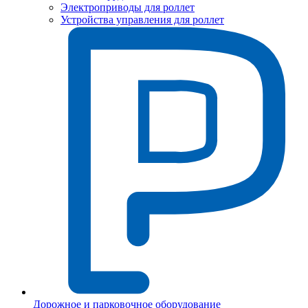
Электроприводы для роллет
Устройства управления для роллет
Дорожное и парковочное оборудование