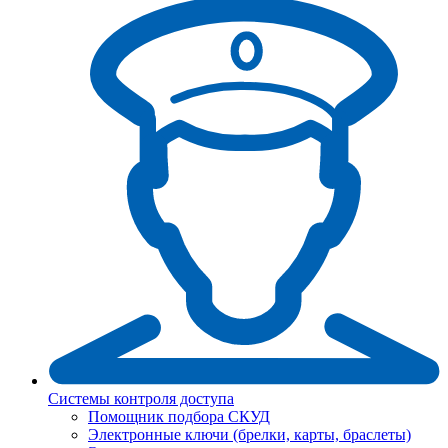
Системы контроля доступа
Помощник подбора СКУД
Электронные ключи (брелки, карты, браслеты)