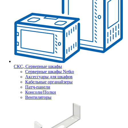
СКС, Серверные шкафы
Серверные шкафы Netko
Аксессуары для шкафов
Кабельные органайзеры
Патч-панели
Консоли/Полки
Вентиляторы