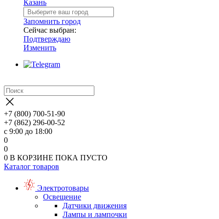
Казань
Запомнить город
Сейчас выбран:
Подтверждаю
Изменить
+7 (800) 700-51-90
+7 (862) 296-00-52
с 9:00 до 18:00
0
0
0
В КОРЗИНЕ
ПОКА ПУСТО
Каталог товаров
Электротовары
Освещение
Датчики движения
Лампы и лампочки