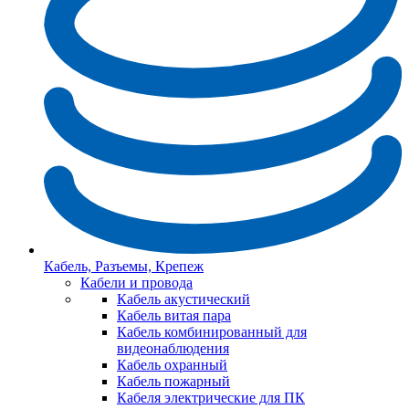
Кабель, Разъемы, Крепеж
Кабели и провода
Кабель акустический
Кабель витая пара
Кабель комбинированный для
видеонаблюдения
Кабель охранный
Кабель пожарный
Кабеля электрические для ПК