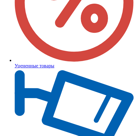
Уцененные товары