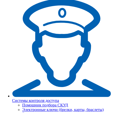
Системы контроля доступа
Помощник подбора СКУД
Электронные ключи (брелки, карты, браслеты)