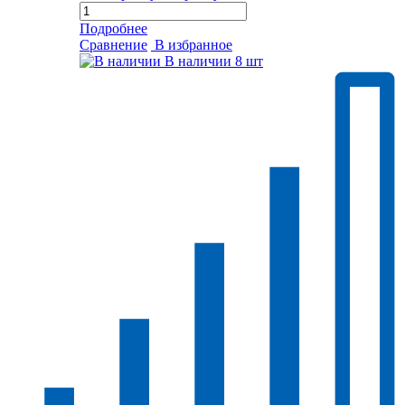
Подробнее
Сравнение
В избранное
В наличии
8 шт