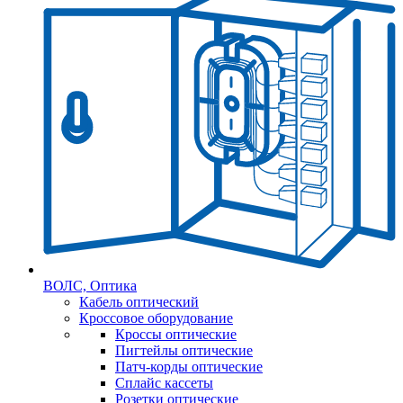
ВОЛС, Оптика
Кабель оптический
Кроссовое оборудование
Кроссы оптические
Пигтейлы оптические
Патч-корды оптические
Сплайс кассеты
Розетки оптические