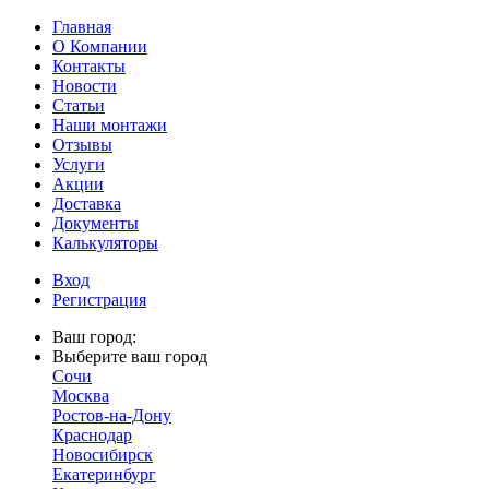
Главная
О Компании
Контакты
Новости
Статьи
Наши монтажи
Отзывы
Услуги
Акции
Доставка
Документы
Калькуляторы
Вход
Регистрация
Ваш город:
Выберите ваш город
Сочи
Москва
Ростов-на-Дону
Краснодар
Новосибирск
Екатеринбург