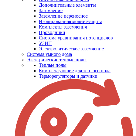
Дополнительные элементы
Заземление
Заземление переносное
Изолированная молниезащита
Комплекты заземления
Проводники
Система уравнивания потенциалов
УЗИП
Электролитическое заземление
Система умного дома
Электрические теплые полы
Теплые полы
Комплектующие для теплого пола
Терморегуляторы и датчики