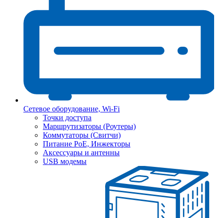
Сетевое оборудование, Wi-Fi
Точки доступа
Маршрутизаторы (Роутеры)
Коммутаторы (Свитчи)
Питание PoE, Инжекторы
Аксессуары и антенны
USB модемы