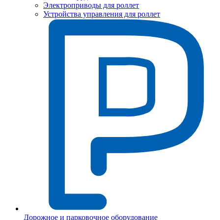
Электроприводы для роллет
Устройства управления для роллет
Дорожное и парковочное оборудование