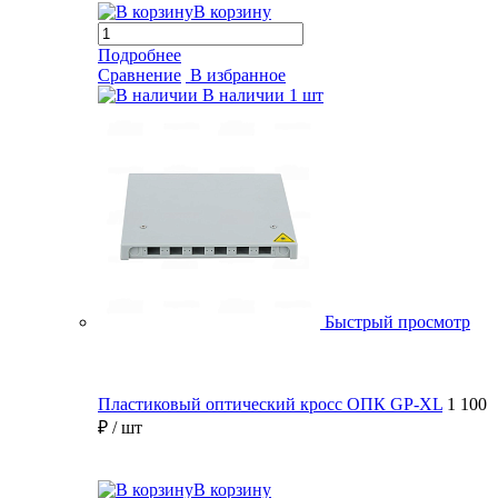
В корзину
Подробнее
Сравнение
В избранное
В наличии
1 шт
Быстрый просмотр
Пластиковый оптический кросс ОПК GP-XL
1 100
₽
/ шт
В корзину