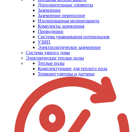
Дополнительные элементы
Заземление
Заземление переносное
Изолированная молниезащита
Комплекты заземления
Проводники
Система уравнивания потенциалов
УЗИП
Электролитическое заземление
Система умного дома
Электрические теплые полы
Теплые полы
Комплектующие для теплого пола
Терморегуляторы и датчики