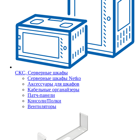
СКС, Серверные шкафы
Серверные шкафы Netko
Аксессуары для шкафов
Кабельные органайзеры
Патч-панели
Консоли/Полки
Вентиляторы