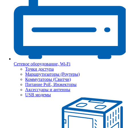
Сетевое оборудование, Wi-Fi
Точки доступа
Маршрутизаторы (Роутеры)
Коммутаторы (Свитчи)
Питание PoE, Инжекторы
Аксессуары и антенны
USB модемы