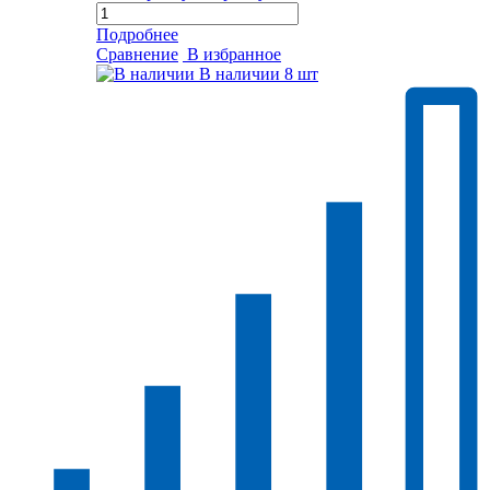
Подробнее
Сравнение
В избранное
В наличии
8 шт