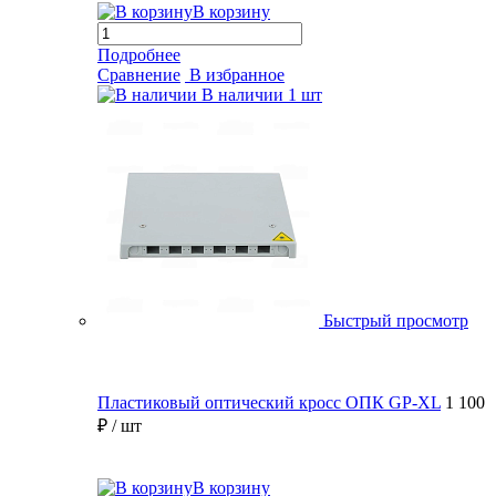
В корзину
Подробнее
Сравнение
В избранное
В наличии
1 шт
Быстрый просмотр
Пластиковый оптический кросс ОПК GP-XL
1 100
₽
/ шт
В корзину