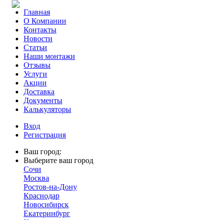
Главная
О Компании
Контакты
Новости
Статьи
Наши монтажи
Отзывы
Услуги
Акции
Доставка
Документы
Калькуляторы
Вход
Регистрация
Ваш город:
Выберите ваш город
Сочи
Москва
Ростов-на-Дону
Краснодар
Новосибирск
Екатеринбург