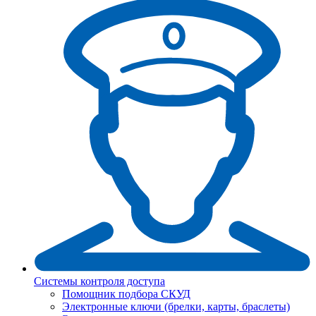
Системы контроля доступа
Помощник подбора СКУД
Электронные ключи (брелки, карты, браслеты)