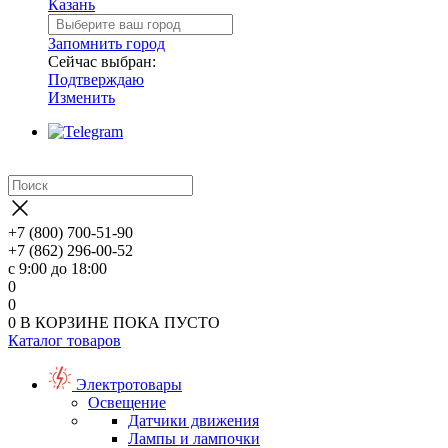
Казань
Запомнить город
Сейчас выбран:
Подтверждаю
Изменить
+7 (800) 700-51-90
+7 (862) 296-00-52
с 9:00 до 18:00
0
0
0
В КОРЗИНЕ
ПОКА ПУСТО
Каталог товаров
Электротовары
Освещение
Датчики движения
Лампы и лампочки