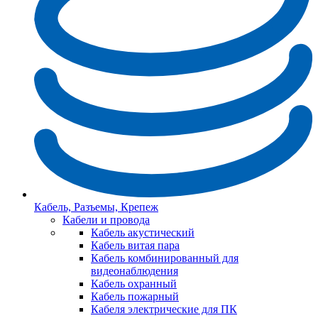
Кабель, Разъемы, Крепеж
Кабели и провода
Кабель акустический
Кабель витая пара
Кабель комбинированный для
видеонаблюдения
Кабель охранный
Кабель пожарный
Кабеля электрические для ПК