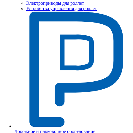
Электроприводы для роллет
Устройства управления для роллет
Дорожное и парковочное оборудование