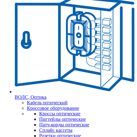
ВОЛС, Оптика
Кабель оптический
Кроссовое оборудование
Кроссы оптические
Пигтейлы оптические
Патч-корды оптические
Сплайс кассеты
Розетки оптические