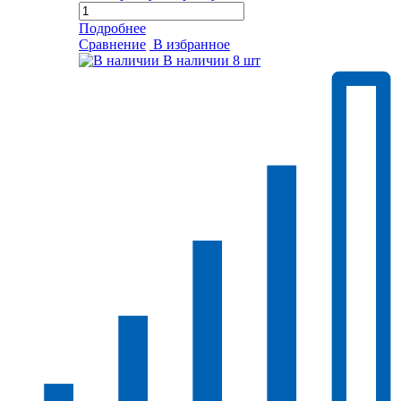
Подробнее
Сравнение
В избранное
В наличии
8 шт