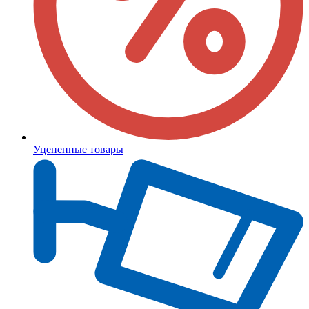
Уцененные товары