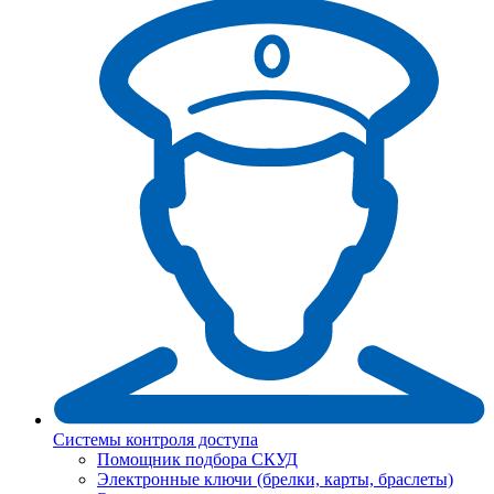
Системы контроля доступа
Помощник подбора СКУД
Электронные ключи (брелки, карты, браслеты)