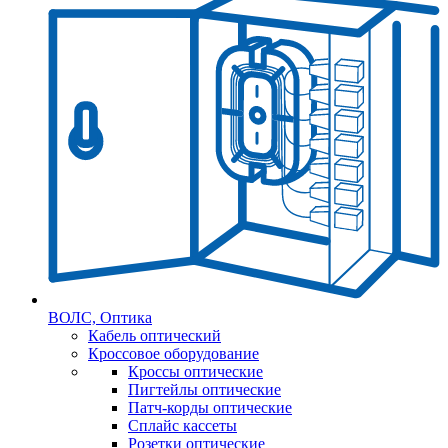
ВОЛС, Оптика
Кабель оптический
Кроссовое оборудование
Кроссы оптические
Пигтейлы оптические
Патч-корды оптические
Сплайс кассеты
Розетки оптические