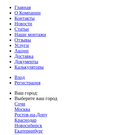
Главная
О Компании
Контакты
Новости
Статьи
Наши монтажи
Отзывы
Услуги
Акции
Доставка
Документы
Калькуляторы
Вход
Регистрация
Ваш город:
Выберите ваш город
Сочи
Москва
Ростов-на-Дону
Краснодар
Новосибирск
Екатеринбург