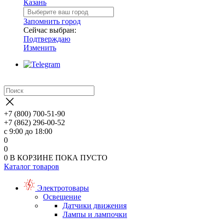
Казань
Запомнить город
Сейчас выбран:
Подтверждаю
Изменить
+7 (800) 700-51-90
+7 (862) 296-00-52
с 9:00 до 18:00
0
0
0
В КОРЗИНЕ
ПОКА ПУСТО
Каталог товаров
Электротовары
Освещение
Датчики движения
Лампы и лампочки