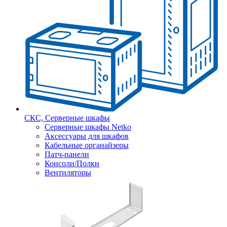
СКС, Серверные шкафы
Серверные шкафы Netko
Аксессуары для шкафов
Кабельные органайзеры
Патч-панели
Консоли/Полки
Вентиляторы