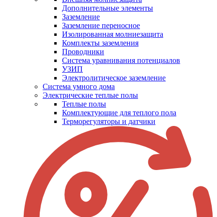
Дополнительные элементы
Заземление
Заземление переносное
Изолированная молниезащита
Комплекты заземления
Проводники
Система уравнивания потенциалов
УЗИП
Электролитическое заземление
Система умного дома
Электрические теплые полы
Теплые полы
Комплектующие для теплого пола
Терморегуляторы и датчики