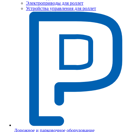
Электроприводы для роллет
Устройства управления для роллет
Дорожное и парковочное оборудование