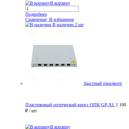
В корзину
Подробнее
Сравнение
В избранное
В наличии
2 шт
Быстрый просмотр
Пластиковый оптический кросс ОПК GP-XL
1 100
₽
/ шт
В корзину