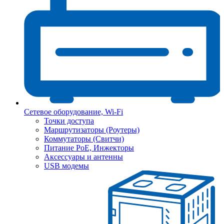
Сетевое оборудование, Wi-Fi
Точки доступа
Маршрутизаторы (Роутеры)
Коммутаторы (Свитчи)
Питание PoE, Инжекторы
Аксессуары и антенны
USB модемы