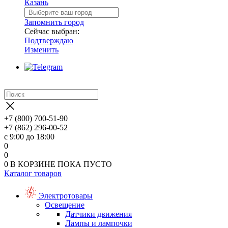
Казань
Запомнить город
Сейчас выбран:
Подтверждаю
Изменить
+7 (800) 700-51-90
+7 (862) 296-00-52
с 9:00 до 18:00
0
0
0
В КОРЗИНЕ
ПОКА ПУСТО
Каталог товаров
Электротовары
Освещение
Датчики движения
Лампы и лампочки