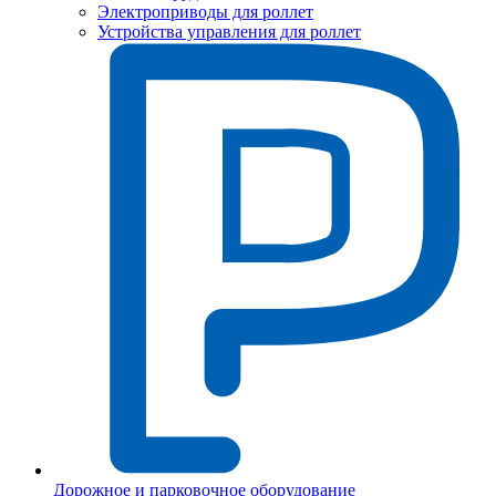
Электроприводы для роллет
Устройства управления для роллет
Дорожное и парковочное оборудование