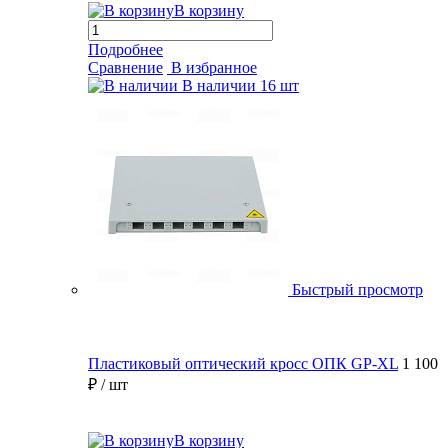
В корзину
Подробнее
Сравнение
В избранное
В наличии
16 шт
Быстрый просмотр
Пластиковый оптический кросс ОПК GP-XL
1 100
₽
/ шт
В корзину