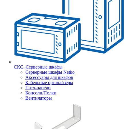
СКС, Серверные шкафы
Серверные шкафы Netko
Аксессуары для шкафов
Кабельные органайзеры
Патч-панели
Консоли/Полки
Вентиляторы