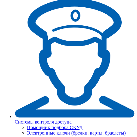
Системы контроля доступа
Помощник подбора СКУД
Электронные ключи (брелки, карты, браслеты)