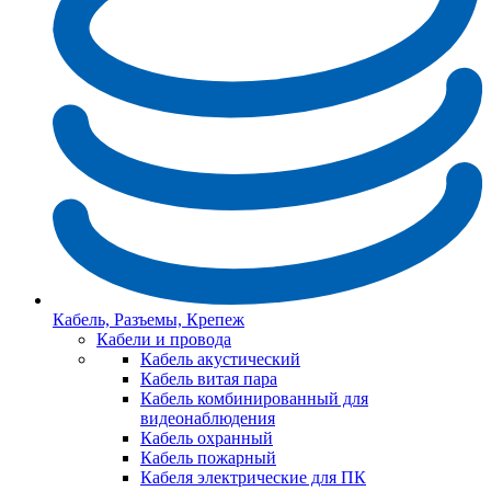
Кабель, Разъемы, Крепеж
Кабели и провода
Кабель акустический
Кабель витая пара
Кабель комбинированный для
видеонаблюдения
Кабель охранный
Кабель пожарный
Кабеля электрические для ПК