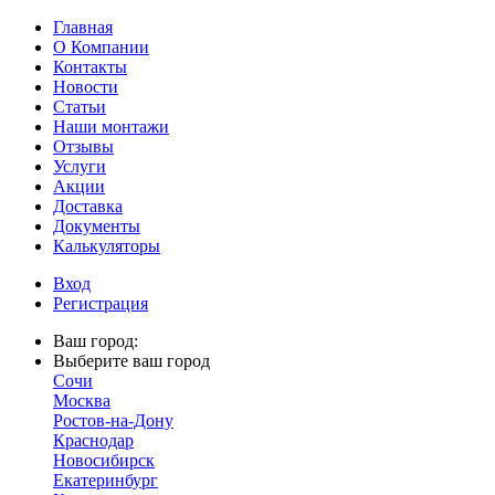
Главная
О Компании
Контакты
Новости
Статьи
Наши монтажи
Отзывы
Услуги
Акции
Доставка
Документы
Калькуляторы
Вход
Регистрация
Ваш город:
Выберите ваш город
Сочи
Москва
Ростов-на-Дону
Краснодар
Новосибирск
Екатеринбург