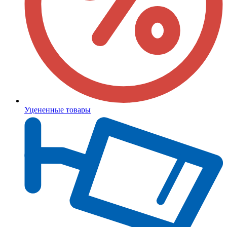
Уцененные товары