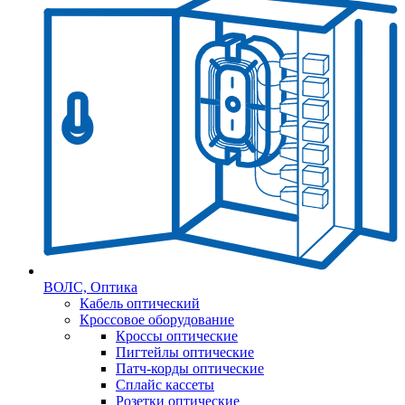
ВОЛС, Оптика
Кабель оптический
Кроссовое оборудование
Кроссы оптические
Пигтейлы оптические
Патч-корды оптические
Сплайс кассеты
Розетки оптические