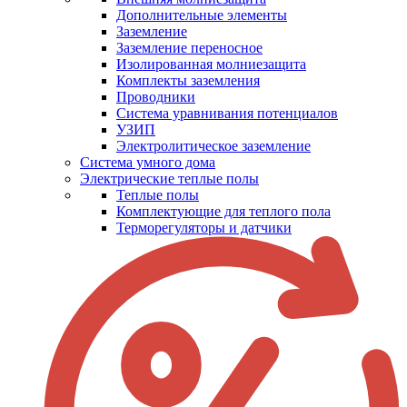
Дополнительные элементы
Заземление
Заземление переносное
Изолированная молниезащита
Комплекты заземления
Проводники
Система уравнивания потенциалов
УЗИП
Электролитическое заземление
Система умного дома
Электрические теплые полы
Теплые полы
Комплектующие для теплого пола
Терморегуляторы и датчики