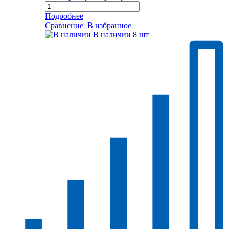
Подробнее
Сравнение
В избранное
В наличии
8 шт