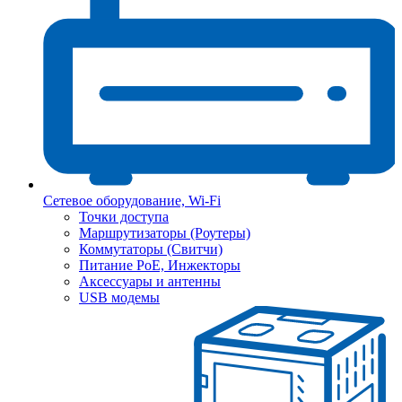
Сетевое оборудование, Wi-Fi
Точки доступа
Маршрутизаторы (Роутеры)
Коммутаторы (Свитчи)
Питание PoE, Инжекторы
Аксессуары и антенны
USB модемы