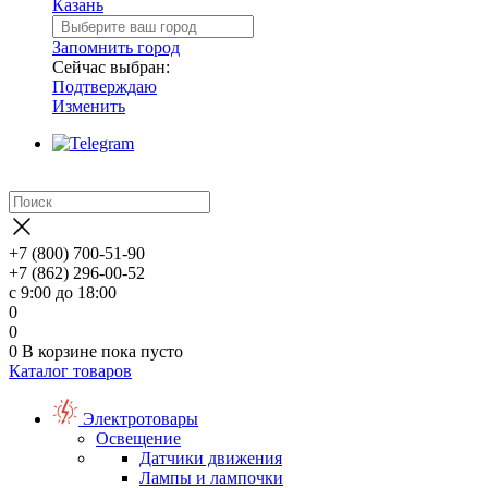
Казань
Запомнить город
Сейчас выбран:
Подтверждаю
Изменить
+7 (800) 700-51-90
+7 (862) 296-00-52
с 9:00 до 18:00
0
0
0
В корзине
пока пусто
Каталог товаров
Электротовары
Освещение
Датчики движения
Лампы и лампочки