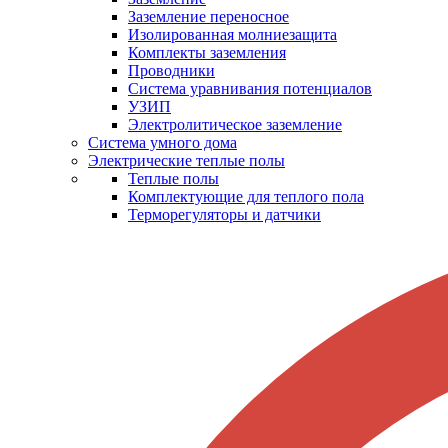
Заземление переносное
Изолированная молниезащита
Комплекты заземления
Проводники
Система уравнивания потенциалов
УЗИП
Электролитическое заземление
Система умного дома
Электрические теплые полы
Теплые полы
Комплектующие для теплого пола
Терморегуляторы и датчики