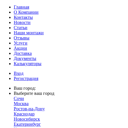
Главная
О Компании
Контакты
Новости
Статьи
Наши монтажи
Отзывы
Услуги
Акции
Доставка
Документы
Калькуляторы
Вход
Регистрация
Ваш город:
Выберите ваш город
Сочи
Москва
Ростов-на-Дону
Краснодар
Новосибирск
Екатеринбург