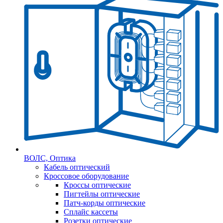
ВОЛС, Оптика
Кабель оптический
Кроссовое оборудование
Кроссы оптические
Пигтейлы оптические
Патч-корды оптические
Сплайс кассеты
Розетки оптические