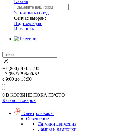
Казань
Запомнить город
Сейчас выбран:
Подтверждаю
Изменить
+7 (800) 700-51-90
+7 (862) 296-00-52
с 9:00 до 18:00
0
0
0
В КОРЗИНЕ
ПОКА ПУСТО
Каталог товаров
Электротовары
Освещение
Датчики движения
Лампы и лампочки