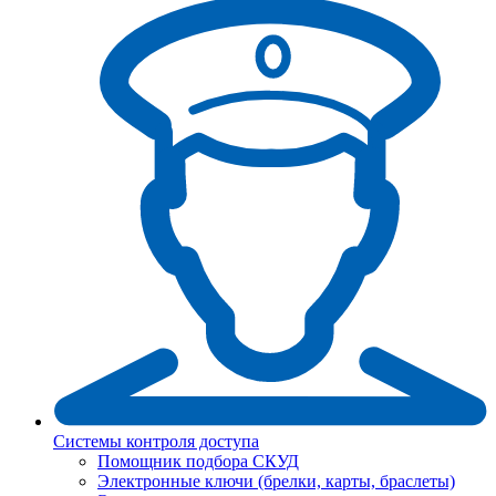
Системы контроля доступа
Помощник подбора СКУД
Электронные ключи (брелки, карты, браслеты)