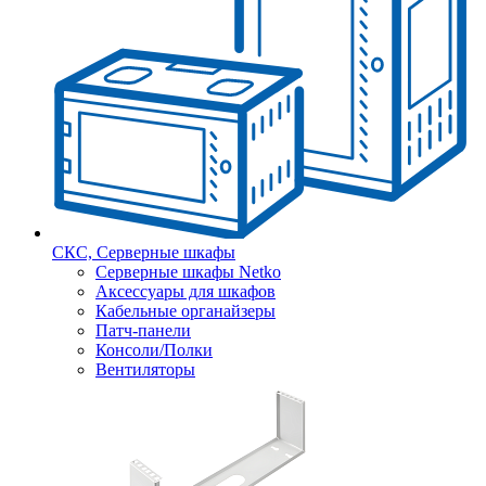
СКС, Серверные шкафы
Серверные шкафы Netko
Аксессуары для шкафов
Кабельные органайзеры
Патч-панели
Консоли/Полки
Вентиляторы