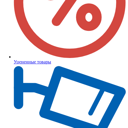
Уцененные товары