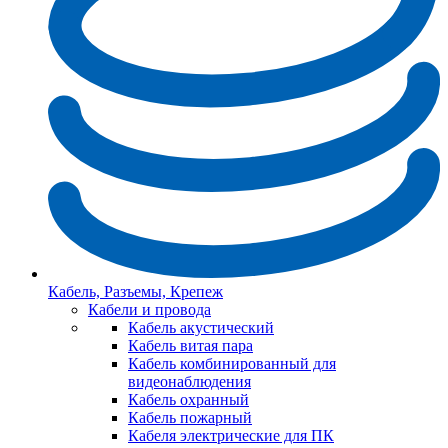
Кабель, Разъемы, Крепеж
Кабели и провода
Кабель акустический
Кабель витая пара
Кабель комбинированный для
видеонаблюдения
Кабель охранный
Кабель пожарный
Кабеля электрические для ПК