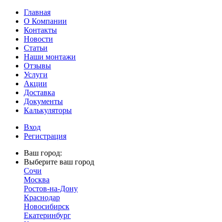
Главная
О Компании
Контакты
Новости
Статьи
Наши монтажи
Отзывы
Услуги
Акции
Доставка
Документы
Калькуляторы
Вход
Регистрация
Ваш город:
Выберите ваш город
Сочи
Москва
Ростов-на-Дону
Краснодар
Новосибирск
Екатеринбург