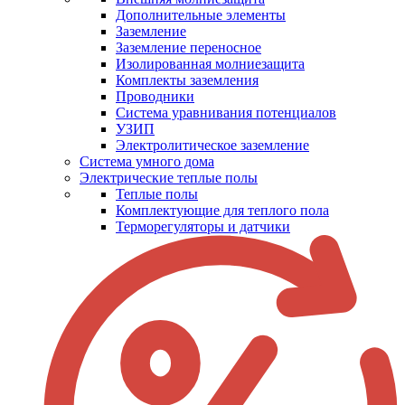
Дополнительные элементы
Заземление
Заземление переносное
Изолированная молниезащита
Комплекты заземления
Проводники
Система уравнивания потенциалов
УЗИП
Электролитическое заземление
Система умного дома
Электрические теплые полы
Теплые полы
Комплектующие для теплого пола
Терморегуляторы и датчики