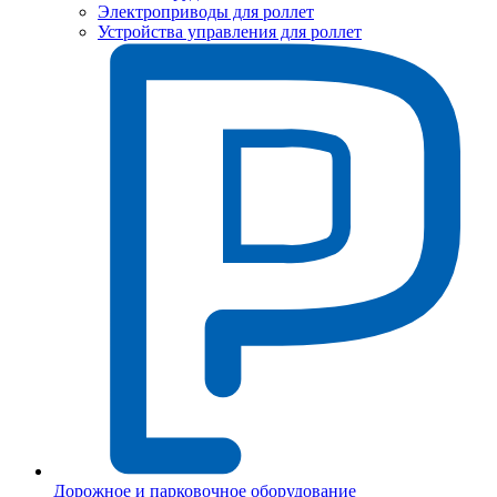
Электроприводы для роллет
Устройства управления для роллет
Дорожное и парковочное оборудование