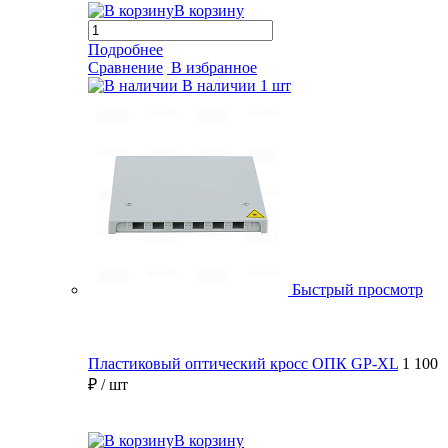
В корзину
Подробнее
Сравнение
В избранное
В наличии
1 шт
Быстрый просмотр
Пластиковый оптический кросс ОПК GP-XL
1 100
₽
/ шт
В корзину