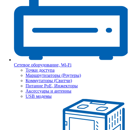
Сетевое оборудование, Wi-Fi
Точки доступа
Маршрутизаторы (Роутеры)
Коммутаторы (Свитчи)
Питание PoE, Инжекторы
Аксессуары и антенны
USB модемы