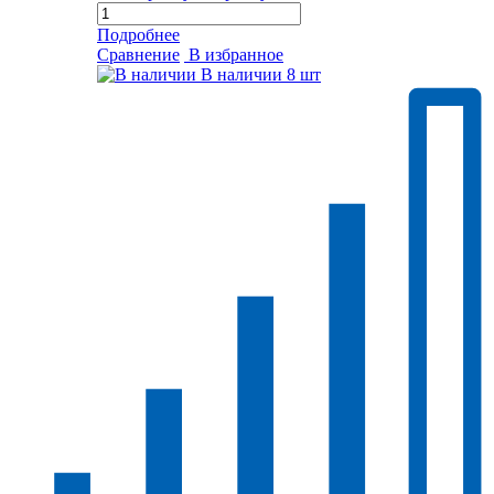
Подробнее
Сравнение
В избранное
В наличии
8 шт