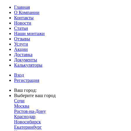
Главная
О Компании
Контакты
Новости
Статьи
Наши монтажи
Отзывы
Услуги
Акции
Доставка
Документы
Калькуляторы
Вход
Регистрация
Ваш город:
Выберите ваш город
Сочи
Москва
Ростов-на-Дону
Краснодар
Новосибирск
Екатеринбург