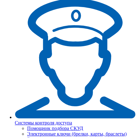
Системы контроля доступа
Помощник подбора СКУД
Электронные ключи (брелки, карты, браслеты)