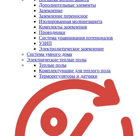
Дополнительные элементы
Заземление
Заземление переносное
Изолированная молниезащита
Комплекты заземления
Проводники
Система уравнивания потенциалов
УЗИП
Электролитическое заземление
Система умного дома
Электрические теплые полы
Теплые полы
Комплектующие для теплого пола
Терморегуляторы и датчики