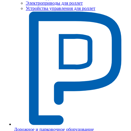
Электроприводы для роллет
Устройства управления для роллет
Дорожное и парковочное оборудование