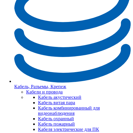
Кабель, Разъемы, Крепеж
Кабели и провода
Кабель акустический
Кабель витая пара
Кабель комбинированный для
видеонаблюдения
Кабель охранный
Кабель пожарный
Кабеля электрические для ПК