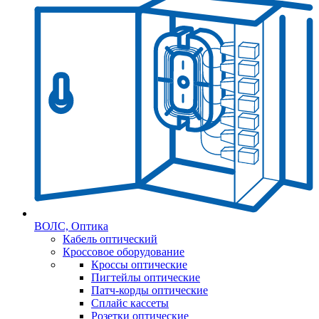
ВОЛС, Оптика
Кабель оптический
Кроссовое оборудование
Кроссы оптические
Пигтейлы оптические
Патч-корды оптические
Сплайс кассеты
Розетки оптические