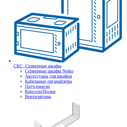
СКС, Серверные шкафы
Серверные шкафы Netko
Аксессуары для шкафов
Кабельные органайзеры
Патч-панели
Консоли/Полки
Вентиляторы