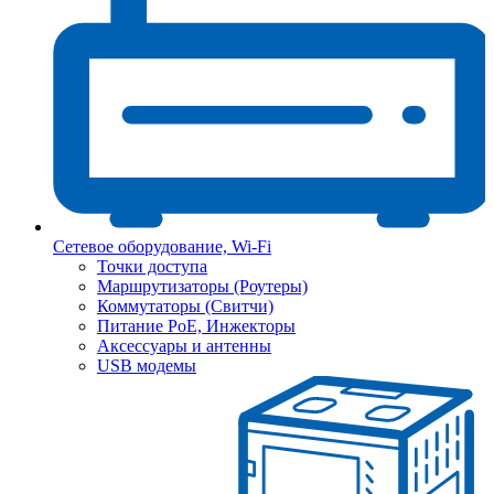
Сетевое оборудование, Wi-Fi
Точки доступа
Маршрутизаторы (Роутеры)
Коммутаторы (Свитчи)
Питание PoE, Инжекторы
Аксессуары и антенны
USB модемы