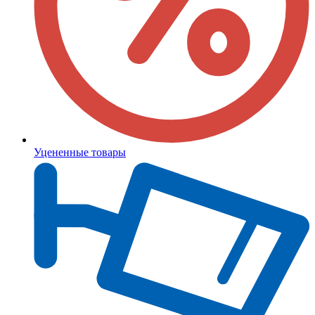
Уцененные товары