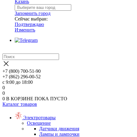
Казань
Запомнить город
Сейчас выбран:
Подтверждаю
Изменить
+7 (800) 700-51-90
+7 (862) 296-00-52
с 9:00 до 18:00
0
0
0
В КОРЗИНЕ
ПОКА ПУСТО
Каталог товаров
Электротовары
Освещение
Датчики движения
Лампы и лампочки