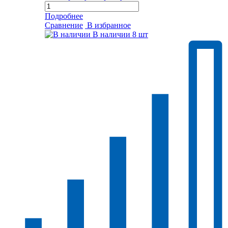
Подробнее
Сравнение
В избранное
В наличии
8 шт