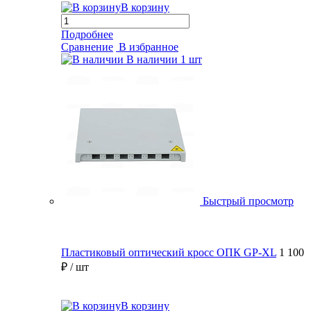
В корзину
Подробнее
Сравнение
В избранное
В наличии
1 шт
Быстрый просмотр
Пластиковый оптический кросс ОПК GP-XL
1 100
₽
/ шт
В корзину