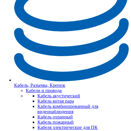
Кабель, Разъемы, Крепеж
Кабели и провода
Кабель акустический
Кабель витая пара
Кабель комбинированный для
видеонаблюдения
Кабель охранный
Кабель пожарный
Кабеля электрические для ПК