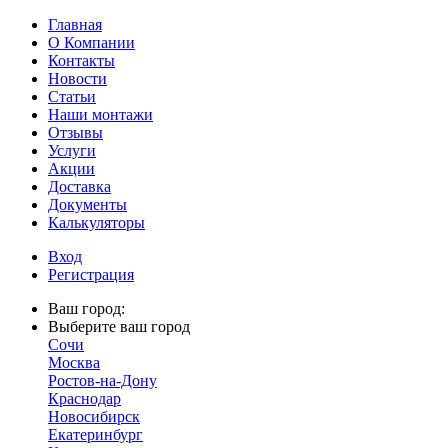
Главная
О Компании
Контакты
Новости
Статьи
Наши монтажи
Отзывы
Услуги
Акции
Доставка
Документы
Калькуляторы
Вход
Регистрация
Ваш город:
Выберите ваш город
Сочи
Москва
Ростов-на-Дону
Краснодар
Новосибирск
Екатеринбург