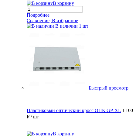
В корзину
Подробнее
Сравнение
В избранное
В наличии
1 шт
Быстрый просмотр
Пластиковый оптический кросс ОПК GP-XL
1 100
₽
/ шт
В корзину