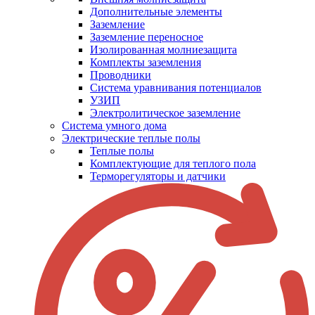
Дополнительные элементы
Заземление
Заземление переносное
Изолированная молниезащита
Комплекты заземления
Проводники
Система уравнивания потенциалов
УЗИП
Электролитическое заземление
Система умного дома
Электрические теплые полы
Теплые полы
Комплектующие для теплого пола
Терморегуляторы и датчики