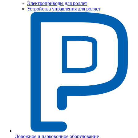
Электроприводы для роллет
Устройства управления для роллет
Дорожное и парковочное оборудование