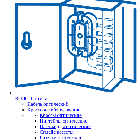
ВОЛС, Оптика
Кабель оптический
Кроссовое оборудование
Кроссы оптические
Пигтейлы оптические
Патч-корды оптические
Сплайс кассеты
Розетки оптические