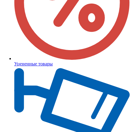
Уцененные товары