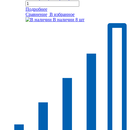
Подробнее
Сравнение
В избранное
В наличии
8 шт