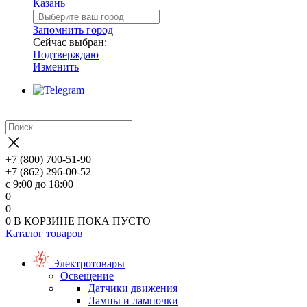
Казань
Запомнить город
Сейчас выбран:
Подтверждаю
Изменить
+7 (800) 700-51-90
+7 (862) 296-00-52
с 9:00 до 18:00
0
0
0
В КОРЗИНЕ
ПОКА ПУСТО
Каталог товаров
Электротовары
Освещение
Датчики движения
Лампы и лампочки