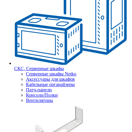
СКС, Серверные шкафы
Серверные шкафы Netko
Аксессуары для шкафов
Кабельные органайзеры
Патч-панели
Консоли/Полки
Вентиляторы