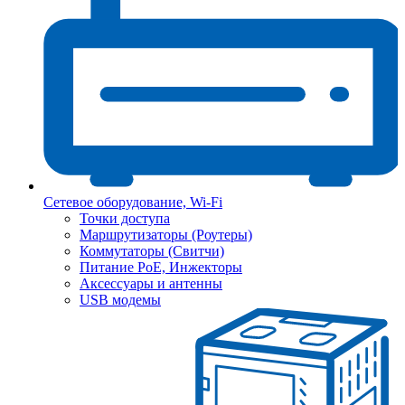
Сетевое оборудование, Wi-Fi
Точки доступа
Маршрутизаторы (Роутеры)
Коммутаторы (Свитчи)
Питание PoE, Инжекторы
Аксессуары и антенны
USB модемы