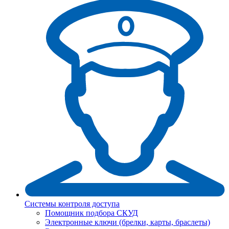
Системы контроля доступа
Помощник подбора СКУД
Электронные ключи (брелки, карты, браслеты)