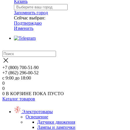
Казань
Запомнить город
Сейчас выбран:
Подтверждаю
Изменить
+7 (800) 700-51-90
+7 (862) 296-00-52
с 9:00 до 18:00
0
0
0
В КОРЗИНЕ
ПОКА ПУСТО
Каталог товаров
Электротовары
Освещение
Датчики движения
Лампы и лампочки