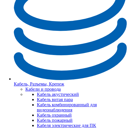
Кабель, Разъемы, Крепеж
Кабели и провода
Кабель акустический
Кабель витая пара
Кабель комбинированный для
видеонаблюдения
Кабель охранный
Кабель пожарный
Кабеля электрические для ПК