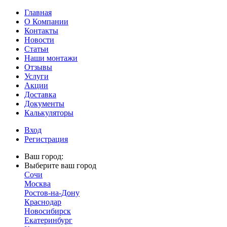
Главная
О Компании
Контакты
Новости
Статьи
Наши монтажи
Отзывы
Услуги
Акции
Доставка
Документы
Калькуляторы
Вход
Регистрация
Ваш город:
Выберите ваш город
Сочи
Москва
Ростов-на-Дону
Краснодар
Новосибирск
Екатеринбург