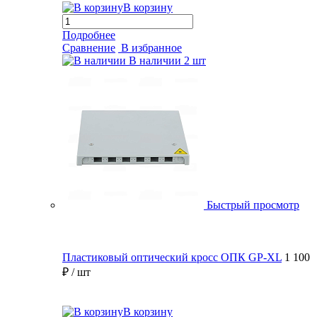
В корзину
Подробнее
Сравнение
В избранное
В наличии
2 шт
Быстрый просмотр
Пластиковый оптический кросс ОПК GP-XL
1 100
₽
/ шт
В корзину