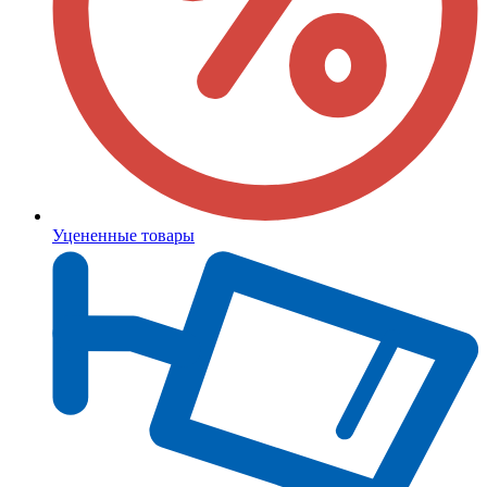
Уцененные товары