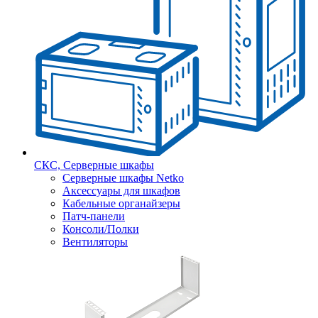
СКС, Серверные шкафы
Серверные шкафы Netko
Аксессуары для шкафов
Кабельные органайзеры
Патч-панели
Консоли/Полки
Вентиляторы