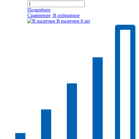
Подробнее
Сравнение
В избранное
В наличии
8 шт