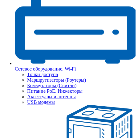
Сетевое оборудование, Wi-Fi
Точки доступа
Маршрутизаторы (Роутеры)
Коммутаторы (Свитчи)
Питание PoE, Инжекторы
Аксессуары и антенны
USB модемы