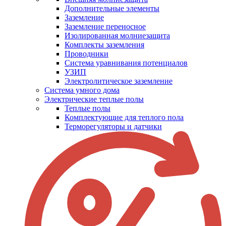
Дополнительные элементы
Заземление
Заземление переносное
Изолированная молниезащита
Комплекты заземления
Проводники
Система уравнивания потенциалов
УЗИП
Электролитическое заземление
Система умного дома
Электрические теплые полы
Теплые полы
Комплектующие для теплого пола
Терморегуляторы и датчики