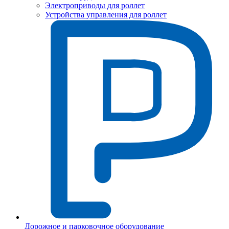
Электроприводы для роллет
Устройства управления для роллет
Дорожное и парковочное оборудование