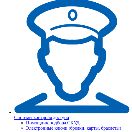
Системы контроля доступа
Помощник подбора СКУД
Электронные ключи (брелки, карты, браслеты)