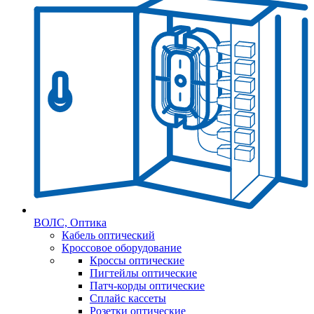
ВОЛС, Оптика
Кабель оптический
Кроссовое оборудование
Кроссы оптические
Пигтейлы оптические
Патч-корды оптические
Сплайс кассеты
Розетки оптические