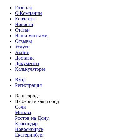
Главная
О Компании
Контакты
Новости
Статьи
Наши монтажи
Отзывы
Услуги
Акции
Доставка
Документы
Калькуляторы
Вход
Регистрация
Ваш город:
Выберите ваш город
Сочи
Москва
Ростов-на-Дону
Краснодар
Новосибирск
Екатеринбург