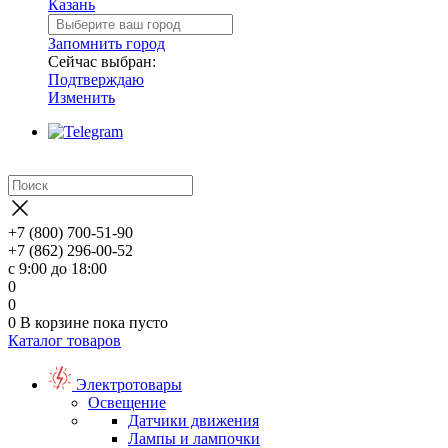
Казань
Запомнить город
Сейчас выбран:
Подтверждаю
Изменить
+7 (800) 700-51-90
+7 (862) 296-00-52
с 9:00 до 18:00
0
0
0
В корзине
пока пусто
Каталог товаров
Электротовары
Освещение
Датчики движения
Лампы и лампочки