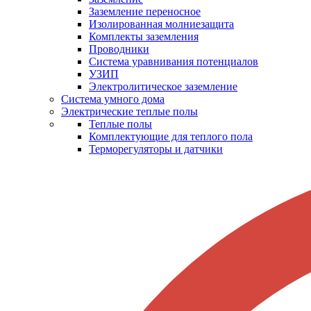
Заземление переносное
Изолированная молниезащита
Комплекты заземления
Проводники
Система уравнивания потенциалов
УЗИП
Электролитическое заземление
Система умного дома
Электрические теплые полы
Теплые полы
Комплектующие для теплого пола
Терморегуляторы и датчики