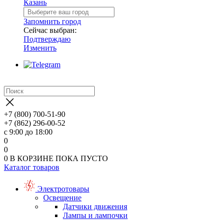
Казань
Запомнить город
Сейчас выбран:
Подтверждаю
Изменить
+7 (800) 700-51-90
+7 (862) 296-00-52
с 9:00 до 18:00
0
0
0
В КОРЗИНЕ
ПОКА ПУСТО
Каталог товаров
Электротовары
Освещение
Датчики движения
Лампы и лампочки