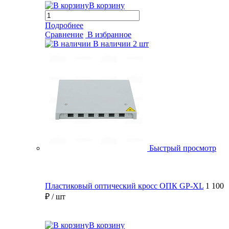
В корзину
Подробнее
Сравнение
В избранное
В наличии
2 шт
Быстрый просмотр
Пластиковый оптический кросс ОПК GP-XL
1 100
₽
/ шт
В корзину