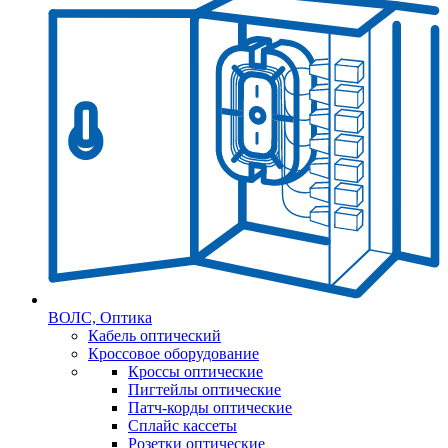
ВОЛС, Оптика
Кабель оптический
Кроссовое оборудование
Кроссы оптические
Пигтейлы оптические
Патч-корды оптические
Сплайс кассеты
Розетки оптические