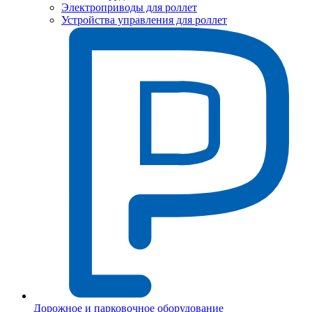
Электроприводы для роллет
Устройства управления для роллет
Дорожное и парковочное оборудование