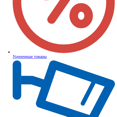
Уцененные товары