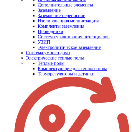
Дополнительные элементы
Заземление
Заземление переносное
Изолированная молниезащита
Комплекты заземления
Проводники
Система уравнивания потенциалов
УЗИП
Электролитическое заземление
Система умного дома
Электрические теплые полы
Теплые полы
Комплектующие для теплого пола
Терморегуляторы и датчики