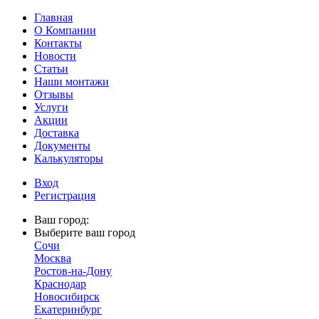
Главная
О Компании
Контакты
Новости
Статьи
Наши монтажи
Отзывы
Услуги
Акции
Доставка
Документы
Калькуляторы
Вход
Регистрация
Ваш город:
Выберите ваш город
Сочи
Москва
Ростов-на-Дону
Краснодар
Новосибирск
Екатеринбург