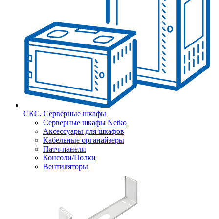
СКС, Серверные шкафы
Серверные шкафы Netko
Аксессуары для шкафов
Кабельные органайзеры
Патч-панели
Консоли/Полки
Вентиляторы