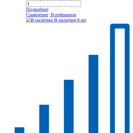
Подробнее
Сравнение
В избранное
В наличии
8 шт