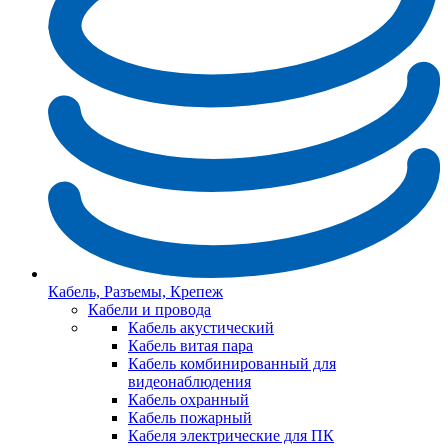
Кабель, Разъемы, Крепеж
Кабели и провода
Кабель акустический
Кабель витая пара
Кабель комбинированный для
видеонаблюдения
Кабель охранный
Кабель пожарный
Кабеля электрические для ПК