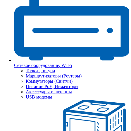
Сетевое оборудование, Wi-Fi
Точки доступа
Маршрутизаторы (Роутеры)
Коммутаторы (Свитчи)
Питание PoE, Инжекторы
Аксессуары и антенны
USB модемы