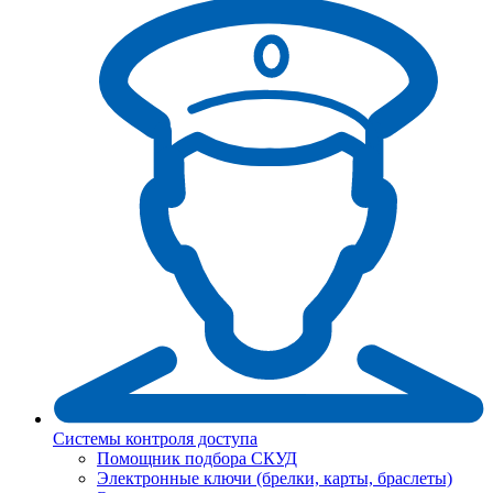
Системы контроля доступа
Помощник подбора СКУД
Электронные ключи (брелки, карты, браслеты)